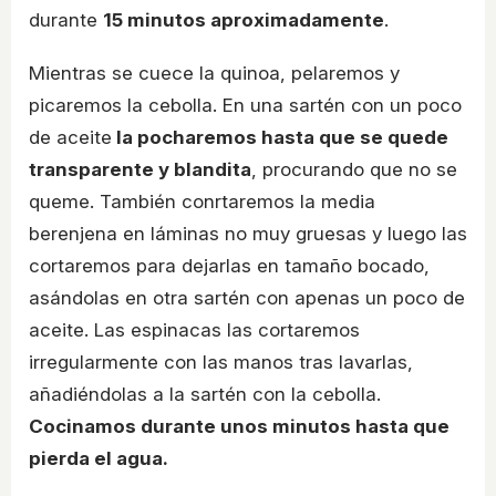
durante
15 minutos aproximadamente
.
Mientras se cuece la quinoa, pelaremos y
picaremos la cebolla. En una sartén con un poco
de aceite
la pocharemos hasta que se quede
transparente y blandita
, procurando que no se
queme. También conrtaremos la media
berenjena en láminas no muy gruesas y luego las
cortaremos para dejarlas en tamaño bocado,
asándolas en otra sartén con apenas un poco de
aceite. Las espinacas las cortaremos
irregularmente con las manos tras lavarlas,
añadiéndolas a la sartén con la cebolla.
Cocinamos durante unos minutos hasta que
pierda el agua.