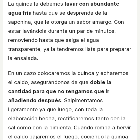
La quinoa la debemos
lavar con abundante
agua fría
hasta que se desprenda de la
saponina, que le otorga un sabor amargo. Con
estar lavándola durante un par de minutos,
removiendo hasta que salga el agua
transparente, ya la tendremos lista para preparar
la ensalada.
En un cazo colocaremos la quinoa y echaremos
el caldo, asegurándonos de que
doble la
cantidad para que no tengamos que ir
añadiendo después
. Salpimentamos
ligeramente ya que luego, con toda la
elaboración hecha, rectificaremos tanto con la
sal como con la pimienta. Cuando rompa a hervir
el caldo bajaremos el fuego, cociendo la quinoa