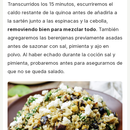
Transcurridos los 15 minutos, escurriremos el
caldo restante de la quinoa antes de añadirla a
la sartén junto a las espinacas y la cebolla,
removiendo bien para mezclar todo
. También
agregaremos las berenjenas previamente asadas
antes de sazonar con sal, pimienta y ajo en
polvo. Al haber echado durante la coción sal y
pimienta, probaremos antes para asegurarnos de
que no se queda salado.