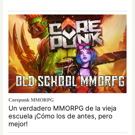
Corepunk MMORPG
Un verdadero MMORPG de la vieja
escuela ¡Cómo los de antes, pero
mejor!