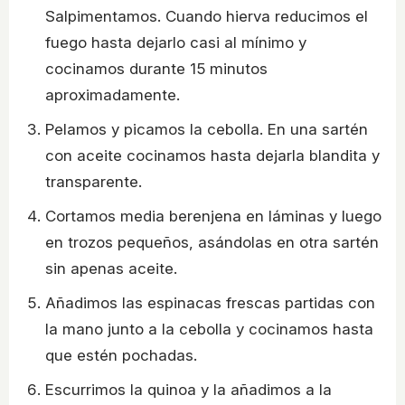
Salpimentamos. Cuando hierva reducimos el
fuego hasta dejarlo casi al mínimo y
cocinamos durante 15 minutos
aproximadamente.
Pelamos y picamos la cebolla. En una sartén
con aceite cocinamos hasta dejarla blandita y
transparente.
Cortamos media berenjena en láminas y luego
en trozos pequeños, asándolas en otra sartén
sin apenas aceite.
Añadimos las espinacas frescas partidas con
la mano junto a la cebolla y cocinamos hasta
que estén pochadas.
Escurrimos la quinoa y la añadimos a la