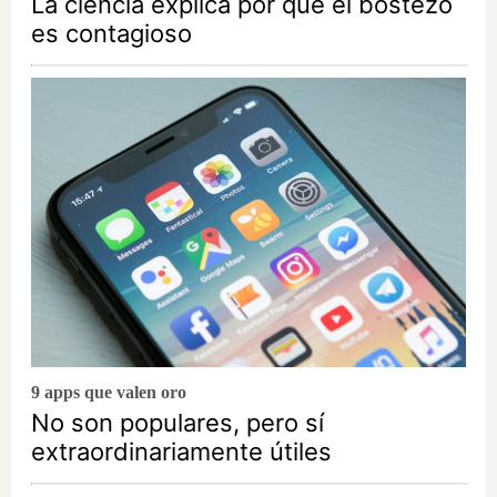
La ciencia explica por qué el bostezo
es contagioso
9 apps que valen oro
No son populares, pero sí
extraordinariamente útiles