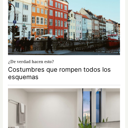
¿De verdad hacen esto?
Costumbres que rompen todos los
esquemas