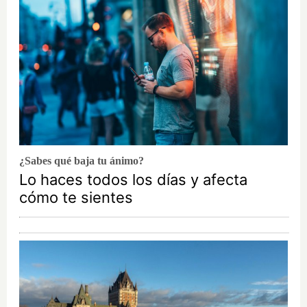
¿Sabes qué baja tu ánimo?
Lo haces todos los días y afecta
cómo te sientes