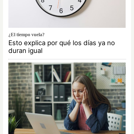
¿El tiempo vuela?
Esto explica por qué los días ya no
duran igual