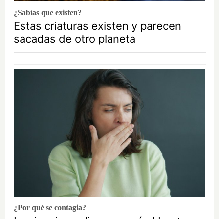
¿Sabías que existen?
Estas criaturas existen y parecen
sacadas de otro planeta
¿Por qué se contagia?