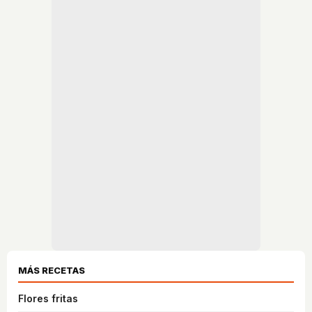
MÁS RECETAS
Flores fritas