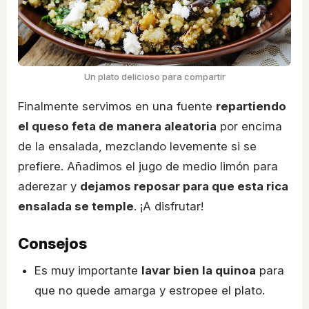
Un plato delicioso para compartir
Finalmente servimos en una fuente
repartiendo
el queso feta de manera aleatoria
por encima
de la ensalada, mezclando levemente si se
prefiere. Añadimos el jugo de medio limón para
aderezar y
dejamos reposar para que esta rica
ensalada se temple
. ¡A disfrutar!
Consejos
Es muy importante
lavar bien la quinoa
para
que no quede amarga y estropee el plato.