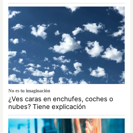
No es tu imaginación
¿Ves caras en enchufes, coches o
nubes? Tiene explicación