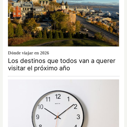
Dónde viajar en 2026
Los destinos que todos van a querer
visitar el próximo año