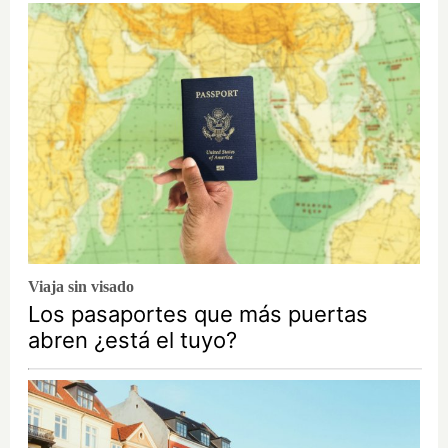
Viaja sin visado
Los pasaportes que más puertas
abren ¿está el tuyo?