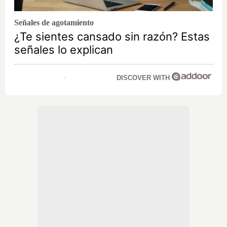
Señales de agotamiento
¿Te sientes cansado sin razón? Estas
señales lo explican
DISCOVER WITH