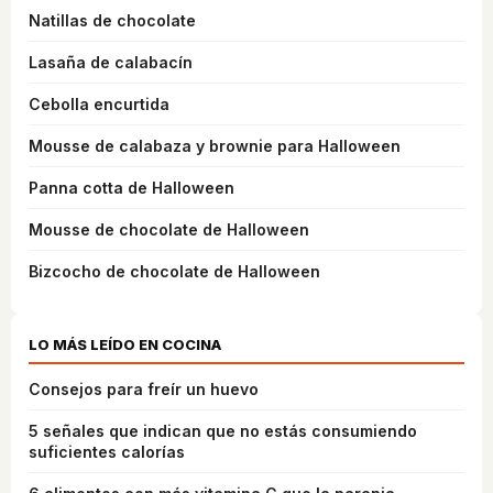
Natillas de chocolate
Lasaña de calabacín
Cebolla encurtida
Mousse de calabaza y brownie para Halloween
Panna cotta de Halloween
Mousse de chocolate de Halloween
Bizcocho de chocolate de Halloween
LO MÁS LEÍDO EN COCINA
Consejos para freír un huevo
5 señales que indican que no estás consumiendo
suficientes calorías