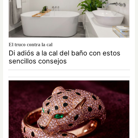
El truco contra la cal
Di adiós a la cal del baño con estos
sencillos consejos