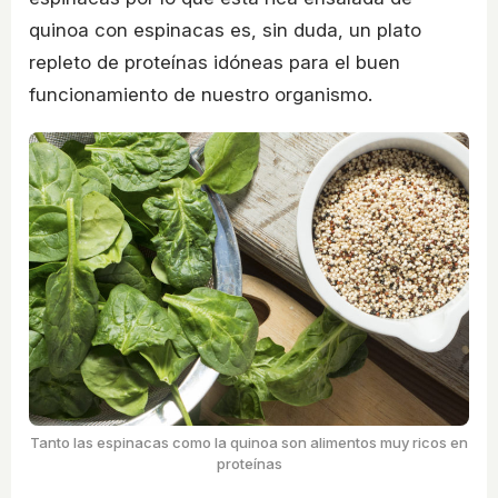
quinoa con espinacas es, sin duda, un plato
repleto de proteínas idóneas para el buen
funcionamiento de nuestro organismo.
Tanto las espinacas como la quinoa son alimentos muy ricos en
proteínas