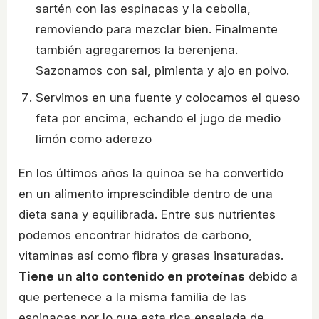
sartén con las espinacas y la cebolla,
removiendo para mezclar bien. Finalmente
también agregaremos la berenjena.
Sazonamos con sal, pimienta y ajo en polvo.
Servimos en una fuente y colocamos el queso
feta por encima, echando el jugo de medio
limón como aderezo
En los últimos años la quinoa se ha convertido
en un alimento imprescindible dentro de una
dieta sana y equilibrada. Entre sus nutrientes
podemos encontrar hidratos de carbono,
vitaminas así como fibra y grasas insaturadas.
Tiene un alto contenido en proteínas
debido a
que pertenece a la misma familia de las
espinacas por lo que esta rica ensalada de