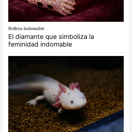
Belleza indomable
El diamante que simboliza la
feminidad indomable