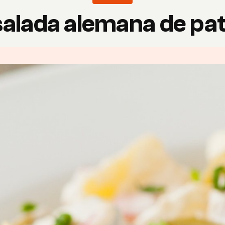
alada alemana de pa