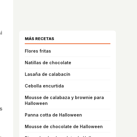
i
MÁS RECETAS
Flores fritas
Natillas de chocolate
Lasaña de calabacín
Cebolla encurtida
Mousse de calabaza y brownie para
Halloween
s
Panna cotta de Halloween
Mousse de chocolate de Halloween