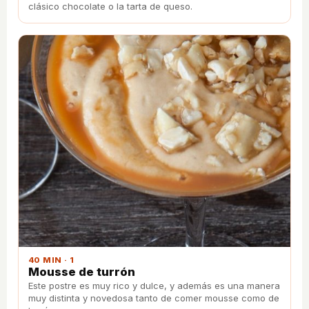
clásico chocolate o la tarta de queso.
40 MIN · 1
Mousse de turrón
Este postre es muy rico y dulce, y además es una manera
muy distinta y novedosa tanto de comer mousse como de