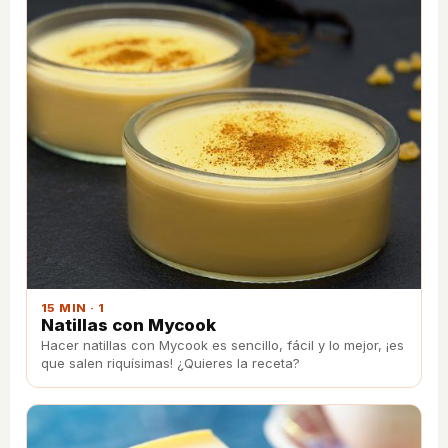
15 MIN · 1
Natillas con Mycook
Hacer natillas con Mycook es sencillo, fácil y lo mejor, ¡es
que salen riquísimas! ¿Quieres la receta?