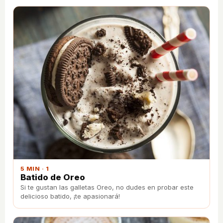
5 MIN · 1
Batido de Oreo
Si te gustan las galletas Oreo, no dudes en probar este
delicioso batido, ¡te apasionará!