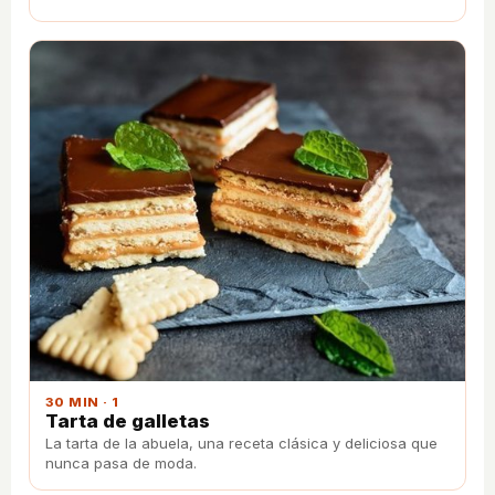
30 MIN · 1
Tarta de galletas
La tarta de la abuela, una receta clásica y deliciosa que
nunca pasa de moda.