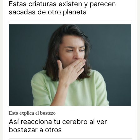
Estas criaturas existen y parecen
sacadas de otro planeta
Esto explica el bostezo
Así reacciona tu cerebro al ver
bostezar a otros