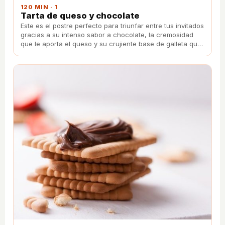
120 MIN · 1
Tarta de queso y chocolate
Este es el postre perfecto para triunfar entre tus invitados
gracias a su intenso sabor a chocolate, la cremosidad
que le aporta el queso y su crujiente base de galleta que
pone el contrapunto ideal.