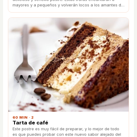
mayores y a pequeños y volverán locos a los amantes del
chocolate blanco.
60 MIN · 2
Tarta de café
Este postre es muy fácil de preparar, y lo mejor de todo
es que puedes probar con este nuevo sabor alejado del