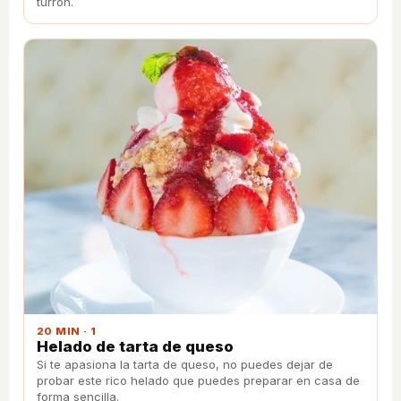
turrón.
20 MIN · 1
Helado de tarta de queso
Si te apasiona la tarta de queso, no puedes dejar de
probar este rico helado que puedes preparar en casa de
forma sencilla.