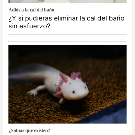
Adiós a la cal del baño
¿Y si pudieras eliminar la cal del baño
sin esfuerzo?
¿Sabías que existen?