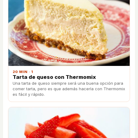
20 MIN · 1
Tarta de queso con Thermomix
Una tarta de queso siempre será una buena opción para
comer tarta, pero es que además hacerla con Thermomix
es fácil y rápido.