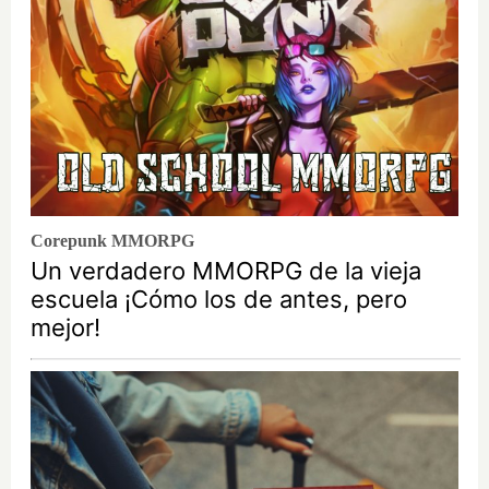
Corepunk MMORPG
Un verdadero MMORPG de la vieja
escuela ¡Cómo los de antes, pero
mejor!