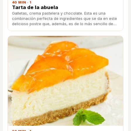
40 MIN · 1
Tarta de la abuela
Galletas, crema pastelera y chocolate. Esta es una
combinación perfecta de ingredientes que se da en este
delicioso postre que, además, es de lo más sencillo de
preparar.