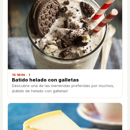
15 MIN · 1
Batido helado con galletas
Descubre una de las meriendas preferidas por muchos,
¡batido de helado con galletas!