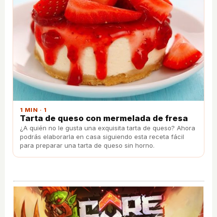
1 MIN · 1
Tarta de queso con mermelada de fresa
¿A quién no le gusta una exquisita tarta de queso? Ahora
podrás elaborarla en casa siguiendo esta receta fácil
para preparar una tarta de queso sin horno.