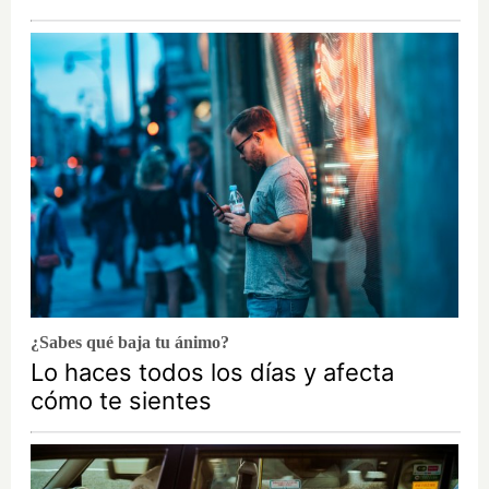
¿Sabes qué baja tu ánimo?
Lo haces todos los días y afecta
cómo te sientes