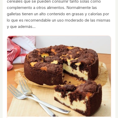
cereales que se pueden consumir tanto solas como
complemento a otros alimentos. Normalmente las
galletas tienen un alto contenido en grasas y calorías por
lo que es recomendable un uso moderado de las mismas
y que además…