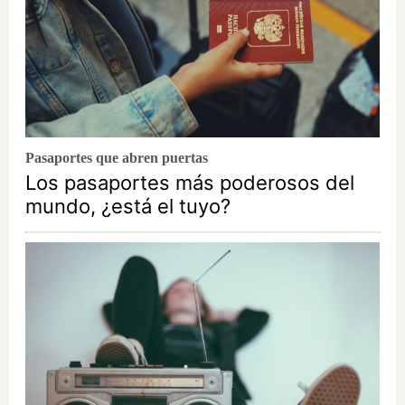
Pasaportes que abren puertas
Los pasaportes más poderosos del
mundo, ¿está el tuyo?