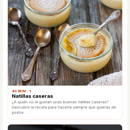
40 MIN · 1
Natillas caseras
¿A quién no le gustan unas buenas natillas caseras?
Descubre la receta para hacerla siempre que quieras de
postre.