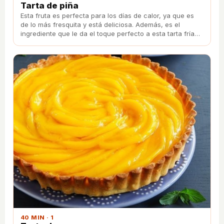
Tarta de piña
Esta fruta es perfecta para los días de calor, ya que es
de lo más fresquita y está deliciosa. Además, es el
ingrediente que le da el toque perfecto a esta tarta fría
con yogur con la que te chuparás los dedos.
40 MIN · 1