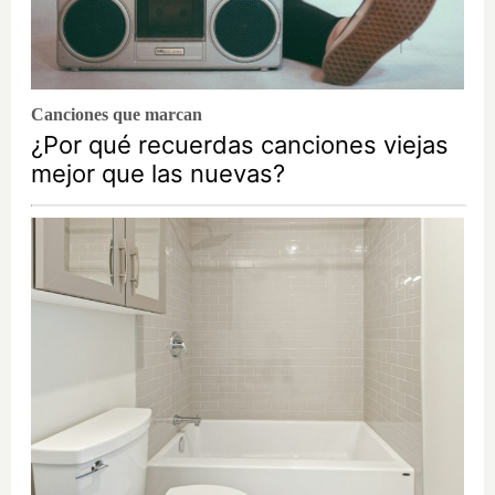
Canciones que marcan
¿Por qué recuerdas canciones viejas
mejor que las nuevas?