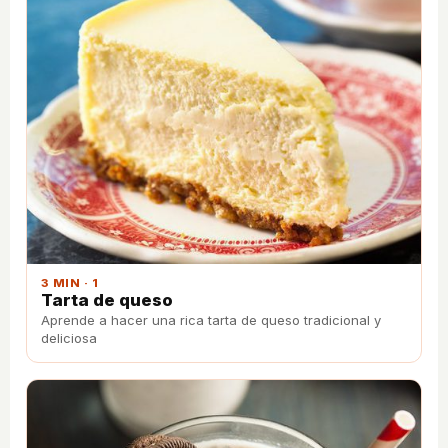
3 MIN · 1
Tarta de queso
Aprende a hacer una rica tarta de queso tradicional y
deliciosa