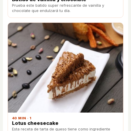
Prueba este batido super refrescante de vainilla y
chocolate que endulzará tu día.
40 MIN · 1
Lotus cheesecake
Esta receta de tarta de queso tiene como ingrediente