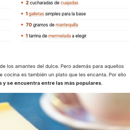
2
cucharadas
de
cuajadas
1
galletas
simples para la base
70
gramos
de
mantequilla
1
tarrina
de
mermelada
a elegir
 de los amantes del dulce. Pero además para aquellos
 cocina es también un plato que les encanta. Por ello
a y se encuentra entre las más populares
.