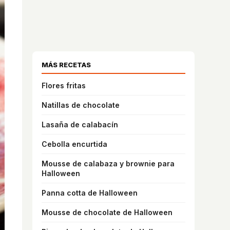
MÁS RECETAS
Flores fritas
Natillas de chocolate
Lasaña de calabacín
Cebolla encurtida
Mousse de calabaza y brownie para
Halloween
Panna cotta de Halloween
Mousse de chocolate de Halloween