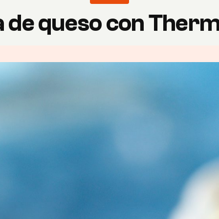
a de queso con Ther