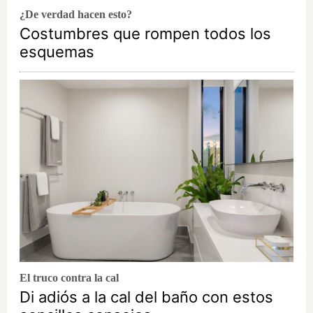
¿De verdad hacen esto?
Costumbres que rompen todos los
esquemas
El truco contra la cal
Di adiós a la cal del baño con estos