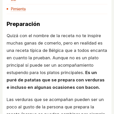
Pimienta
Preparación
Quizá con el nombre de la receta no te inspire
muchas ganas de comerlo, pero en realidad es
una receta típica de Bélgica que a todos encanta
en cuanto la prueban. Aunque no es un plato
principal sí puede ser un acompañamiento
estupendo para los platos principales.
Es un
puré de patatas que se prepara con verduras
e incluso en algunas ocasiones con bacon.
Las verduras que se acompañan pueden ser un
poco al gusto de la persona que prepara la