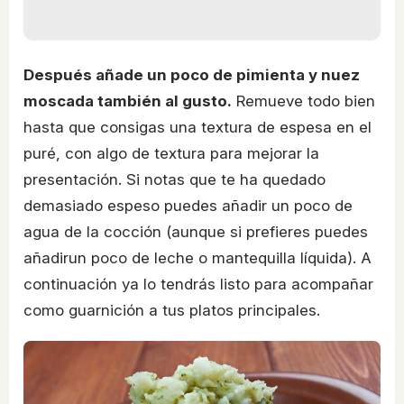
Después añade un poco de pimienta y nuez
moscada también al gusto.
Remueve todo bien
hasta que consigas una textura de espesa en el
puré, con algo de textura para mejorar la
presentación. Si notas que te ha quedado
demasiado espeso puedes añadir un poco de
agua de la cocción (aunque si prefieres puedes
añadirun poco de leche o mantequilla líquida). A
continuación ya lo tendrás listo para acompañar
como guarnición a tus platos principales.