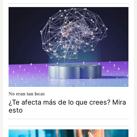
No eran tan locas
¿Te afecta más de lo que crees? Mira
esto