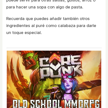
puede servir para otras salsas, guisos, arroz o
para hacer una sopa con algo de pasta.
Recuerda que puedes añadir también otros
ingredientes al puré como calabaza para darle
un toque especial.