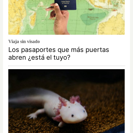
Viaja sin visado
Los pasaportes que más puertas
abren ¿está el tuyo?