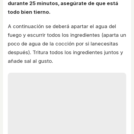
durante 25 minutos, asegúrate de que está
todo bien tierno.
A continuación se deberá apartar el agua del
fuego y escurrir todos los ingredientes (aparta un
poco de agua de la cocción por si lanecesitas
después). Tritura todos los ingredientes juntos y
añade sal al gusto.