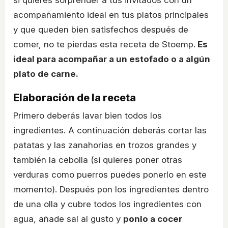
si quieres sorprender a tus invitados con un
acompañamiento ideal en tus platos principales
y que queden bien satisfechos después de
comer, no te pierdas esta receta de Stoemp.
Es
ideal para acompañar a un estofado o a algún
plato de carne.
Elaboración de la receta
Primero deberás lavar bien todos los
ingredientes. A continuación deberás cortar las
patatas y las zanahorias en trozos grandes y
también la cebolla (si quieres poner otras
verduras como puerros puedes ponerlo en este
momento). Después pon los ingredientes dentro
de una olla y cubre todos los ingredientes con
agua, añade sal al gusto y
ponlo a cocer