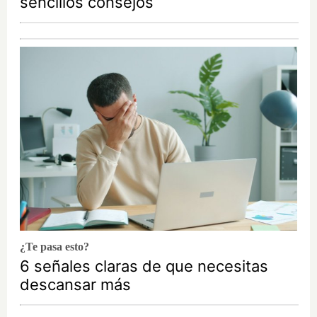
sencillos consejos
¿Te pasa esto?
6 señales claras de que necesitas
descansar más