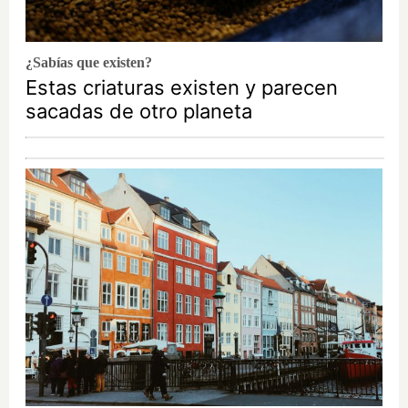
¿Sabías que existen?
Estas criaturas existen y parecen
sacadas de otro planeta