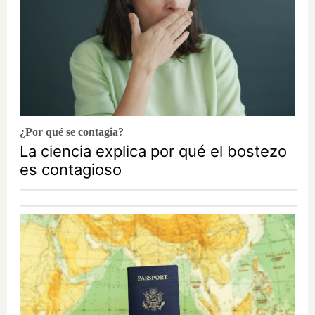
¿Por qué se contagia?
La ciencia explica por qué el bostezo
es contagioso