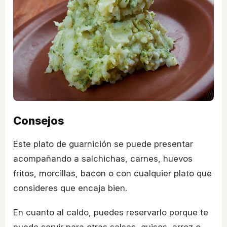
Consejos
Este plato de guarnición se puede presentar
acompañando a salchichas, carnes, huevos
fritos, morcillas, bacon o con cualquier plato que
consideres que encaja bien.
En cuanto al caldo, puedes reservarlo porque te