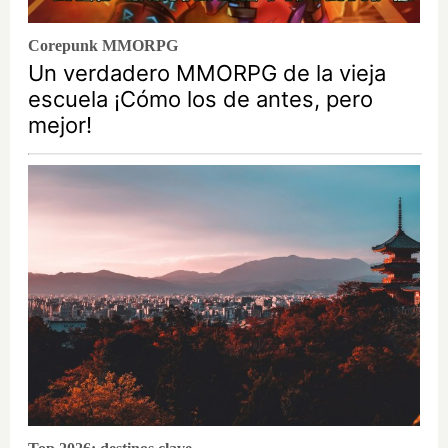
Corepunk MMORPG
Un verdadero MMORPG de la vieja
escuela ¡Cómo los de antes, pero
mejor!