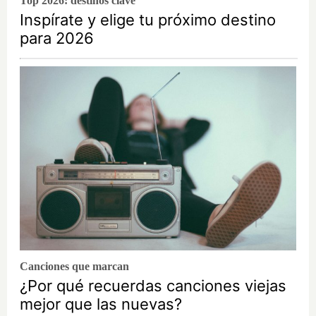
Top 2026: destinos clave
Inspírate y elige tu próximo destino
para 2026
Canciones que marcan
¿Por qué recuerdas canciones viejas
mejor que las nuevas?