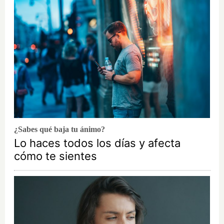
¿Sabes qué baja tu ánimo?
Lo haces todos los días y afecta
cómo te sientes