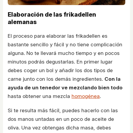
Elaboración de las frikadellen
alemanas
El proceso para elaborar las frikadellen es
bastante sencillo y fácil y no tiene complicación
alguna. No te llevará mucho tiempo y en pocos
minutos podrás degustarlas. En primer lugar
debes coger un bol y añadir los dos tipos de
carne junto con los demás ingredientes.
Con la
ayuda de un tenedor ve mezclando bien todo
hasta obtener una mezcla
homogénea
.
Si te resulta más fácil, puedes hacerlo con las
dos manos untadas en un poco de aceite de
oliva. Una vez obtengas dicha masa, debes