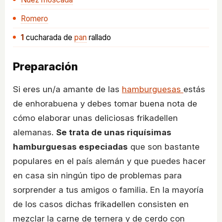
Romero
1
cucharada
de
pan
rallado
Preparación
Si eres un/a amante de las
hamburguesas
estás
de enhorabuena y debes tomar buena nota de
cómo elaborar unas deliciosas frikadellen
alemanas.
Se trata de unas riquísimas
hamburguesas especiadas
que son bastante
populares en el país alemán y que puedes hacer
en casa sin ningún tipo de problemas para
sorprender a tus amigos o familia. En la mayoría
de los casos dichas frikadellen consisten en
mezclar la carne de ternera y de cerdo con