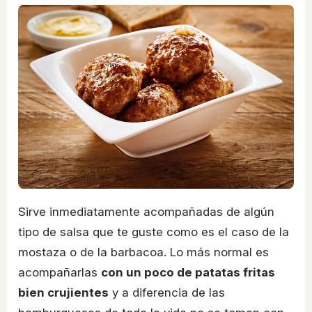
Sirve inmediatamente acompañadas de algún
tipo de salsa que te guste como es el caso de la
mostaza o de la barbacoa. Lo más normal es
acompañarlas
con un poco de patatas fritas
bien crujientes
y a diferencia de las