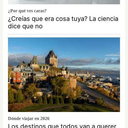
¿Por qué ves caras?
¿Creías que era cosa tuya? La ciencia
dice que no
Dónde viajar en 2026
Los destinos que todos van a querer