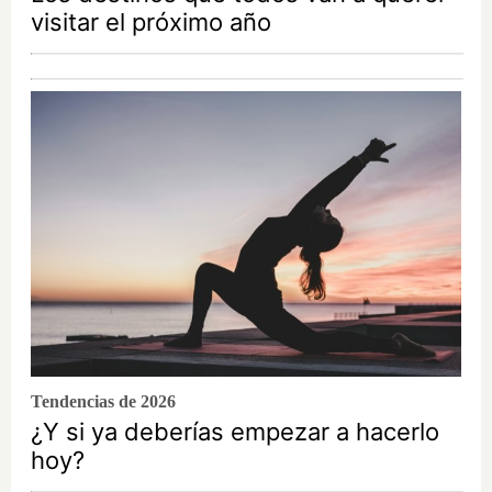
visitar el próximo año
Tendencias de 2026
¿Y si ya deberías empezar a hacerlo
hoy?