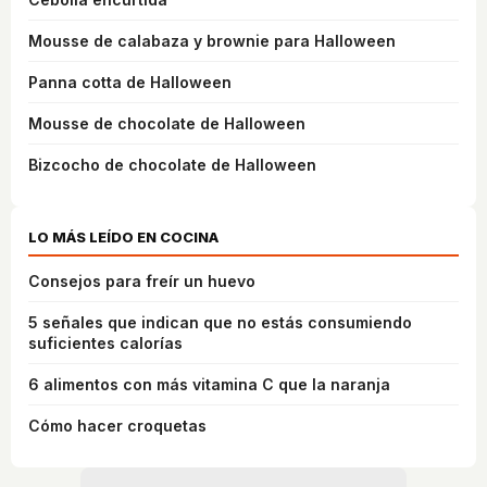
Mousse de calabaza y brownie para Halloween
Panna cotta de Halloween
Mousse de chocolate de Halloween
Bizcocho de chocolate de Halloween
LO MÁS LEÍDO EN COCINA
Consejos para freír un huevo
5 señales que indican que no estás consumiendo
suficientes calorías
6 alimentos con más vitamina C que la naranja
Cómo hacer croquetas