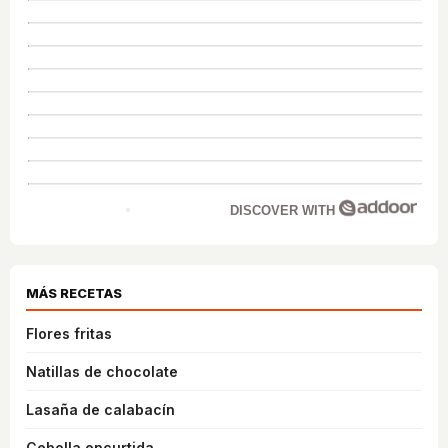
DISCOVER WITH
MÁS RECETAS
Flores fritas
Natillas de chocolate
Lasaña de calabacín
Cebolla encurtida