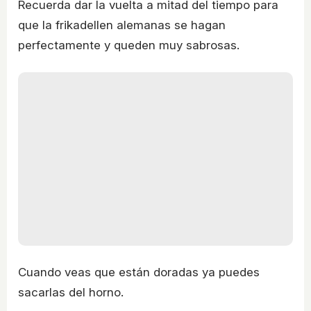
Recuerda dar la vuelta a mitad del tiempo para
que la frikadellen alemanas se hagan
perfectamente y queden muy sabrosas.
Cuando veas que están doradas ya puedes
sacarlas del horno.