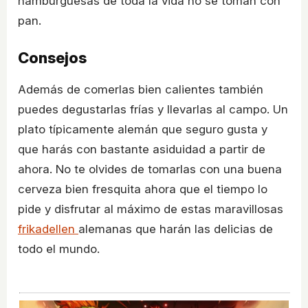
hamburguesas de toda la vida no se toman con
pan.
Consejos
Además de comerlas bien calientes también
puedes degustarlas frías y llevarlas al campo. Un
plato típicamente alemán que seguro gusta y
que harás con bastante asiduidad a partir de
ahora. No te olvides de tomarlas con una buena
cerveza bien fresquita ahora que el tiempo lo
pide y disfrutar al máximo de estas maravillosas
frikadellen
alemanas que harán las delicias de
todo el mundo.