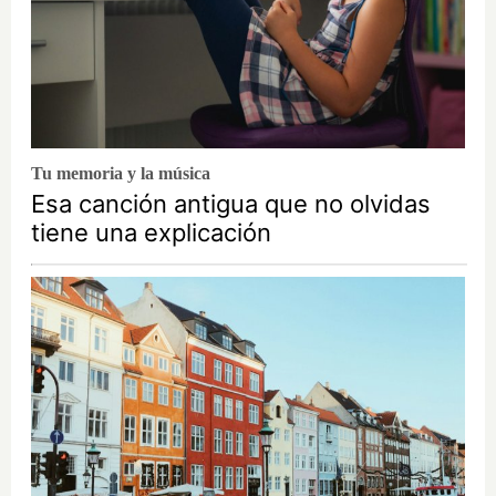
Tu memoria y la música
Esa canción antigua que no olvidas
tiene una explicación