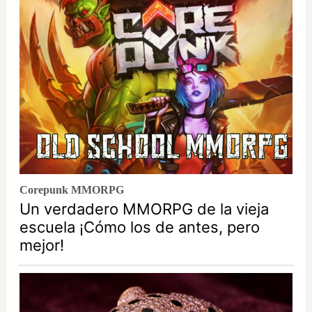
Corepunk MMORPG
Un verdadero MMORPG de la vieja
escuela ¡Cómo los de antes, pero
mejor!