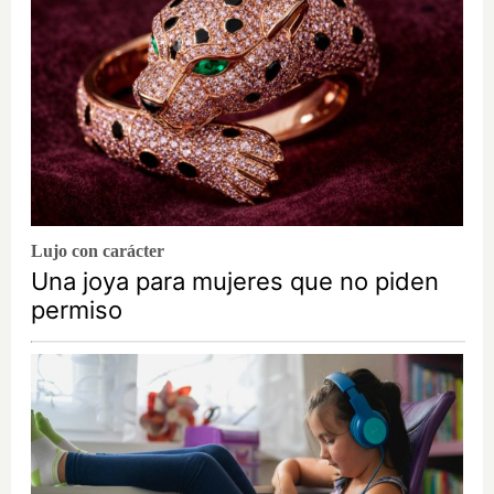
Lujo con carácter
Una joya para mujeres que no piden
permiso