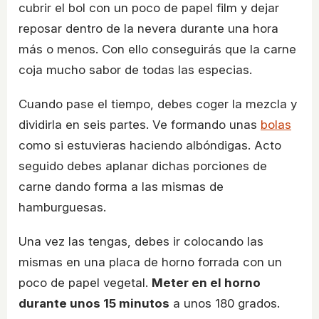
cubrir el bol con un poco de papel film y dejar
reposar dentro de la nevera durante una hora
más o menos. Con ello conseguirás que la carne
coja mucho sabor de todas las especias.
Cuando pase el tiempo, debes coger la mezcla y
dividirla en seis partes. Ve formando unas
bolas
como si estuvieras haciendo albóndigas. Acto
seguido debes aplanar dichas porciones de
carne dando forma a las mismas de
hamburguesas.
Una vez las tengas, debes ir colocando las
mismas en una placa de horno forrada con un
poco de papel vegetal.
Meter en el horno
durante unos 15 minutos
a unos 180 grados.