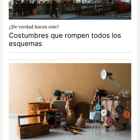
¿De verdad hacen esto?
Costumbres que rompen todos los
esquemas