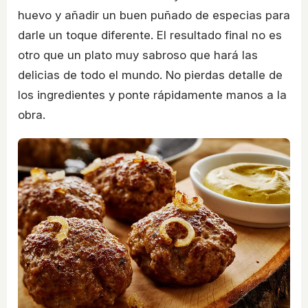
huevo y añadir un buen puñado de especias para
darle un toque diferente. El resultado final no es
otro que un plato muy sabroso que hará las
delicias de todo el mundo. No pierdas detalle de
los ingredientes y ponte rápidamente manos a la
obra.