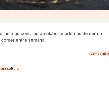
e las más sencillas de elaborar además de ser un
a comer entre semana.
Compartir 
Baja
CULTAD