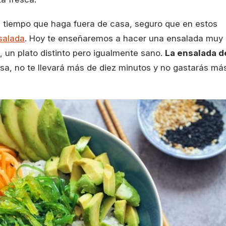
 tiempo que haga fuera de casa, seguro que en estos
salada
. Hoy te enseñaremos a hacer una ensalada muy
, un plato distinto pero igualmente sano.
La ensalada d
sa, no te llevará más de diez minutos y no gastarás má