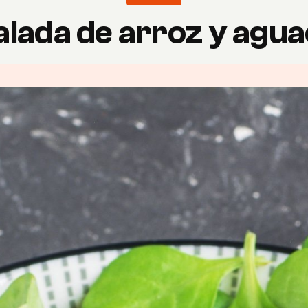
alada de arroz y agua