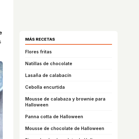
e
MÁS RECETAS
s
Flores fritas
Natillas de chocolate
Lasaña de calabacín
Cebolla encurtida
Mousse de calabaza y brownie para
Halloween
Panna cotta de Halloween
Mousse de chocolate de Halloween