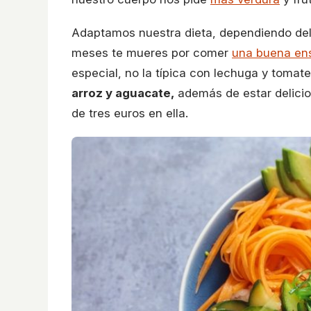
Adaptamos nuestra dieta, dependiendo del
meses te mueres por comer
una buena en
especial, no la típica con lechuga y tomate
arroz y aguacate,
además de estar delicio
de tres euros en ella.