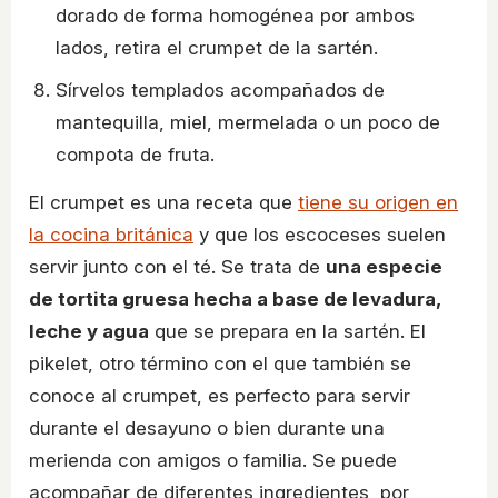
dorado de forma homogénea por ambos
lados, retira el crumpet de la sartén.
Sírvelos templados acompañados de
mantequilla, miel, mermelada o un poco de
compota de fruta.
El crumpet es una receta que
tiene su origen en
la cocina británica
y que los escoceses suelen
servir junto con el té. Se trata de
una especie
de tortita gruesa hecha a base de levadura,
leche y agua
que se prepara en la sartén. El
pikelet, otro término con el que también se
conoce al crumpet, es perfecto para servir
durante el desayuno o bien durante una
merienda con amigos o familia. Se puede
acompañar de diferentes ingredientes, por