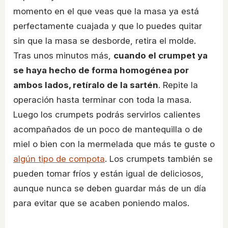
momento en el que veas que la masa ya está
perfectamente cuajada y que lo puedes quitar
sin que la masa se desborde, retira el molde.
Tras unos minutos más,
cuando el crumpet ya
se haya hecho de forma homogénea por
ambos lados, retíralo de la sartén
. Repite la
operación hasta terminar con toda la masa.
Luego los crumpets podrás servirlos calientes
acompañados de un poco de mantequilla o de
miel o bien con la mermelada que más te guste o
algún tipo de compota
. Los crumpets también se
pueden tomar fríos y están igual de deliciosos,
aunque nunca se deben guardar más de un día
para evitar que se acaben poniendo malos.