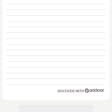
DISCOVER WITH