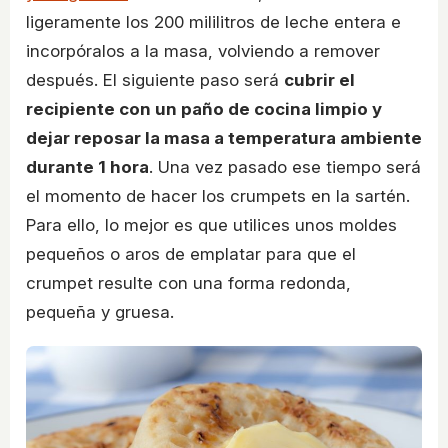
ligeramente los 200 mililitros de leche entera e
incorpóralos a la masa, volviendo a remover
después. El siguiente paso será
cubrir el
recipiente con un paño de cocina limpio y
dejar reposar la masa a temperatura ambiente
durante 1 hora
. Una vez pasado ese tiempo será
el momento de hacer los crumpets en la sartén.
Para ello, lo mejor es que utilices unos moldes
pequeños o aros de emplatar para que el
crumpet resulte con una forma redonda,
pequeña y gruesa.