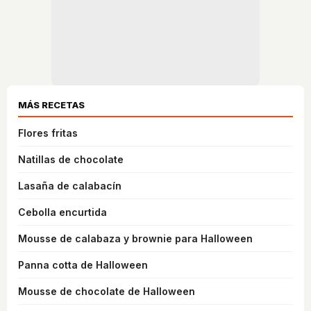
MÁS RECETAS
Flores fritas
Natillas de chocolate
Lasaña de calabacín
Cebolla encurtida
Mousse de calabaza y brownie para Halloween
Panna cotta de Halloween
Mousse de chocolate de Halloween