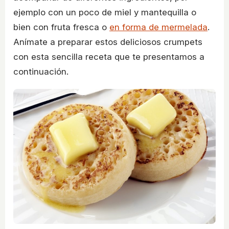
ejemplo con un poco de miel y mantequilla o
bien con fruta fresca o
en forma de mermelada
.
Anímate a preparar estos deliciosos crumpets
con esta sencilla receta que te presentamos a
continuación.