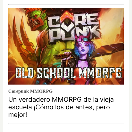
Corepunk MMORPG
Un verdadero MMORPG de la vieja
escuela ¡Cómo los de antes, pero
mejor!