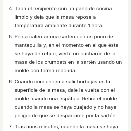
Tapa el recipiente con un paño de cocina
limpio y deja que la masa repose a
temperatura ambiente durante 1 hora.
Pon a calentar una sartén con un poco de
mantequilla y, en el momento en el que ésta
se haya derretido, vierte un cucharón de la
masa de los crumpets en la sartén usando un
molde con forma redonda.
Cuando comiencen a salir burbujas en la
superficie de la masa, dale la vuelta con el
molde usando una espátula. Retira el molde
cuando la masa se haya cuajado y no haya
peligro de que se desparrame por la sartén.
Tras unos minutos, cuando la masa se haya