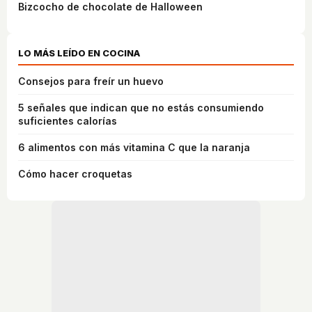
Bizcocho de chocolate de Halloween
LO MÁS LEÍDO EN COCINA
Consejos para freír un huevo
5 señales que indican que no estás consumiendo
suficientes calorías
6 alimentos con más vitamina C que la naranja
Cómo hacer croquetas