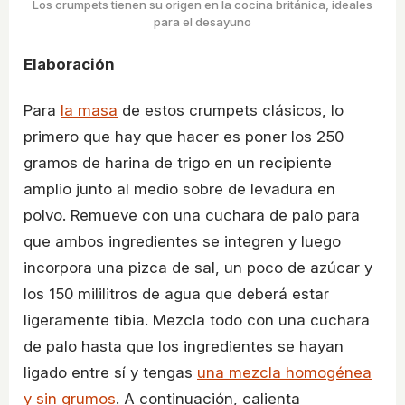
Los crumpets tienen su origen en la cocina británica, ideales
para el desayuno
Elaboración
Para
la masa
de estos crumpets clásicos, lo
primero que hay que hacer es poner los 250
gramos de harina de trigo en un recipiente
amplio junto al medio sobre de levadura en
polvo. Remueve con una cuchara de palo para
que ambos ingredientes se integren y luego
incorpora una pizca de sal, un poco de azúcar y
los 150 mililitros de agua que deberá estar
ligeramente tibia. Mezcla todo con una cuchara
de palo hasta que los ingredientes se hayan
ligado entre sí y tengas
una mezcla homogénea
y sin grumos
. A continuación, calienta