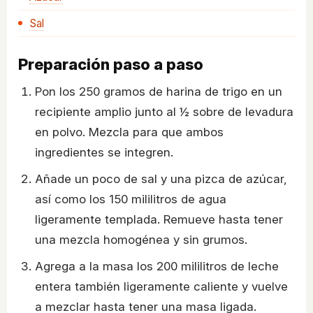
Sal
Preparación paso a paso
Pon los 250 gramos de harina de trigo en un
recipiente amplio junto al ½ sobre de levadura
en polvo. Mezcla para que ambos
ingredientes se integren.
Añade un poco de sal y una pizca de azúcar,
así como los 150 mililitros de agua
ligeramente templada. Remueve hasta tener
una mezcla homogénea y sin grumos.
Agrega a la masa los 200 mililitros de leche
entera también ligeramente caliente y vuelve
a mezclar hasta tener una masa ligada.