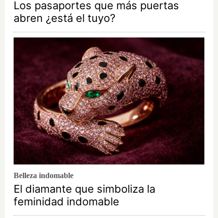
Los pasaportes que más puertas
abren ¿está el tuyo?
Belleza indomable
El diamante que simboliza la
feminidad indomable