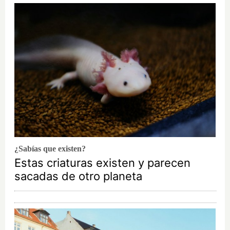
¿Sabías que existen?
Estas criaturas existen y parecen
sacadas de otro planeta