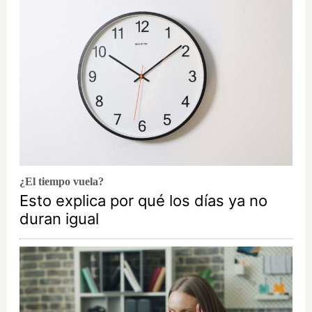
¿El tiempo vuela?
Esto explica por qué los días ya no
duran igual