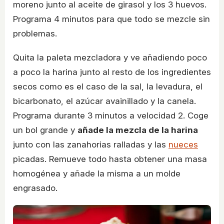
moreno junto al aceite de girasol y los 3 huevos.
Programa 4 minutos para que todo se mezcle sin
problemas.
Quita la paleta mezcladora y ve añadiendo poco
a poco la harina junto al resto de los ingredientes
secos como es el caso de la sal, la levadura, el
bicarbonato, el azúcar avainillado y la canela.
Programa durante 3 minutos a velocidad 2. Coge
un bol grande y
añade la mezcla de la harina
junto con las zanahorias ralladas y las
nueces
picadas. Remueve todo hasta obtener una masa
homogénea y añade la misma a un molde
engrasado.