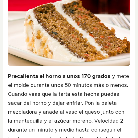
Precalienta el horno a unos 170 grados
y mete
el molde durante unos 50 minutos más o menos.
Cuando veas que la tarta está hecha puedes
sacar del horno y dejar enfriar. Pon la paleta
mezcladora y añade al vaso el queso junto con
la mantequilla y el azúcar moreno. Velocidad 2
durante un minuto y medio hasta conseguir el