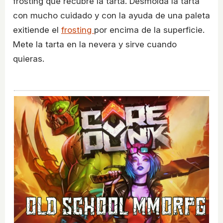
frosting que recubre la tarta. Desmolda la tarta
con mucho cuidado y con la ayuda de una paleta
exitiende el
frosting
por encima de la superficie.
Mete la tarta en la nevera y sirve cuando
quieras.