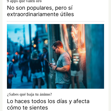
9 apps que valen oro
No son populares, pero sí
extraordinariamente útiles
¿Sabes qué baja tu ánimo?
Lo haces todos los días y afecta
cómo te sientes