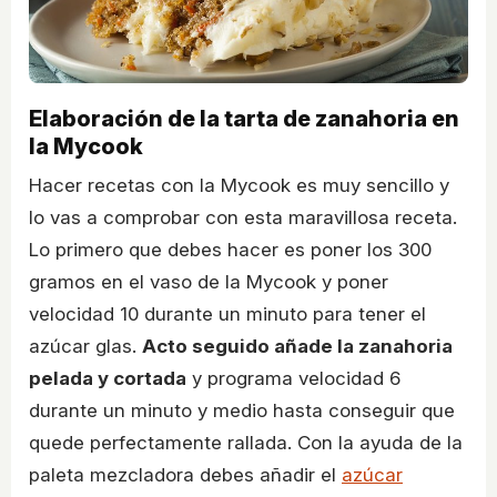
Elaboración de la tarta de zanahoria en
la Mycook
Hacer recetas con la Mycook es muy sencillo y
lo vas a comprobar con esta maravillosa receta.
Lo primero que debes hacer es poner los 300
gramos en el vaso de la Mycook y poner
velocidad 10 durante un minuto para tener el
azúcar glas.
Acto seguido añade la zanahoria
pelada y cortada
y programa velocidad 6
durante un minuto y medio hasta conseguir que
quede perfectamente rallada. Con la ayuda de la
paleta mezcladora debes añadir el
azúcar