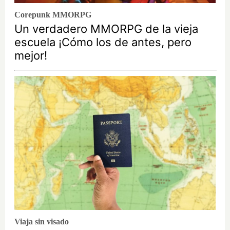
Corepunk MMORPG
Un verdadero MMORPG de la vieja
escuela ¡Cómo los de antes, pero
mejor!
Viaja sin visado