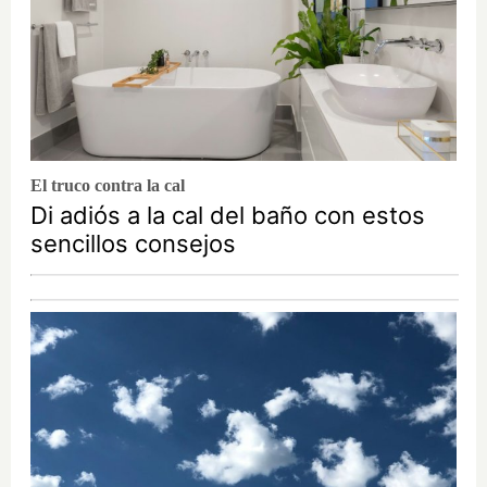
El truco contra la cal
Di adiós a la cal del baño con estos
sencillos consejos