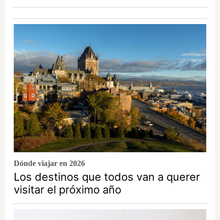
Dónde viajar en 2026
Los destinos que todos van a querer
visitar el próximo año