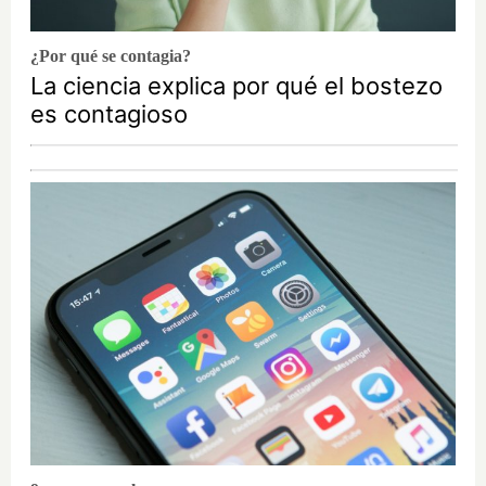
¿Por qué se contagia?
La ciencia explica por qué el bostezo
es contagioso