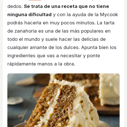
dedos.
Se trata de una receta que no tiene
ninguna dificultad
y con la ayuda de la Mycook
podrás hacerla en muy pocos minutos. La tarta
de zanahoria es una de las más populares en
todo el mundo y suele hacer las delicias de
cualquier amante de los dulces. Apunta bien los
ingredientes que vas a necesitar y ponte
rápidamente manos a la obra.