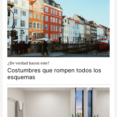
¿De verdad hacen esto?
Costumbres que rompen todos los
esquemas