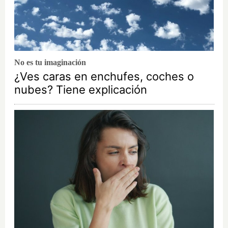
No es tu imaginación
¿Ves caras en enchufes, coches o
nubes? Tiene explicación