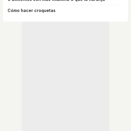
Cómo hacer croquetas