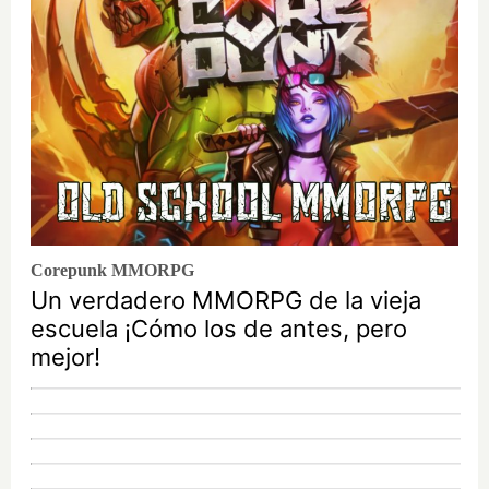
Corepunk MMORPG
Un verdadero MMORPG de la vieja
escuela ¡Cómo los de antes, pero
mejor!