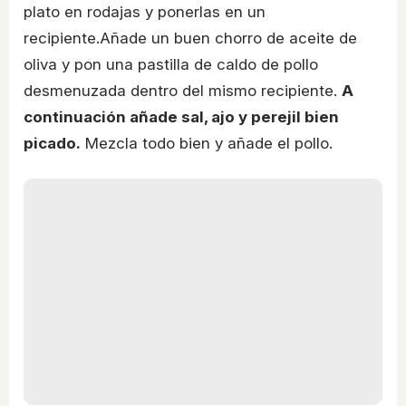
plato en rodajas y ponerlas en un
recipiente.Añade un buen chorro de aceite de
oliva y pon una pastilla de caldo de pollo
desmenuzada dentro del mismo recipiente.
A
continuación añade sal, ajo y perejil bien
picado.
Mezcla todo bien y añade el pollo.