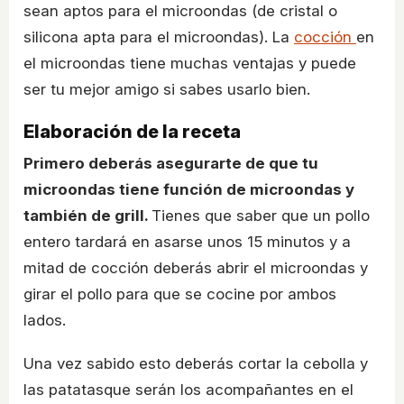
sean aptos para el microondas (de cristal o
silicona apta para el microondas). La
cocción
en
el microondas tiene muchas ventajas y puede
ser tu mejor amigo si sabes usarlo bien.
Elaboración de la receta
Primero deberás asegurarte de que tu
microondas tiene función de microondas y
también de grill.
Tienes que saber que un pollo
entero tardará en asarse unos 15 minutos y a
mitad de cocción deberás abrir el microondas y
girar el pollo para que se cocine por ambos
lados.
Una vez sabido esto deberás cortar la cebolla y
las patatasque serán los acompañantes en el