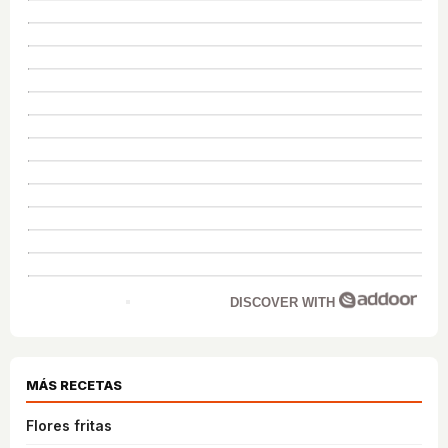
DISCOVER WITH
MÁS RECETAS
Flores fritas