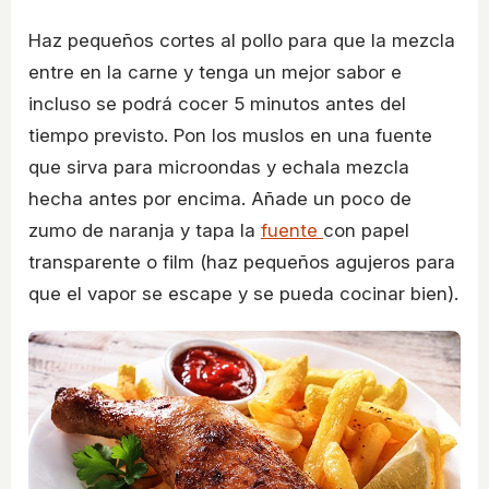
Haz pequeños cortes al pollo para que la mezcla
entre en la carne y tenga un mejor sabor e
incluso se podrá cocer 5 minutos antes del
tiempo previsto. Pon los muslos en una fuente
que sirva para microondas y echala mezcla
hecha antes por encima. Añade un poco de
zumo de naranja y tapa la
fuente
con papel
transparente o film (haz pequeños agujeros para
que el vapor se escape y se pueda cocinar bien).