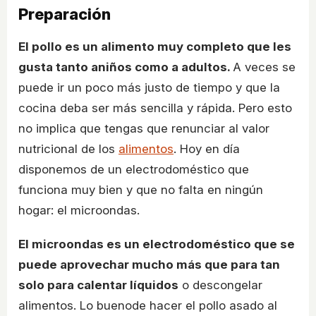
Preparación
El pollo es un alimento muy completo que les
gusta tanto aniños como a adultos.
A veces se
puede ir un poco más justo de tiempo y que la
cocina deba ser más sencilla y rápida. Pero esto
no implica que tengas que renunciar al valor
nutricional de los
alimentos
. Hoy en día
disponemos de un electrodoméstico que
funciona muy bien y que no falta en ningún
hogar: el microondas.
El microondas es un electrodoméstico que se
puede aprovechar mucho más que para tan
solo para calentar líquidos
o descongelar
alimentos. Lo buenode hacer el pollo asado al