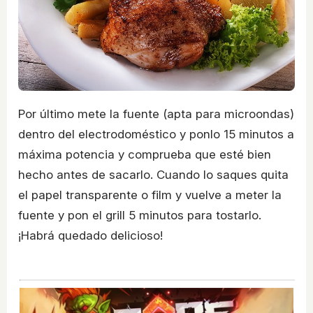
Por último mete la fuente (apta para microondas)
dentro del electrodoméstico y ponlo 15 minutos a
máxima potencia y comprueba que esté bien
hecho antes de sacarlo. Cuando lo saques quita
el papel transparente o film y vuelve a meter la
fuente y pon el grill 5 minutos para tostarlo.
¡Habrá quedado delicioso!