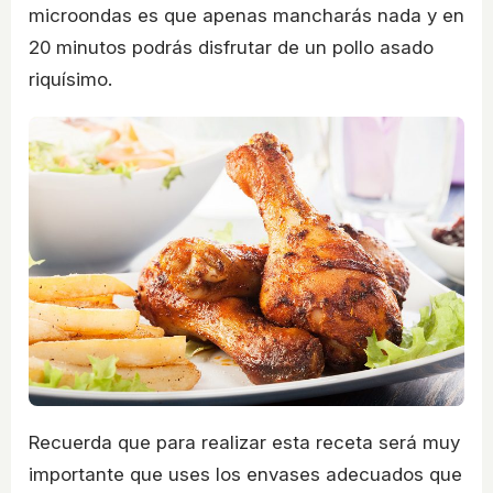
microondas es que apenas mancharás nada y en
20 minutos podrás disfrutar de un pollo asado
riquísimo.
Recuerda que para realizar esta receta será muy
importante que uses los envases adecuados que