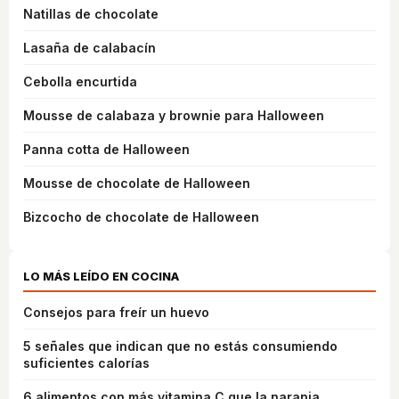
Natillas de chocolate
Lasaña de calabacín
Cebolla encurtida
Mousse de calabaza y brownie para Halloween
Panna cotta de Halloween
Mousse de chocolate de Halloween
Bizcocho de chocolate de Halloween
LO MÁS LEÍDO EN COCINA
Consejos para freír un huevo
5 señales que indican que no estás consumiendo
suficientes calorías
6 alimentos con más vitamina C que la naranja