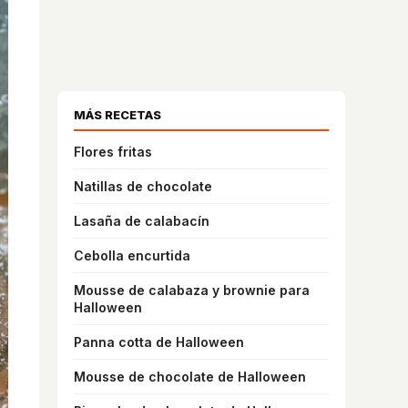
MÁS RECETAS
Flores fritas
Natillas de chocolate
Lasaña de calabacín
Cebolla encurtida
Mousse de calabaza y brownie para
Halloween
Panna cotta de Halloween
Mousse de chocolate de Halloween