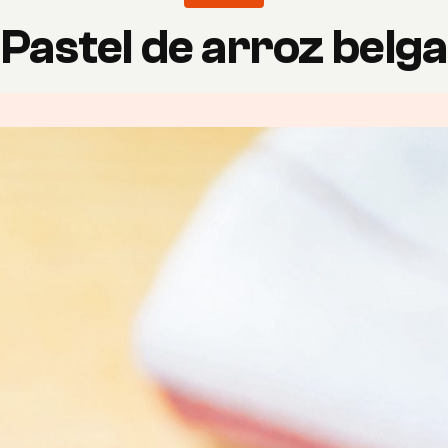
Pastel de arroz belga