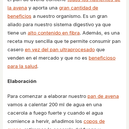
la avena
y aporta una
gran cantidad de
beneficios
a nuestro organismo. Es un gran
aliado para nuestro sistema digestivo ya que
tiene un
alto contenido en fibra
. Además, es una
receta muy sencilla que te permite consumir pan
casero
en vez del pan ultraprocesado
que
venden en el mercado y que no es
beneficioso
para la salud
.
Elaboración
Para comenzar a elaborar nuestro
pan de avena
vamos a calentar 200 ml de agua en una
cacerola a fuego fuerte y cuando el agua
comience a hervir, añadimos los
copos de