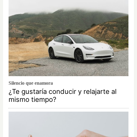
Silencio que enamora
¿Te gustaría conducir y relajarte al
mismo tiempo?