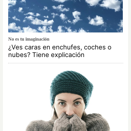
No es tu imaginación
¿Ves caras en enchufes, coches o
nubes? Tiene explicación