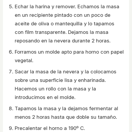
Echar la harina y remover. Echamos la masa
en un recipiente pintado con un poco de
aceite de oliva o mantequilla y lo tapamos
con film transparente. Dejamos la masa
reposando en la nevera durante 2 horas.
Forramos un molde apto para horno con papel
vegetal.
Sacar la masa de la nevera y la colocamos
sobre una superficie lisa y enharinada.
Hacemos un rollo con la masa y la
introducimos en el molde.
Tapamos la masa y la dejamos fermentar al
menos 2 horas hasta que doble su tamaño.
Precalentar el horno a 190º C.