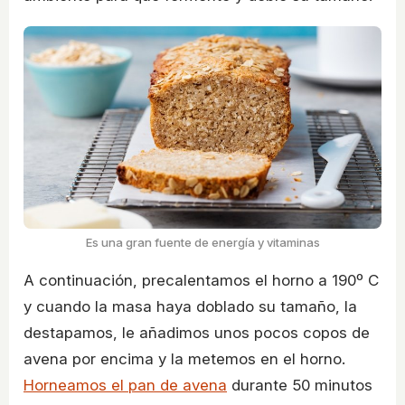
Es una gran fuente de energía y vitaminas
A continuación, precalentamos el horno a 190º C
y cuando la masa haya doblado su tamaño, la
destapamos, le añadimos unos pocos copos de
avena por encima y la metemos en el horno.
Horneamos el pan de avena
durante 50 minutos