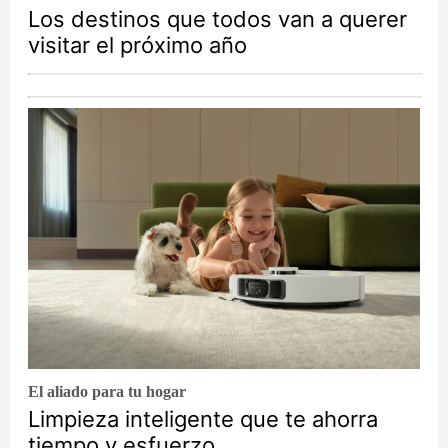
Los destinos que todos van a querer
visitar el próximo año
El aliado para tu hogar
Limpieza inteligente que te ahorra
tiempo y esfuerzo