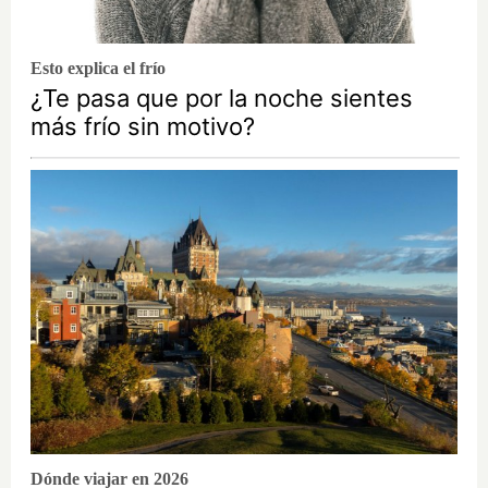
Esto explica el frío
¿Te pasa que por la noche sientes
más frío sin motivo?
Dónde viajar en 2026