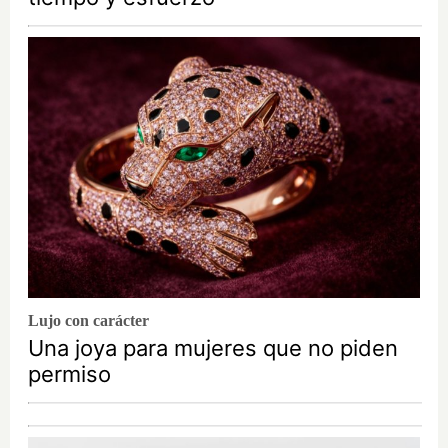
Lujo con carácter
Una joya para mujeres que no piden
permiso