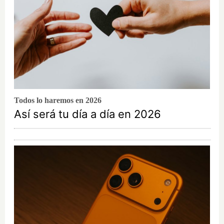
Todos lo haremos en 2026
Así será tu día a día en 2026