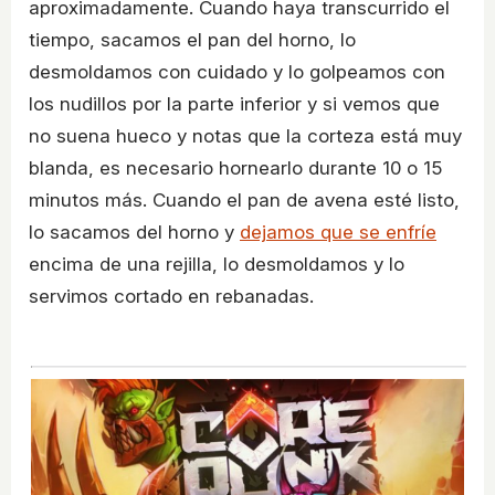
aproximadamente. Cuando haya transcurrido el
tiempo, sacamos el pan del horno, lo
desmoldamos con cuidado y lo golpeamos con
los nudillos por la parte inferior y si vemos que
no suena hueco y notas que la corteza está muy
blanda, es necesario hornearlo durante 10 o 15
minutos más. Cuando el pan de avena esté listo,
lo sacamos del horno y
dejamos que se enfríe
encima de una rejilla, lo desmoldamos y lo
servimos cortado en rebanadas.