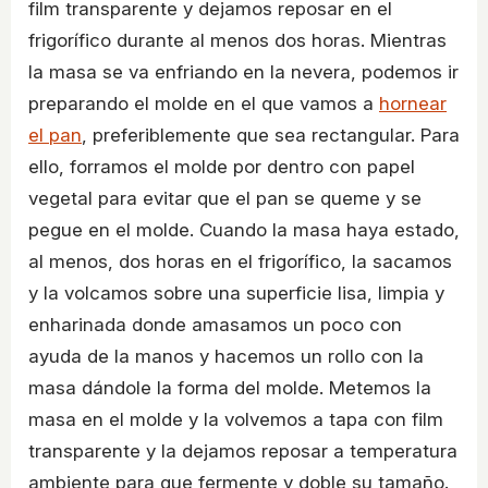
film transparente y dejamos reposar en el
frigorífico durante al menos dos horas. Mientras
la masa se va enfriando en la nevera, podemos ir
preparando el molde en el que vamos a
hornear
el pan
, preferiblemente que sea rectangular. Para
ello, forramos el molde por dentro con papel
vegetal para evitar que el pan se queme y se
pegue en el molde. Cuando la masa haya estado,
al menos, dos horas en el frigorífico, la sacamos
y la volcamos sobre una superficie lisa, limpia y
enharinada donde amasamos un poco con
ayuda de la manos y hacemos un rollo con la
masa dándole la forma del molde. Metemos la
masa en el molde y la volvemos a tapa con film
transparente y la dejamos reposar a temperatura
ambiente para que fermente y doble su tamaño.