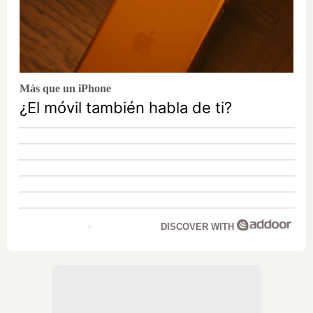
Más que un iPhone
¿El móvil también habla de ti?
DISCOVER WITH