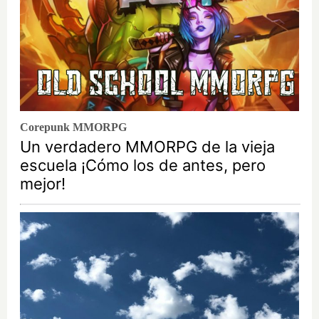
Corepunk MMORPG
Un verdadero MMORPG de la vieja
escuela ¡Cómo los de antes, pero
mejor!