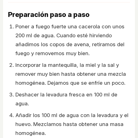
Preparación paso a paso
Poner a fuego fuerte una cacerola con unos
200 ml de agua. Cuando esté hirviendo
añadimos los copos de avena, retiramos del
fuego y removemos muy bien.
Incorporar la mantequilla, la miel y la sal y
remover muy bien hasta obtener una mezcla
homogénea. Dejamos que se enfríe un poco.
Deshacer la levadura fresca en 100 ml de
agua.
Añadir los 100 ml de agua con la levadura y el
huevo. Mezclamos hasta obtener una masa
homogénea.