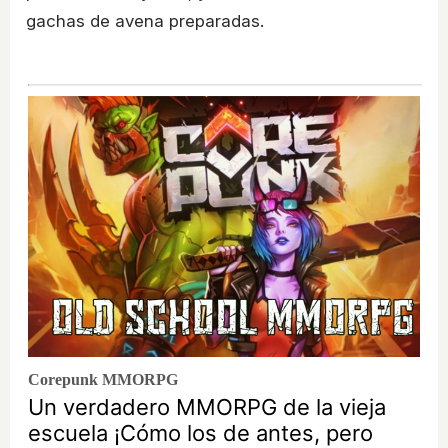
gachas de avena preparadas.
Corepunk MMORPG
Un verdadero MMORPG de la vieja
escuela ¡Cómo los de antes, pero