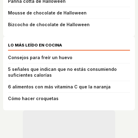
Panna cotta de Halloween
Mousse de chocolate de Halloween
Bizcocho de chocolate de Halloween
LO MÁS LEÍDO EN COCINA
Consejos para freír un huevo
5 señales que indican que no estás consumiendo
suficientes calorías
6 alimentos con más vitamina C que la naranja
Cómo hacer croquetas