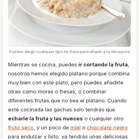
Puedes elegir cualquier tipo de fruta para añadir a tu desayuno
Mientras se cocina, puedes
ir cortando la fruta
,
nosotros hemos elegido plátano porque combina
muy bien con este plato, pero puedes añadirle
otras como moras o fresas, o combinar
diferentes frutas que no sea el plátano. Cuando
esté cocinada las gachas solo tendrás que
echarle la fruta y las nueces
o cualquier otro
fruto seco
, y un poco de
miel
o
chocolate negro
para endulzar y listo, ya tendrás unas deliciosas