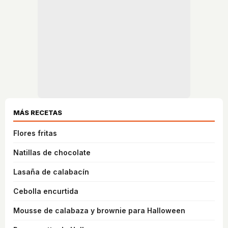
MÁS RECETAS
Flores fritas
Natillas de chocolate
Lasaña de calabacín
Cebolla encurtida
Mousse de calabaza y brownie para Halloween