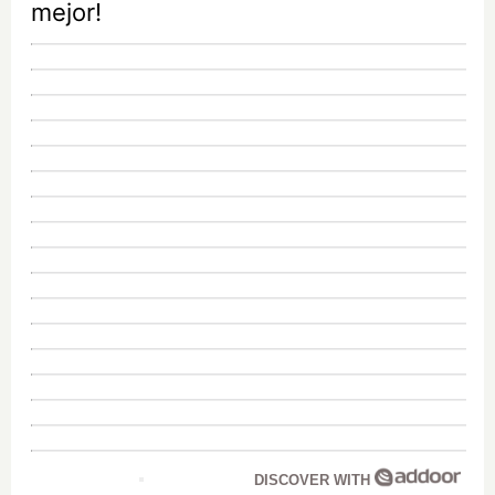
mejor!
DISCOVER WITH