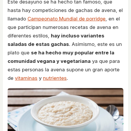
Este desayuno se ha hecho tan famoso, que
hasta hay competiciones de gachas de avena, el
llamado
Campeonato Mundial de porridge
, en el
que participan numerosas recetas de avena en
diferentes estilos,
hay incluso variantes
saladas de estas gachas
. Asimismo, este es un
plato que
se ha hecho muy popular entre la
comunidad vegana y vegetariana
ya que para
estas personas la avena supone un gran aporte
de
vitaminas
y
nutrientes
.