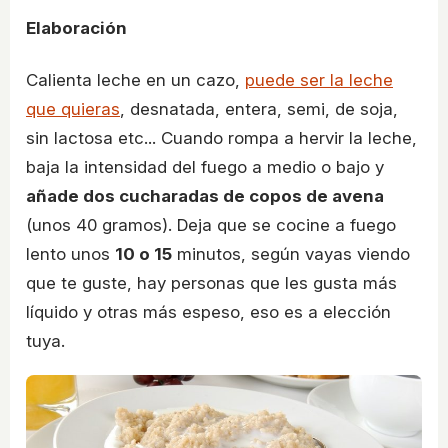
Elaboración
Calienta leche en un cazo,
puede ser la leche
que quieras
, desnatada, entera, semi, de soja,
sin lactosa etc... Cuando rompa a hervir la leche,
baja la intensidad del fuego a medio o bajo y
añade dos cucharadas de copos de avena
(unos 40 gramos). Deja que se cocine a fuego
lento unos
10 o 15
minutos, según vayas viendo
que te guste, hay personas que les gusta más
líquido y otras más espeso, eso es a elección
tuya.