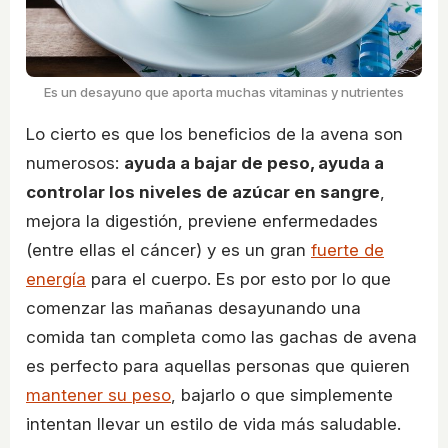
Es un desayuno que aporta muchas vitaminas y nutrientes
Lo cierto es que los beneficios de la avena son
numerosos:
ayuda a bajar de peso, ayuda a
controlar los niveles de azúcar en sangre
,
mejora la digestión, previene enfermedades
(entre ellas el cáncer) y es un gran
fuerte de
energía
para el cuerpo. Es por esto por lo que
comenzar las mañanas desayunando una
comida tan completa como las gachas de avena
es perfecto para aquellas personas que quieren
mantener su peso
, bajarlo o que simplemente
intentan llevar un estilo de vida más saludable.