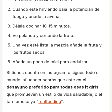
Cuando esté hirviendo baja la potencian del
fuego y añade la avena.
Déjala cocinar 10-15 minutos.
Ve pelando y cortando la fruta.
Una vez esté lista la mezcla añade la fruta y
los frutos secos.
Añade un poco de miel para endulzar.
Si tienes cuenta en Instagram o sigues todo el
mundo influencer sabrás que este
es el
desayuno preferido para todas esas it girls
que promueven un estilo de vida saludable, o el
tan famoso ya "
realfooding
".