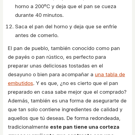
horno a 200ºC y deja que el pan se cueza
durante 40 minutos.
Saca el pan del horno y deja que se enfríe
antes de comerlo.
El pan de pueblo, también conocido como pan
de payés o pan rústico, es perfecto para
preparar unas deliciosas tostadas en el
desayuno o bien para acompañar a
una tabla de
embutidos
. Y es que, ¿no es cierto que el pan
preparado en casa sabe mejor que el comprado?
Además, también es una forma de asegurarte de
que tan solo contiene ingredientes de calidad y
aquellos que tú deseas. De forma redondeada,
tradicionalmente
este pan tiene una corteza