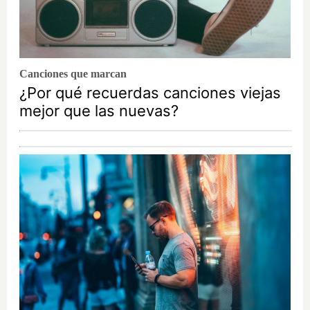
Canciones que marcan
¿Por qué recuerdas canciones viejas
mejor que las nuevas?