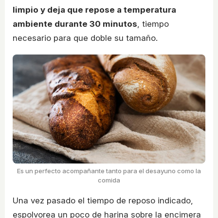
limpio y deja que repose a temperatura
ambiente durante 30 minutos
, tiempo
necesario para que doble su tamaño.
Es un perfecto acompañante tanto para el desayuno como la
comida
Una vez pasado el tiempo de reposo indicado,
espolvorea un poco de harina sobre la encimera