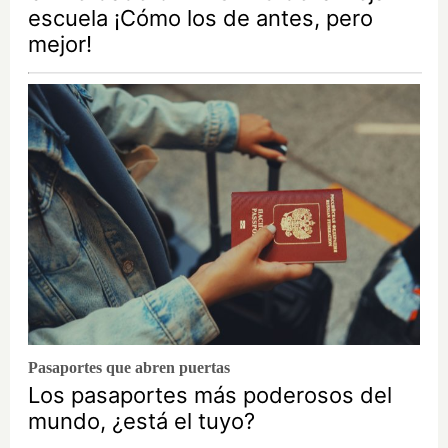
escuela ¡Cómo los de antes, pero
mejor!
Pasaportes que abren puertas
Los pasaportes más poderosos del
mundo, ¿está el tuyo?