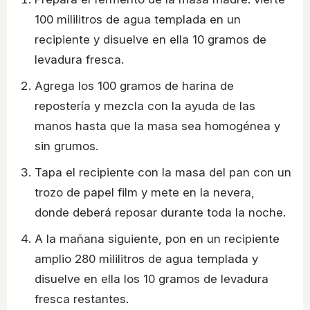
100 mililitros de agua templada en un
recipiente y disuelve en ella 10 gramos de
levadura fresca.
Agrega los 100 gramos de harina de
repostería y mezcla con la ayuda de las
manos hasta que la masa sea homogénea y
sin grumos.
Tapa el recipiente con la masa del pan con un
trozo de papel film y mete en la nevera,
donde deberá reposar durante toda la noche.
A la mañana siguiente, pon en un recipiente
amplio 280 mililitros de agua templada y
disuelve en ella los 10 gramos de levadura
fresca restantes.