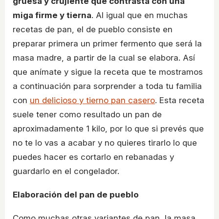
gruesa y crujiente que contrasta con una
miga firme y tierna
. Al igual que en muchas
recetas de pan, el de pueblo consiste en
preparar primera un primer fermento que será la
masa madre, a partir de la cual se elabora. Así
que anímate y sigue la receta que te mostramos
a continuación para sorprender a toda tu familia
con
un delicioso y tierno pan casero
. Esta receta
suele tener como resultado un pan de
aproximadamente 1 kilo, por lo que si prevés que
no te lo vas a acabar y no quieres tirarlo lo que
puedes hacer es cortarlo en rebanadas y
guardarlo en el congelador.
Elaboración del pan de pueblo
Como muchas otras variantes de pan, la masa