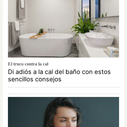
El truco contra la cal
Di adiós a la cal del baño con estos
sencillos consejos