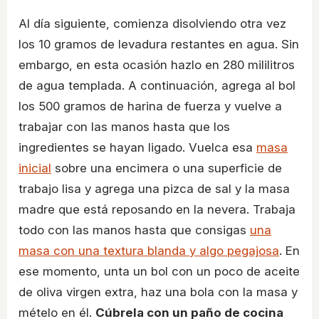
Al día siguiente, comienza disolviendo otra vez
los 10 gramos de levadura restantes en agua. Sin
embargo, en esta ocasión hazlo en 280 mililitros
de agua templada. A continuación, agrega al bol
los 500 gramos de harina de fuerza y vuelve a
trabajar con las manos hasta que los
ingredientes se hayan ligado. Vuelca esa
masa
inicial
sobre una encimera o una superficie de
trabajo lisa y agrega una pizca de sal y la masa
madre que está reposando en la nevera. Trabaja
todo con las manos hasta que consigas
una
masa con una textura blanda y algo pegajosa
. En
ese momento, unta un bol con un poco de aceite
de oliva virgen extra, haz una bola con la masa y
mételo en él.
Cúbrela con un paño de cocina