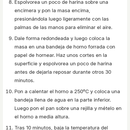
Espolvorea un poco de harina sobre una
encimera y pon la masa encima,
presionándola luego ligeramente con las
palmas de las manos para eliminar el aire.
Dale forma redondeada y luego coloca la
masa en una bandeja de horno forrada con
papel de hornear. Haz unos cortes en la
superficie y espolvorea un poco de harina
antes de dejarla reposar durante otros 30
minutos.
Pon a calentar el horno a 250ºC y coloca una
bandeja llena de agua en la parte inferior.
Luego pon el pan sobre una rejilla y mételo en
el horno a media altura.
Tras 10 minutos, baja la temperatura del