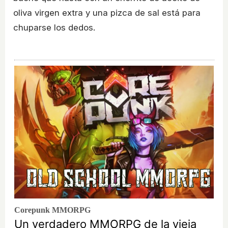
oliva virgen extra y una pizca de sal está para
chuparse los dedos.
Corepunk MMORPG
Un verdadero MMORPG de la vieja