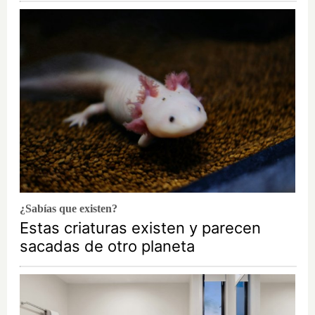
¿Sabías que existen?
Estas criaturas existen y parecen
sacadas de otro planeta