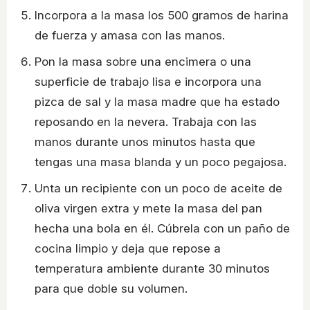
Incorpora a la masa los 500 gramos de harina
de fuerza y amasa con las manos.
Pon la masa sobre una encimera o una
superficie de trabajo lisa e incorpora una
pizca de sal y la masa madre que ha estado
reposando en la nevera. Trabaja con las
manos durante unos minutos hasta que
tengas una masa blanda y un poco pegajosa.
Unta un recipiente con un poco de aceite de
oliva virgen extra y mete la masa del pan
hecha una bola en él. Cúbrela con un paño de
cocina limpio y deja que repose a
temperatura ambiente durante 30 minutos
para que doble su volumen.