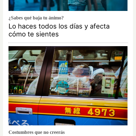
¿Sabes qué baja tu ánimo?
Lo haces todos los días y afecta
cómo te sientes
Costumbres que no creerás