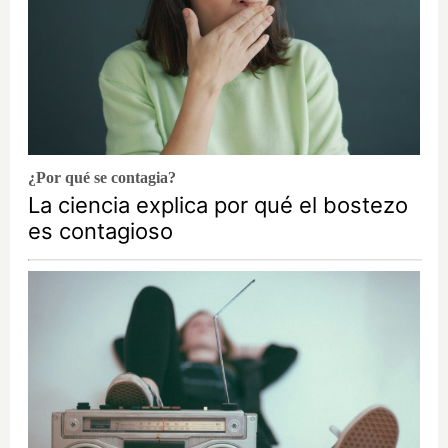
¿Por qué se contagia?
La ciencia explica por qué el bostezo
es contagioso