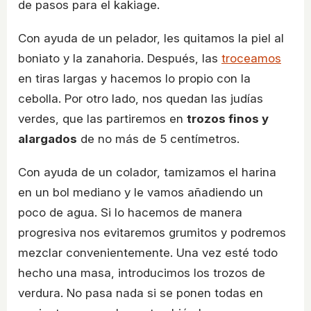
de pasos para el kakiage.
Con ayuda de un pelador, les quitamos la piel al
boniato y la zanahoria. Después, las
troceamos
en tiras largas y hacemos lo propio con la
cebolla. Por otro lado, nos quedan las judías
verdes, que las partiremos en
trozos finos y
alargados
de no más de 5 centímetros.
Con ayuda de un colador, tamizamos el harina
en un bol mediano y le vamos añadiendo un
poco de agua. Si lo hacemos de manera
progresiva nos evitaremos grumitos y podremos
mezclar convenientemente. Una vez esté todo
hecho una masa, introducimos los trozos de
verdura. No pasa nada si se ponen todas en