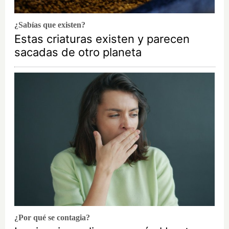
¿Sabías que existen?
Estas criaturas existen y parecen
sacadas de otro planeta
¿Por qué se contagia?