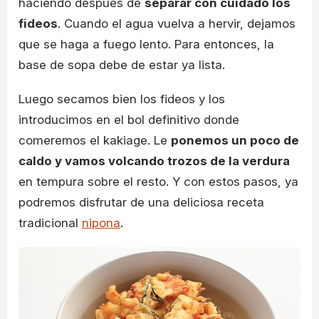
haciendo después de
separar con cuidado los
fideos
. Cuando el agua vuelva a hervir, dejamos
que se haga a fuego lento. Para entonces, la
base de sopa debe de estar ya lista.
Luego secamos bien los fideos y los
introducimos en el bol definitivo donde
comeremos el kakiage. Le
ponemos un poco de
caldo y vamos volcando trozos de la verdura
en tempura sobre el resto. Y con estos pasos, ya
podremos disfrutar de una deliciosa receta
tradicional
nipona
.