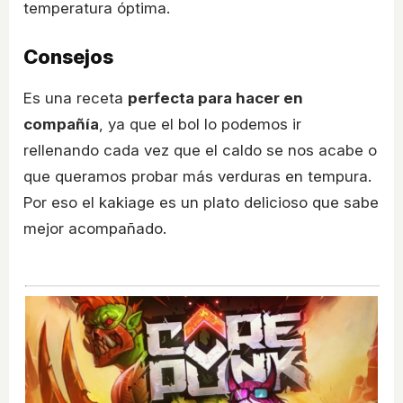
temperatura óptima.
Consejos
Es una receta
perfecta para hacer en
compañía
, ya que el bol lo podemos ir
rellenando cada vez que el caldo se nos acabe o
que queramos probar más verduras en tempura.
Por eso el kakiage es un plato delicioso que sabe
mejor acompañado.