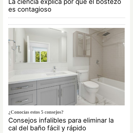
La ciencia explica por qué el bostezo
es contagioso
¿Conocías estos 5 consejos?
Consejos infalibles para eliminar la
cal del baño fácil y rápido