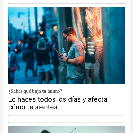
¿Sabes qué baja tu ánimo?
Lo haces todos los días y afecta
cómo te sientes