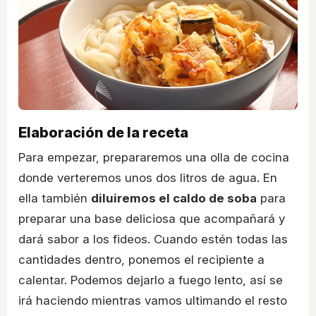
Elaboración de la receta
Para empezar, prepararemos una olla de cocina
donde verteremos unos dos litros de agua. En
ella también
diluiremos el caldo de soba
para
preparar una base deliciosa que acompañará y
dará sabor a los fideos. Cuando estén todas las
cantidades dentro, ponemos el recipiente a
calentar. Podemos dejarlo a fuego lento, así se
irá haciendo mientras vamos ultimando el resto