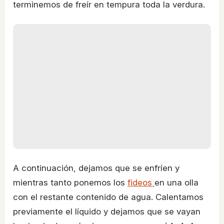
terminemos de freír en tempura toda la verdura.
A continuación, dejamos que se enfríen y
mientras tanto ponemos los
fideos
en una olla
con el restante contenido de agua. Calentamos
previamente el líquido y dejamos que se vayan