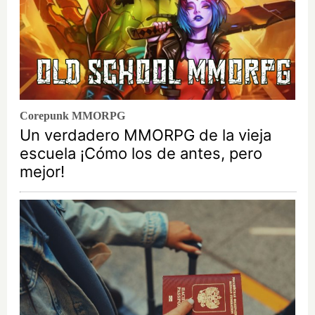
Corepunk MMORPG
Un verdadero MMORPG de la vieja
escuela ¡Cómo los de antes, pero
mejor!