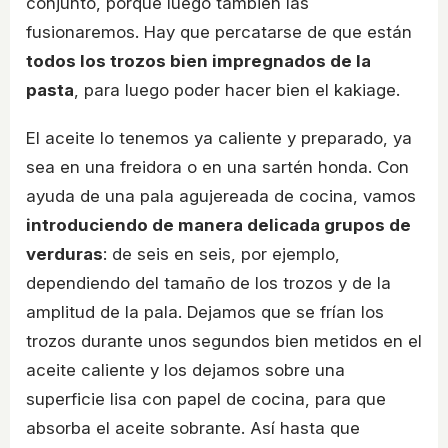
conjunto, porque luego también las
fusionaremos. Hay que percatarse de que están
todos los trozos bien impregnados de la
pasta
, para luego poder hacer bien el kakiage.
El aceite lo tenemos ya caliente y preparado, ya
sea en una freidora o en una sartén honda. Con
ayuda de una pala agujereada de cocina, vamos
introduciendo de manera delicada grupos de
verduras
: de seis en seis, por ejemplo,
dependiendo del tamaño de los trozos y de la
amplitud de la pala. Dejamos que se frían los
trozos durante unos segundos bien metidos en el
aceite caliente y los dejamos sobre una
superficie lisa con papel de cocina, para que
absorba el aceite sobrante. Así hasta que