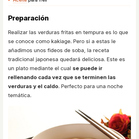
Preparación
Realizar las verduras fritas en tempura es lo que
se conoce como kakiage. Pero si a estas le
añadimos unos fideos de soba, la receta
tradicional japonesa quedará deliciosa. Este es
un plato mediante el cual
se puede ir
rellenando cada vez que se terminen las
verduras y el caldo
. Perfecto para una noche
temática.