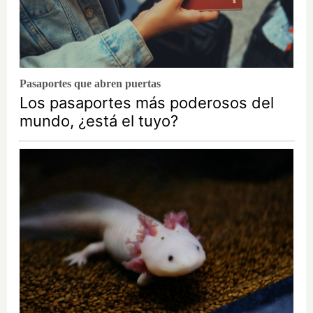
Pasaportes que abren puertas
Los pasaportes más poderosos del
mundo, ¿está el tuyo?