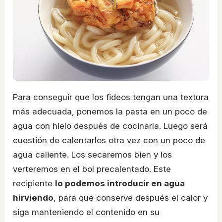
Para conseguir que los fideos tengan una textura
más adecuada, ponemos la pasta en un poco de
agua con hielo después de cocinarla. Luego será
cuestión de calentarlos otra vez con un poco de
agua caliente. Los secaremos bien y los
verteremos en el bol precalentado. Este
recipiente
lo podemos introducir en agua
hirviendo
, para que conserve después el calor y
siga manteniendo el contenido en su