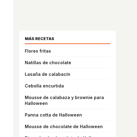
MÁS RECETAS
Flores fritas
Natillas de chocolate
Lasaña de calabacín
Cebolla encurtida
Mousse de calabaza y brownie para
Halloween
Panna cotta de Halloween
Mousse de chocolate de Halloween