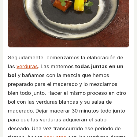
Seguidamente, comenzamos la elaboración de
las
verduras
. Las metemos
todas juntas en un
bol
y bañamos con la mezcla que hemos
preparado para el macerado y lo mezclamos
bien todo junto. Hacer el mismo proceso en otro
bol con las verduras blancas y su salsa de
macerado. Dejar macerar 30 minutos todo junto
para que las verduras adquieran el sabor
deseado. Una vez transcurrido ese periodo de