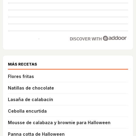
DISCOVER WITH
MÁS RECETAS
Flores fritas
Natillas de chocolate
Lasaña de calabacín
Cebolla encurtida
Mousse de calabaza y brownie para Halloween
Panna cotta de Halloween