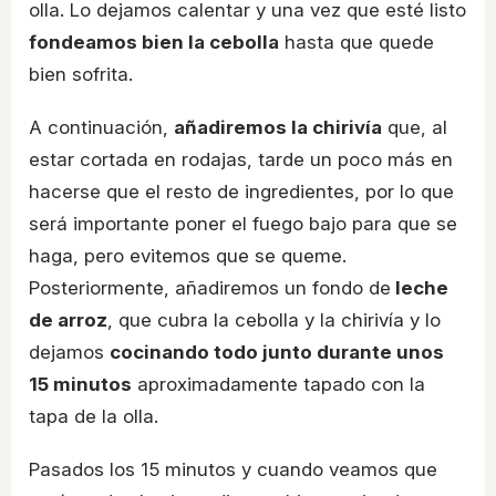
olla. Lo dejamos calentar y una vez que esté listo
fondeamos bien la cebolla
hasta que quede
bien sofrita.
A continuación,
añadiremos la chirivía
que, al
estar cortada en rodajas, tarde un poco más en
hacerse que el resto de ingredientes, por lo que
será importante poner el fuego bajo para que se
haga, pero evitemos que se queme.
Posteriormente, añadiremos un fondo de
leche
de arroz
, que cubra la cebolla y la chirivía y lo
dejamos
cocinando todo junto durante unos
15 minutos
aproximadamente tapado con la
tapa de la olla.
Pasados los 15 minutos y cuando veamos que