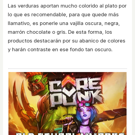
Las verduras aportan mucho colorido al plato por
lo que es recomendable, para que quede más
llamativo, es ponerle una vajilla oscura, negra,
marrón chocolate o gris. De esta forma, los
productos destacarán por su abanico de colores
y harán contraste en ese fondo tan oscuro.