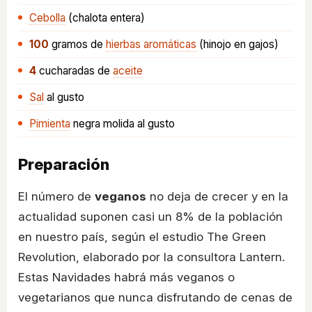
Cebolla
(chalota entera)
100
gramos
de
hierbas aromáticas
(hinojo en gajos)
4
cucharadas
de
aceite
Sal
al gusto
Pimienta
negra molida al gusto
Preparación
El número de
veganos
no deja de crecer y en la
actualidad suponen casi un 8% de la población
en nuestro país, según el estudio The Green
Revolution, elaborado por la consultora Lantern.
Estas Navidades habrá más veganos o
vegetarianos que nunca disfrutando de cenas de