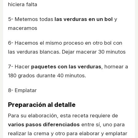
hiciera falta
5- Metemos todas
las verduras en un bol
y
maceramos
6- Hacemos el mismo proceso en otro bol con
las verduras blancas. Dejar macerar 30 minutos
7- Hacer
paquetes con las verduras
, hornear a
180 grados durante 40 minutos.
8- Emplatar
Preparación al detalle
Para su elaboración, esta receta requiere de
varios pasos diferenciados
entre sí, uno para
realizar la crema y otro para elaborar y emplatar