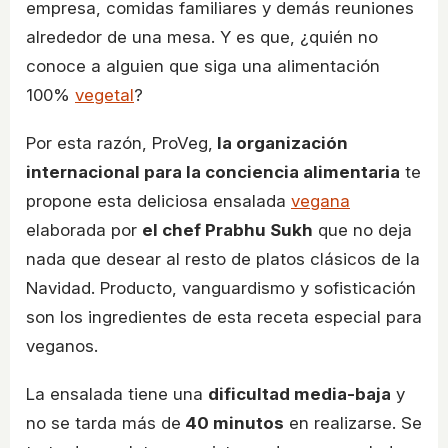
empresa, comidas familiares y demás reuniones
alrededor de una mesa. Y es que, ¿quién no
conoce a alguien que siga una alimentación
100%
vegetal
?
Por esta razón, ProVeg,
la organización
internacional para la conciencia alimentaria
te
propone esta deliciosa ensalada
vegana
elaborada por
el chef Prabhu Sukh
que no deja
nada que desear al resto de platos clásicos de la
Navidad. Producto, vanguardismo y sofisticación
son los ingredientes de esta receta especial para
veganos.
La ensalada tiene una
dificultad media-baja
y
no se tarda más de
40 minutos
en realizarse. Se