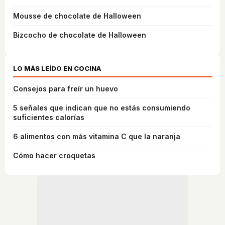
Mousse de chocolate de Halloween
Bizcocho de chocolate de Halloween
LO MÁS LEÍDO EN COCINA
Consejos para freír un huevo
5 señales que indican que no estás consumiendo
suficientes calorías
6 alimentos con más vitamina C que la naranja
Cómo hacer croquetas