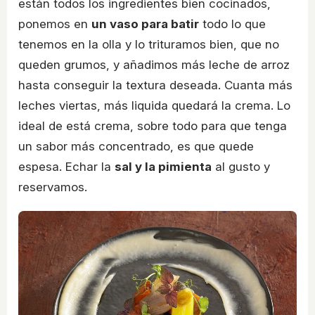
están todos los ingredientes bien cocinados,
ponemos en
un vaso para batir
todo lo que
tenemos en la olla y lo trituramos bien, que no
queden grumos, y añadimos más leche de arroz
hasta conseguir la textura deseada. Cuanta más
leches viertas, más liquida quedará la crema. Lo
ideal de está crema, sobre todo para que tenga
un sabor más concentrado, es que quede
espesa. Echar la
sal y la pimienta
al gusto y
reservamos.