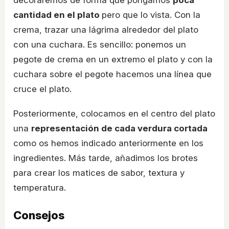
cantidad en el plato
pero que lo vista. Con la
crema, trazar una lágrima alrededor del plato
con una cuchara. Es sencillo: ponemos un
pegote de crema en un extremo el plato y con la
cuchara sobre el pegote hacemos una línea que
cruce el plato.
Posteriormente, colocamos en el centro del plato
una
representación de cada verdura cortada
como os hemos indicado anteriormente en los
ingredientes. Más tarde, añadimos los brotes
para crear los matices de sabor, textura y
temperatura.
Consejos