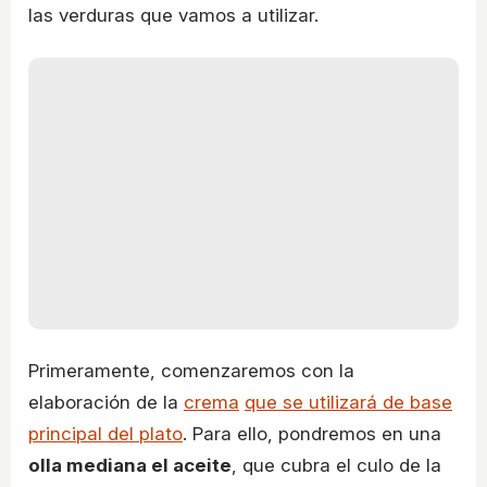
las verduras que vamos a utilizar.
Primeramente, comenzaremos con la
elaboración de la
crema
que se utilizará de base
principal del plato
. Para ello, pondremos en una
olla mediana el aceite
, que cubra el culo de la