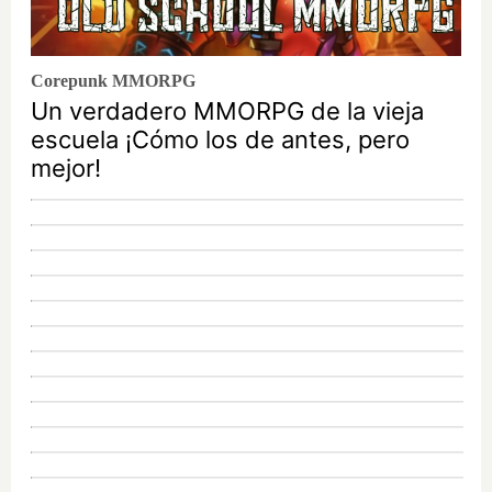
Corepunk MMORPG
Un verdadero MMORPG de la vieja
escuela ¡Cómo los de antes, pero
mejor!