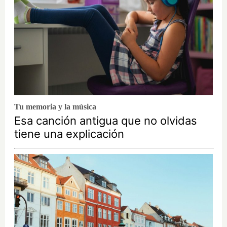
Tu memoria y la música
Esa canción antigua que no olvidas
tiene una explicación