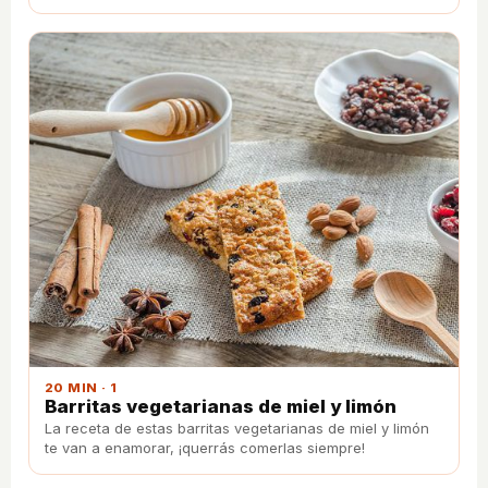
20 MIN · 1
Barritas vegetarianas de miel y limón
La receta de estas barritas vegetarianas de miel y limón
te van a enamorar, ¡querrás comerlas siempre!