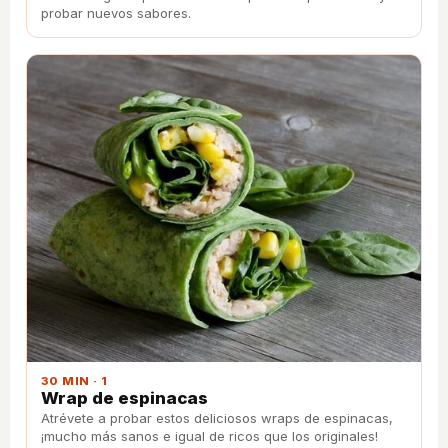
probar nuevos sabores.
30 MIN · 1
Wrap de espinacas
Atrévete a probar estos deliciosos wraps de espinacas,
¡mucho más sanos e igual de ricos que los originales!