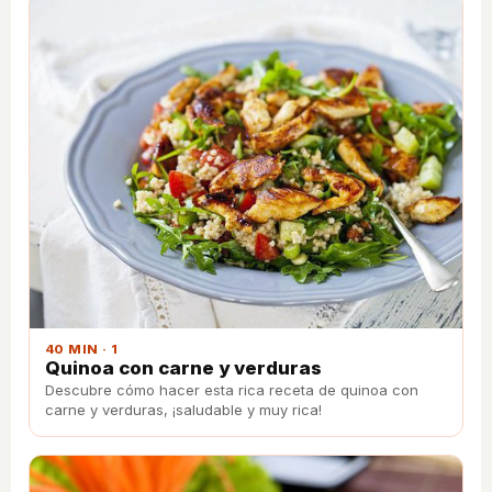
40 MIN · 1
Quinoa con carne y verduras
Descubre cómo hacer esta rica receta de quinoa con
carne y verduras, ¡saludable y muy rica!