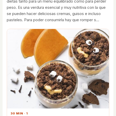
dietas tanto para un menú equilibrado como para perder
peso. Es una verdura esencial y muy nutritiva con la que
se pueden hacer deliciosas cremas, guisos e incluso
pasteles. Para poder consumirla hay que romper s…
30 MIN · 1