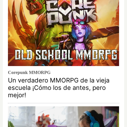
Corepunk MMORPG
Un verdadero MMORPG de la vieja
escuela ¡Cómo los de antes, pero
mejor!