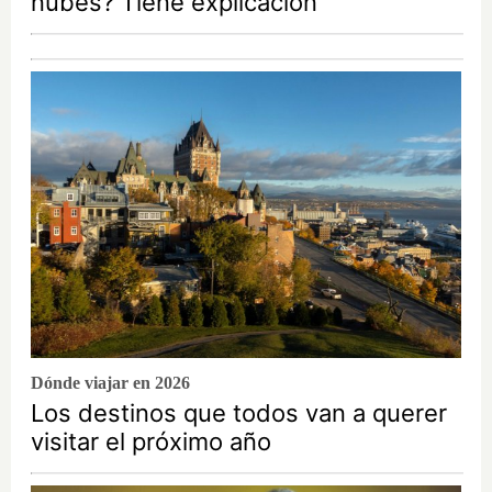
nubes? Tiene explicación
Dónde viajar en 2026
Los destinos que todos van a querer
visitar el próximo año