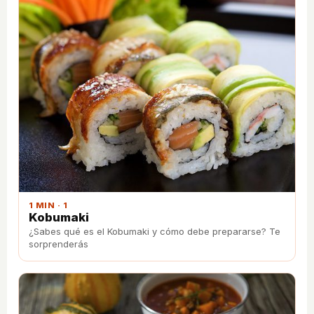
1 MIN · 1
Kobumaki
¿Sabes qué es el Kobumaki y cómo debe prepararse? Te
sorprenderás