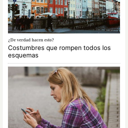
¿De verdad hacen esto?
Costumbres que rompen todos los
esquemas