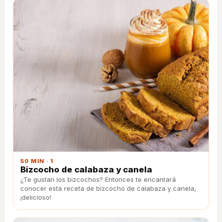
50 MIN · 1
Bizcocho de calabaza y canela
¿Te gustan los bizcochos? Entonces te encantará
conocer esta receta de bizcocho de calabaza y canela,
¡delicioso!