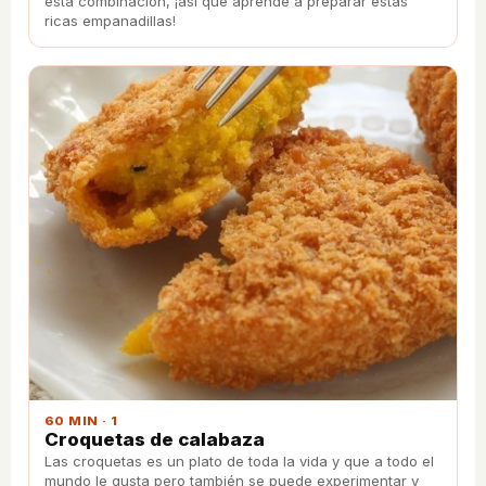
esta combinación, ¡así que aprende a preparar estas
ricas empanadillas!
60 MIN · 1
Croquetas de calabaza
Las croquetas es un plato de toda la vida y que a todo el
mundo le gusta pero también se puede experimentar y