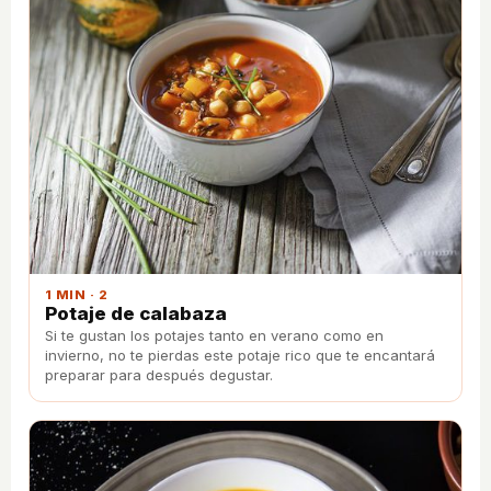
1 MIN · 2
Potaje de calabaza
Si te gustan los potajes tanto en verano como en
invierno, no te pierdas este potaje rico que te encantará
preparar para después degustar.