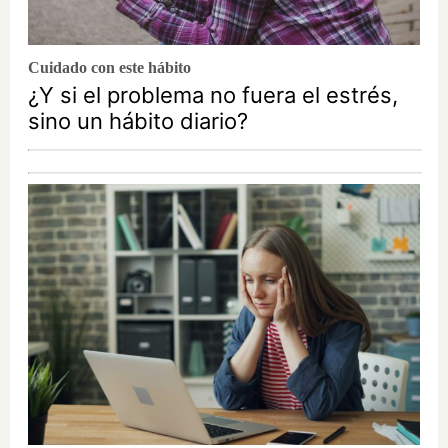
Cuidado con este hábito
¿Y si el problema no fuera el estrés,
sino un hábito diario?