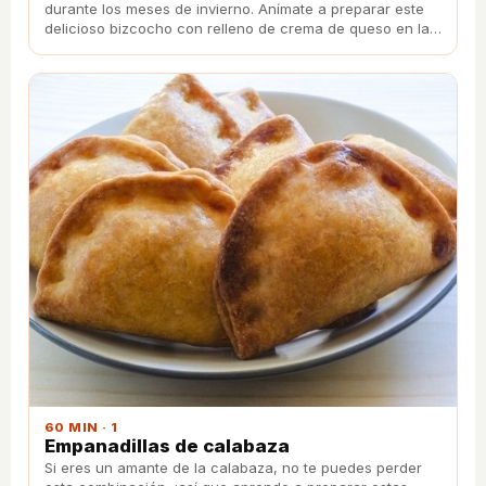
durante los meses de invierno. Anímate a preparar este
delicioso bizcocho con relleno de crema de queso en la
que es la auténtica protagonista.
60 MIN · 1
Empanadillas de calabaza
Si eres un amante de la calabaza, no te puedes perder