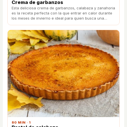
Crema de garbanzos
Esta deliciosa crema de garbanzos, calabaza y zanahoria
es la receta perfecta con la que entrar en calor durante
los meses de invierno e ideal para quien busca una
receta sana, ligera y saludable.
80 MIN · 1