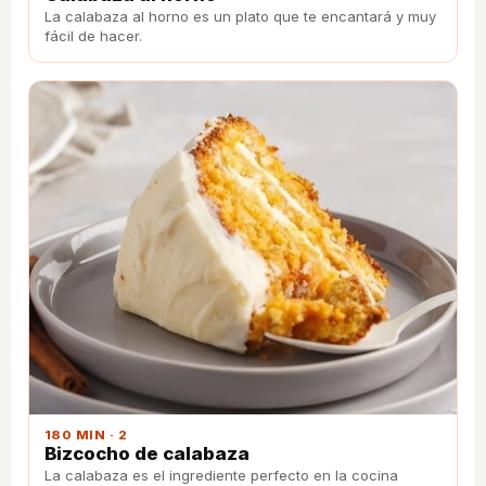
La calabaza al horno es un plato que te encantará y muy
fácil de hacer.
180 MIN · 2
Bizcocho de calabaza
La calabaza es el ingrediente perfecto en la cocina