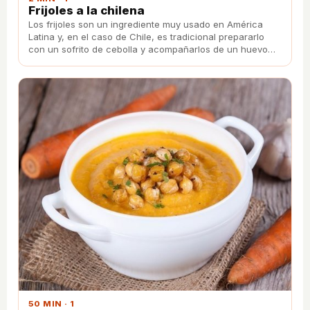
Frijoles a la chilena
Los frijoles son un ingrediente muy usado en América
Latina y, en el caso de Chile, es tradicional prepararlo
con un sofrito de cebolla y acompañarlos de un huevo
duro y de chorizo.
50 MIN · 1