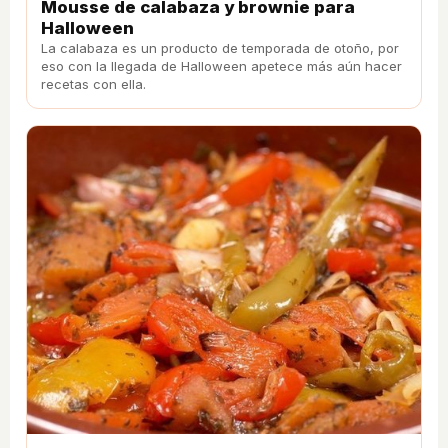
Mousse de calabaza y brownie para
Halloween
La calabaza es un producto de temporada de otoño, por
eso con la llegada de Halloween apetece más aún hacer
recetas con ella.