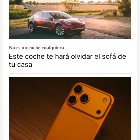
No es un coche cualquiera
Este coche te hará olvidar el sofá de
tu casa