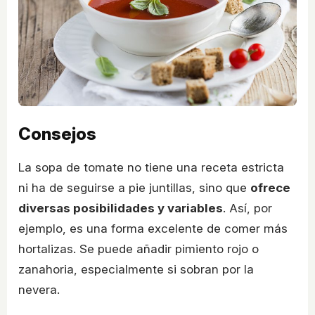
Consejos
La sopa de tomate no tiene una receta estricta
ni ha de seguirse a pie juntillas, sino que
ofrece
diversas posibilidades y variables
. Así, por
ejemplo, es una forma excelente de comer más
hortalizas. Se puede añadir pimiento rojo o
zanahoria, especialmente si sobran por la
nevera.