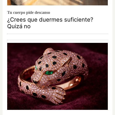
Tu cuerpo pide descanso
¿Crees que duermes suficiente?
Quizá no