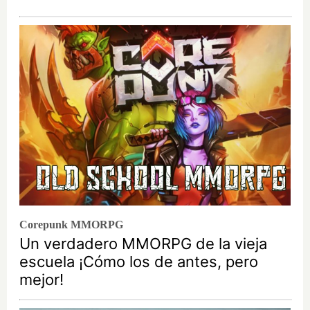
Corepunk MMORPG
Un verdadero MMORPG de la vieja
escuela ¡Cómo los de antes, pero
mejor!