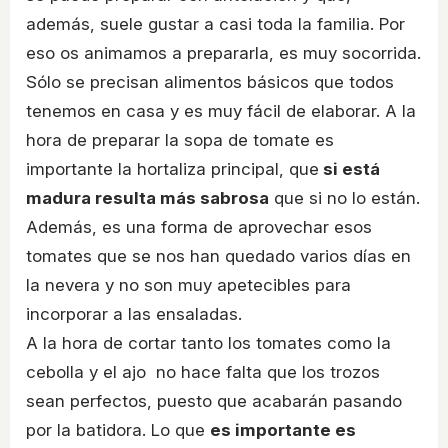
además, suele gustar a casi toda la familia. Por
eso os animamos a prepararla, es muy socorrida.
Sólo se precisan alimentos básicos que todos
tenemos en casa y es muy fácil de elaborar. A la
hora de preparar la sopa de tomate es
importante la hortaliza principal, que
si está
madura resulta más sabrosa
que si no lo están.
Además, es una forma de aprovechar esos
tomates que se nos han quedado varios días en
la nevera y no son muy apetecibles para
incorporar a las ensaladas.
A la hora de cortar tanto los tomates como la
cebolla y el ajo no hace falta que los trozos
sean perfectos, puesto que acabarán pasando
por la batidora. Lo que
es importante es