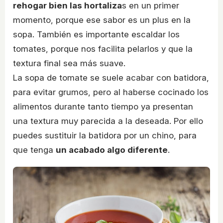
rehogar bien las hortaliza
s en un primer
momento, porque ese sabor es un plus en la
sopa. También es importante escaldar los
tomates, porque nos facilita pelarlos y que la
textura final sea más suave.
La sopa de tomate se suele acabar con batidora,
para evitar grumos, pero al haberse cocinado los
alimentos durante tanto tiempo ya presentan
una textura muy parecida a la deseada. Por ello
puedes sustituir la batidora por un chino, para
que tenga
un acabado algo diferente
.