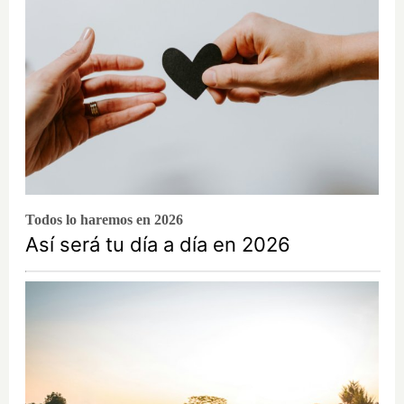
Todos lo haremos en 2026
Así será tu día a día en 2026