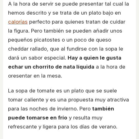
A la hora de servir se puede presentar tal cual la
hemos descrito y se trata de un plato bajo en
calorías
perfecto para quienes tratan de cuidar
la figura. Pero también se pueden añadir unos
pequeños picatostes o un poco de queso
cheddar rallado, que al fundirse con la sopa le
dará un sabor especial.
Hay a quien le gusta
echar un chorrito de nata líquida
a la hora de
oresentar en la mesa.
La sopa de tomate es un plato que se suele
tomar caliente y es una propuesta muy atractiva
para las noches de invierno. Pero
también
puede tomarse en frío
y resulta muy
refrescante y ligera para los días de verano.