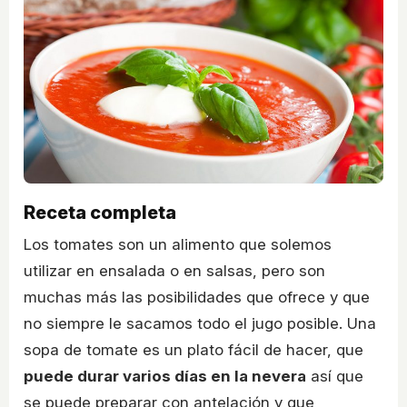
Receta completa
Los tomates son un alimento que solemos
utilizar en ensalada o en salsas, pero son
muchas más las posibilidades que ofrece y que
no siempre le sacamos todo el jugo posible. Una
sopa de tomate es un plato fácil de hacer, que
puede durar varios días en la nevera
así que
se puede preparar con antelación y que,