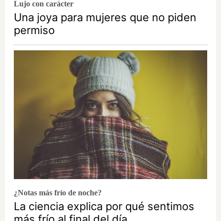
Lujo con carácter
Una joya para mujeres que no piden
permiso
¿Notas más frío de noche?
La ciencia explica por qué sentimos
más frío al final del día