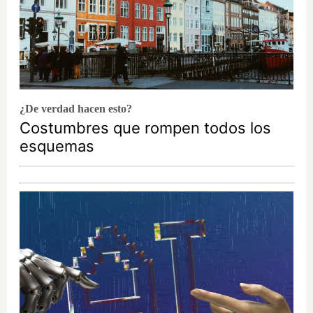
¿De verdad hacen esto?
Costumbres que rompen todos los
esquemas