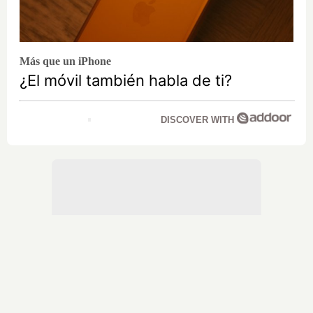
Más que un iPhone
¿El móvil también habla de ti?
DISCOVER WITH