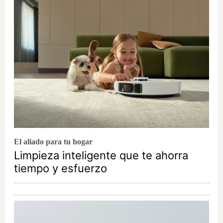
El aliado para tu hogar
Limpieza inteligente que te ahorra
tiempo y esfuerzo