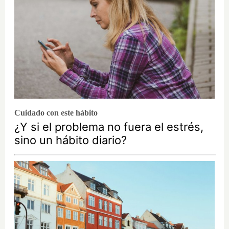
Cuidado con este hábito
¿Y si el problema no fuera el estrés,
sino un hábito diario?