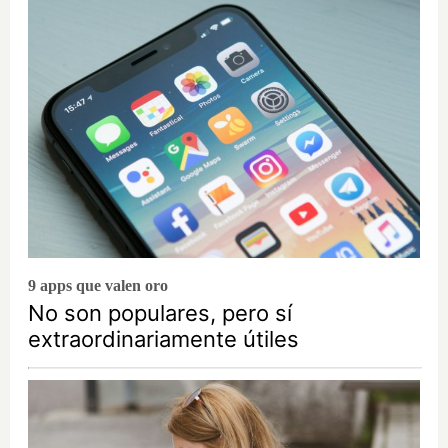
9 apps que valen oro
No son populares, pero sí
extraordinariamente útiles