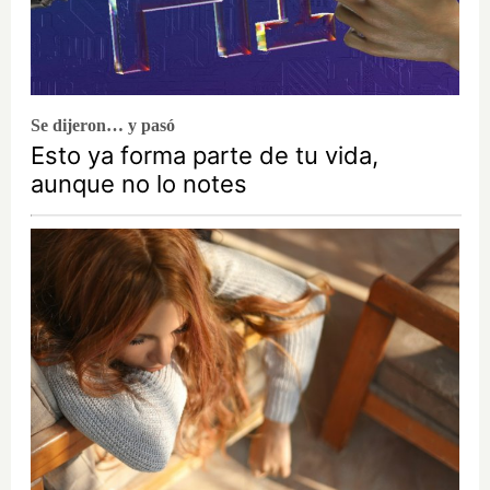
Se dijeron… y pasó
Esto ya forma parte de tu vida,
aunque no lo notes