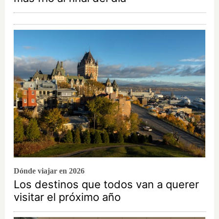
Dónde viajar en 2026
Los destinos que todos van a querer
visitar el próximo año