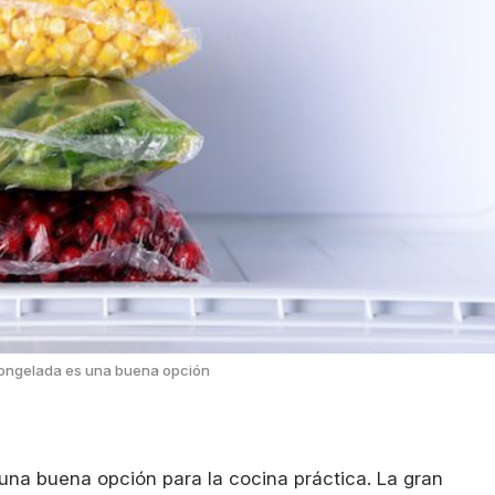
ongelada es una buena opción
una buena opción para la cocina práctica. La gran