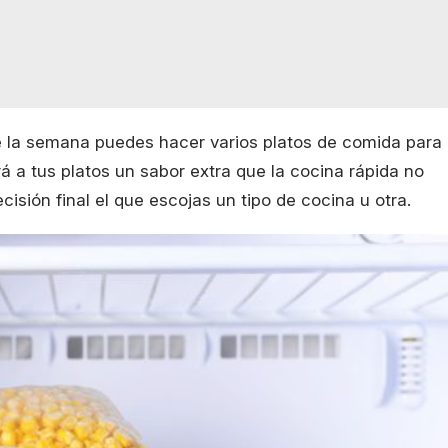
e la semana puedes hacer varios platos de comida para
 a tus platos un sabor extra que la cocina rápida no
isión final el que escojas un tipo de cocina u otra.