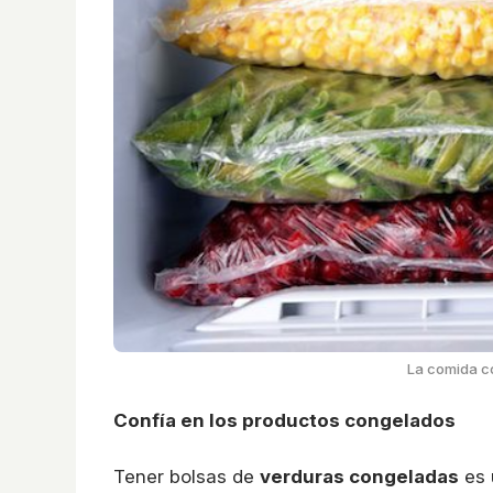
La comida c
Confía en los productos congelados
Tener bolsas de
verduras congeladas
es 