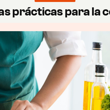
as prácticas para la 