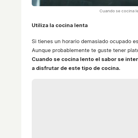
Cuando se cocina le
Utiliza la cocina lenta
Si tienes un horario demasiado ocupado es 
Aunque probablemente te guste tener plato
Cuando se cocina lento el sabor se int
a disfrutar de este tipo de cocina.