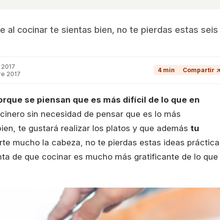
e al cocinar te sientas bien, no te pierdas estas seis
 2017
4 min
Compartir 
re 2017
rque se piensan que es más difícil de lo que en
cinero sin necesidad de pensar que es lo más
ien, te gustará realizar los platos y que además
tu
arte mucho la cabeza, no te pierdas estas ideas práctica
enta de que cocinar es mucho más gratificante de lo que