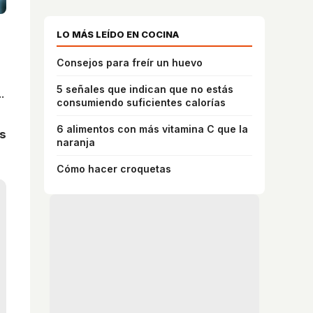
LO MÁS LEÍDO EN COCINA
Consejos para freír un huevo
5 señales que indican que no estás
.
consumiendo suficientes calorías
6 alimentos con más vitamina C que la
es
naranja
Cómo hacer croquetas