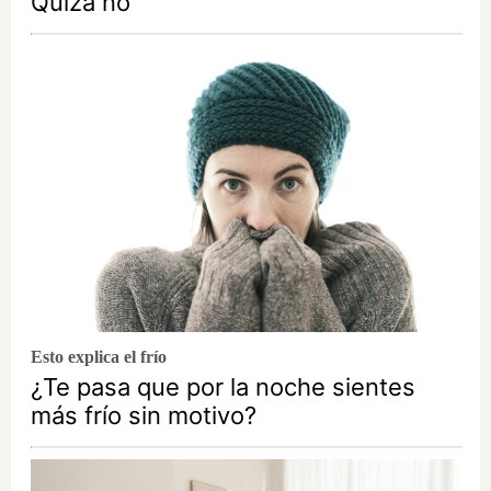
Quizá no
Esto explica el frío
¿Te pasa que por la noche sientes
más frío sin motivo?