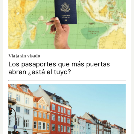
Viaja sin visado
Los pasaportes que más puertas
abren ¿está el tuyo?