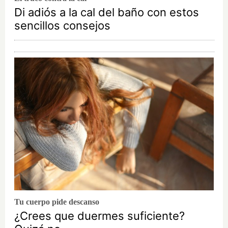
Di adiós a la cal del baño con estos
sencillos consejos
Tu cuerpo pide descanso
¿Crees que duermes suficiente?