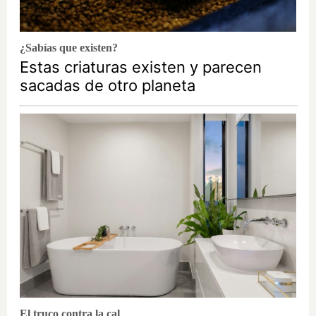
¿Sabías que existen?
Estas criaturas existen y parecen
sacadas de otro planeta
El truco contra la cal