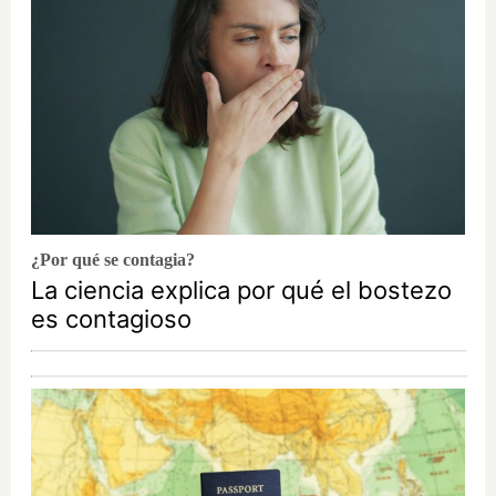
¿Por qué se contagia?
La ciencia explica por qué el bostezo
es contagioso