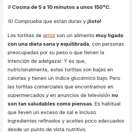
9
Cocina de 5 a 10 minutos a unos 150ºC
.
10
Comprueba que están duras y
¡listo!
Los tortitas de
arroz
son un alimento
muy ligado
con una dieta sana y equilibrada
, con personas
preocupadas por su peso o que tienen la
intención de adelgazar. Y es que,
nutricionalmente, estas tortitas son bajas en
calorías y tienen un índice glucémico bajo. Pero
las tortitas comerciales que encontramos en
supermercados y en anuncios de televisión
no
son tan saludables como piensas
. Es habitual
que lleven un exceso de sal e incluso
ingredientes refinados y aceites poco adecuados
desde un punto de vista nutritivo.