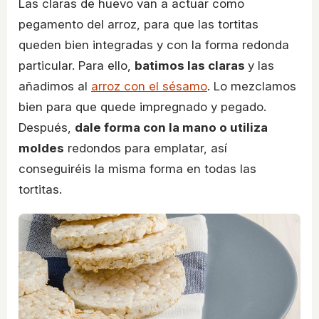
Las claras de huevo van a actuar como
pegamento del arroz, para que las tortitas
queden bien integradas y con la forma redonda
particular. Para ello,
batimos las claras
y las
añadimos al
arroz con el sésamo
. Lo mezclamos
bien para que quede impregnado y pegado.
Después,
dale forma con la mano o utiliza
moldes
redondos para emplatar, así
conseguiréis la misma forma en todas las
tortitas.