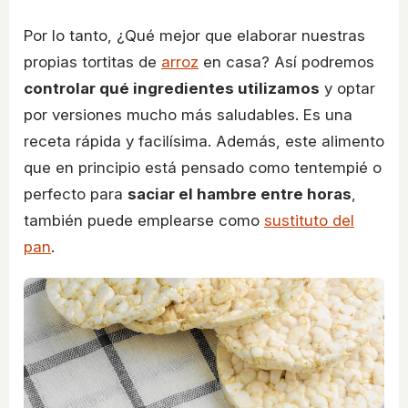
Por lo tanto, ¿Qué mejor que elaborar nuestras
propias tortitas de
arroz
en casa? Así podremos
controlar qué ingredientes utilizamos
y optar
por versiones mucho más saludables. Es una
receta rápida y facilísima. Además, este alimento
que en principio está pensado como tentempié o
perfecto para
saciar el hambre entre horas
,
también puede emplearse como
sustituto del
pan
.