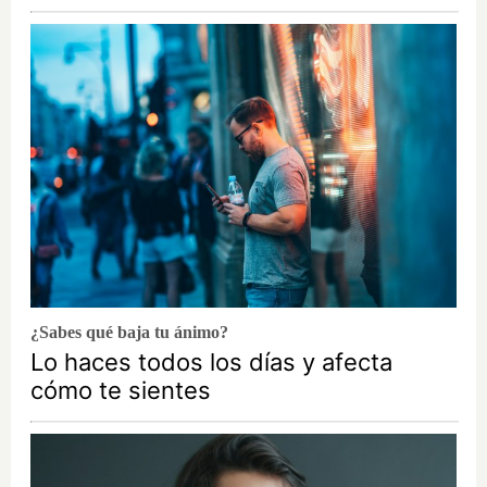
¿Sabes qué baja tu ánimo?
Lo haces todos los días y afecta
cómo te sientes