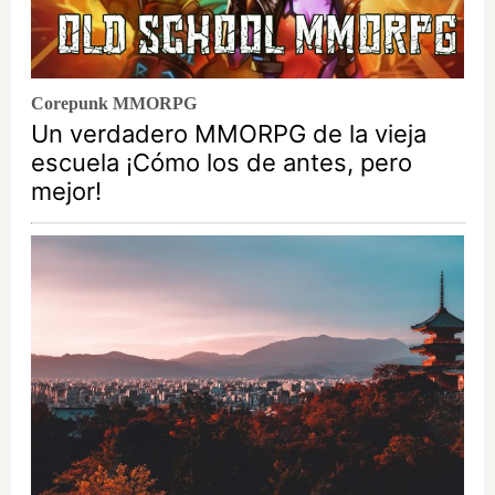
Corepunk MMORPG
Un verdadero MMORPG de la vieja
escuela ¡Cómo los de antes, pero
mejor!