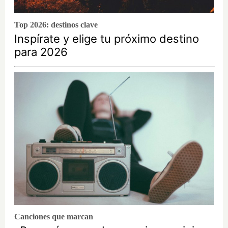
Top 2026: destinos clave
Inspírate y elige tu próximo destino
para 2026
Canciones que marcan