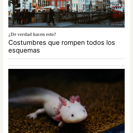
¿De verdad hacen esto?
Costumbres que rompen todos los
esquemas