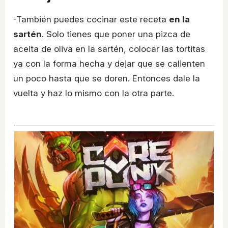
-También puedes cocinar este receta
en la
sartén
. Solo tienes que poner una pizca de
aceita de oliva en la sartén, colocar las tortitas
ya con la forma hecha y dejar que se calienten
un poco hasta que se doren. Entonces dale la
vuelta y haz lo mismo con la otra parte.