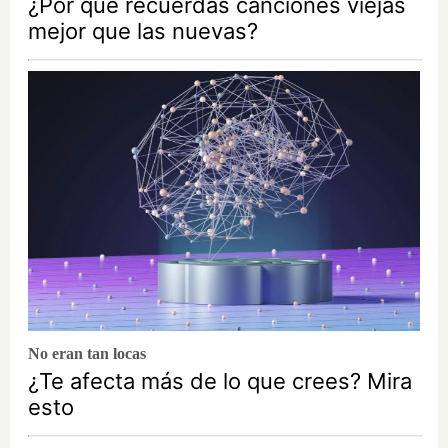
¿Por qué recuerdas canciones viejas
mejor que las nuevas?
No eran tan locas
¿Te afecta más de lo que crees? Mira
esto