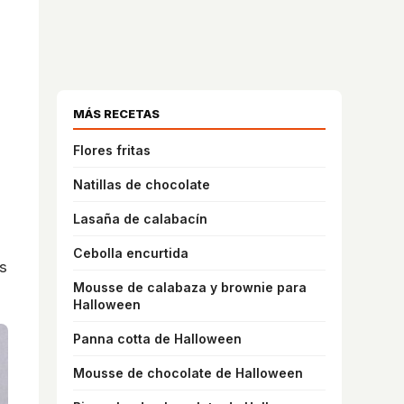
MÁS RECETAS
Flores fritas
Natillas de chocolate
Lasaña de calabacín
Cebolla encurtida
os
Mousse de calabaza y brownie para
Halloween
Panna cotta de Halloween
Mousse de chocolate de Halloween