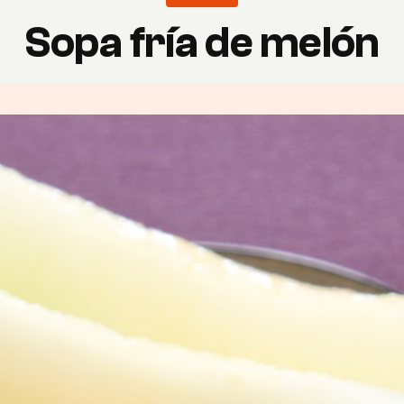
Sopa fría de melón