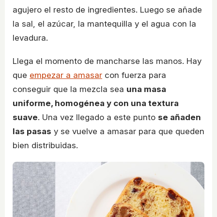
agujero el resto de ingredientes. Luego se añade
la sal, el azúcar, la mantequilla y el agua con la
levadura.
Llega el momento de mancharse las manos. Hay
que
empezar a amasar
con fuerza para
conseguir que la mezcla sea
una masa
uniforme, homogénea y con una textura
suave
. Una vez llegado a este punto
se añaden
las pasas
y se vuelve a amasar para que queden
bien distribuidas.