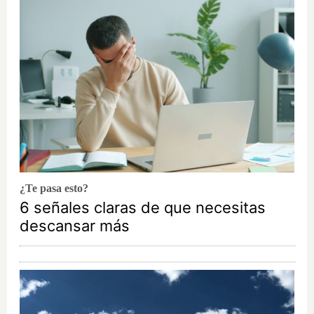
¿Te pasa esto?
6 señales claras de que necesitas
descansar más