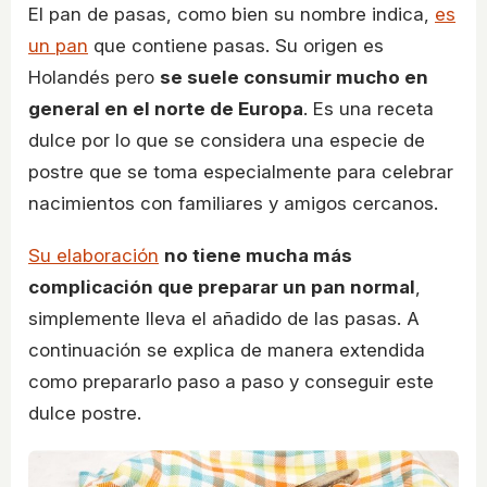
El pan de pasas, como bien su nombre indica,
es
un pan
que contiene pasas. Su origen es
Holandés pero
se suele consumir mucho en
general en el norte de Europa
. Es una receta
dulce por lo que se considera una especie de
postre que se toma especialmente para celebrar
nacimientos con familiares y amigos cercanos.
Su elaboración
no tiene mucha más
complicación que preparar un pan normal
,
simplemente lleva el añadido de las pasas. A
continuación se explica de manera extendida
como prepararlo paso a paso y conseguir este
dulce postre.