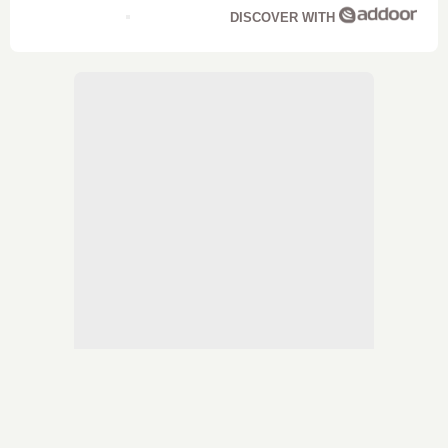
DISCOVER WITH