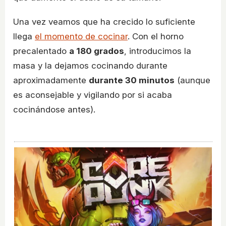
Una vez veamos que ha crecido lo suficiente
llega
el momento de cocinar
. Con el horno
precalentado
a 180 grados
, introducimos la
masa y la dejamos cocinando durante
aproximadamente
durante 30 minutos
(aunque
es aconsejable y vigilando por si acaba
cocinándose antes).