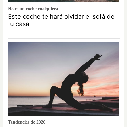
No es un coche cualquiera
Este coche te hará olvidar el sofá de
tu casa
Tendencias de 2026