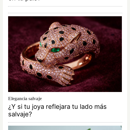
Elegancia salvaje
¿Y si tu joya reflejara tu lado más
salvaje?