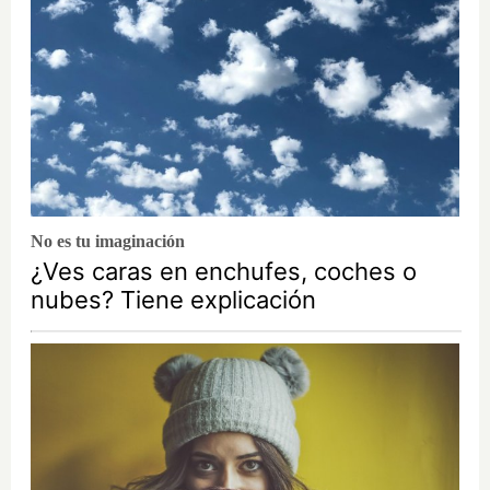
No es tu imaginación
¿Ves caras en enchufes, coches o
nubes? Tiene explicación