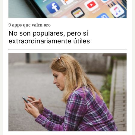
9 apps que valen oro
No son populares, pero sí
extraordinariamente útiles