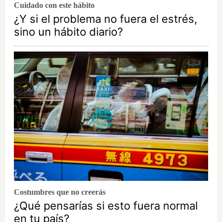
Cuidado con este hábito
¿Y si el problema no fuera el estrés,
sino un hábito diario?
Costumbres que no creerás
¿Qué pensarías si esto fuera normal
en tu país?