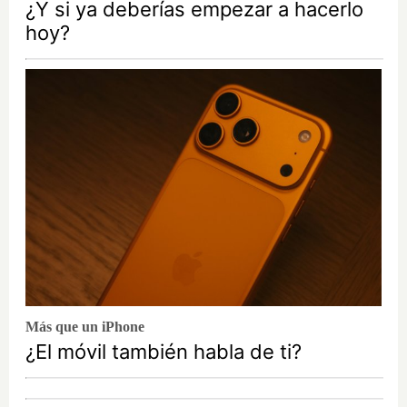
¿Y si ya deberías empezar a hacerlo
hoy?
Más que un iPhone
¿El móvil también habla de ti?