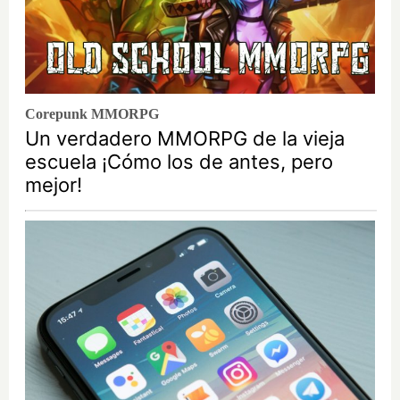
Corepunk MMORPG
Un verdadero MMORPG de la vieja
escuela ¡Cómo los de antes, pero
mejor!