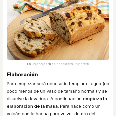
Es un pan pero se considera un postre
Elaboración
Para empezar será necesario templar el agua (un
poco menos de un vaso de tamaño normal) y se
disuelve la levadura. A continuación
empieza la
elaboración de la masa
. Para hace como un
volcán con la harina para volver dentro del