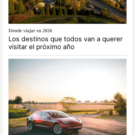
Dónde viajar en 2026
Los destinos que todos van a querer
visitar el próximo año