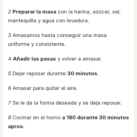
2
Preparar la masa
con la harina, azúcar, sal,
mantequilla y agua con levadura.
3
Amasamos hasta conseguir una masa
uniforme y consistente.
4
Añadir las pasas
y volver a amasar.
5
Dejar reposar durante
30 minutos.
6
Amasar para quitar el aire.
7
Se le da la forma deseada y se deja reposar.
8
Cocinar en el horno
a 180 durante 30 minutos
aprox.