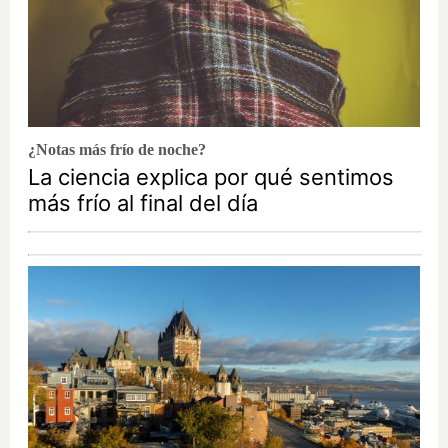
¿Notas más frío de noche?
La ciencia explica por qué sentimos
más frío al final del día