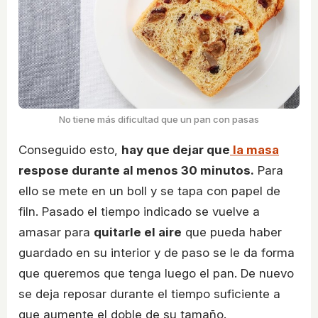
No tiene más dificultad que un pan con pasas
Conseguido esto,
hay que dejar que
la masa
respose durante al menos 30 minutos.
Para
ello se mete en un boll y se tapa con papel de
filn. Pasado el tiempo indicado se vuelve a
amasar para
quitarle el aire
que pueda haber
guardado en su interior y de paso se le da forma
que queremos que tenga luego el pan. De nuevo
se deja reposar durante el tiempo suficiente a
que aumente el doble de su tamaño.