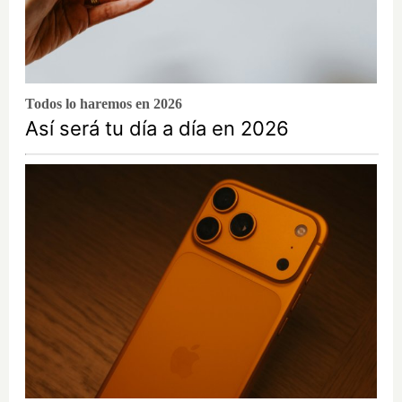
Todos lo haremos en 2026
Así será tu día a día en 2026