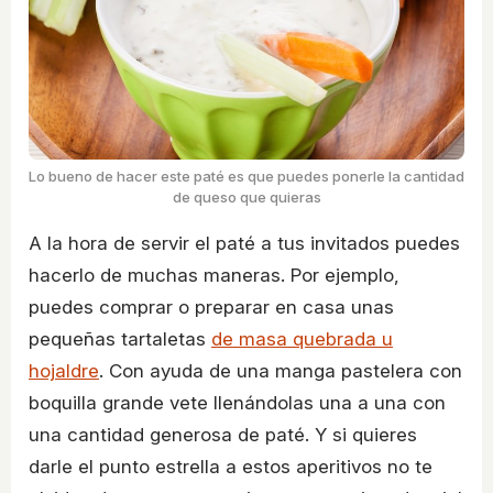
Lo bueno de hacer este paté es que puedes ponerle la cantidad
de queso que quieras
A la hora de servir el paté a tus invitados puedes
hacerlo de muchas maneras. Por ejemplo,
puedes comprar o preparar en casa unas
pequeñas tartaletas
de masa quebrada u
hojaldre
. Con ayuda de una manga pastelera con
boquilla grande vete llenándolas una a una con
una cantidad generosa de paté. Y si quieres
darle el punto estrella a estos aperitivos no te