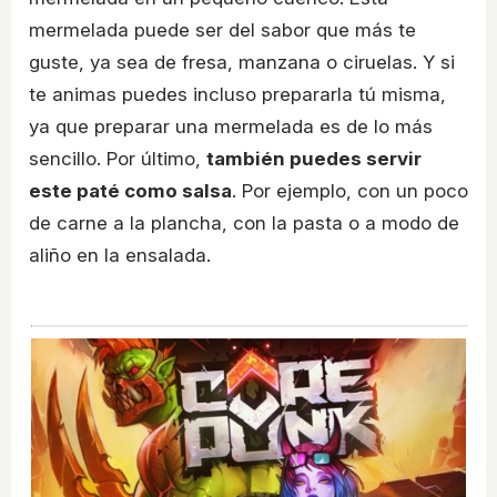
mermelada puede ser del sabor que más te
guste, ya sea de fresa, manzana o ciruelas. Y si
te animas puedes incluso prepararla tú misma,
ya que preparar una mermelada es de lo más
sencillo. Por último,
también puedes servir
este paté como salsa
. Por ejemplo, con un poco
de carne a la plancha, con la pasta o a modo de
aliño en la ensalada.