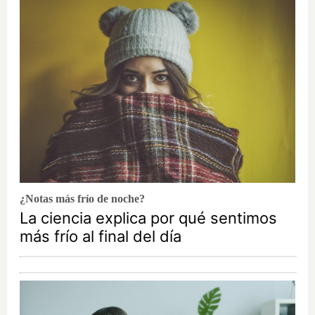
¿Notas más frío de noche?
La ciencia explica por qué sentimos
más frío al final del día