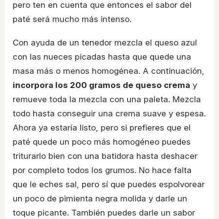
pero ten en cuenta que entonces el sabor del
paté será mucho más intenso.
Con ayuda de un tenedor mezcla el queso azul
con las nueces picadas hasta que quede una
masa más o menos homogénea. A continuación,
incorpora los 200 gramos de queso crema
y
remueve toda la mezcla con una paleta. Mezcla
todo hasta conseguir una crema suave y espesa.
Ahora ya estaría listo, pero si prefieres que el
paté quede un poco más homogéneo puedes
triturarlo bien con una batidora hasta deshacer
por completo todos los grumos. No hace falta
que le eches sal, pero sí que puedes espolvorear
un poco de pimienta negra molida y darle un
toque picante. También puedes darle un sabor