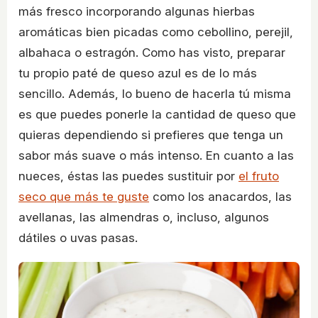
más fresco incorporando algunas hierbas
aromáticas bien picadas como cebollino, perejil,
albahaca o estragón. Como has visto, preparar
tu propio paté de queso azul es de lo más
sencillo. Además, lo bueno de hacerla tú misma
es que puedes ponerle la cantidad de queso que
quieras dependiendo si prefieres que tenga un
sabor más suave o más intenso. En cuanto a las
nueces, éstas las puedes sustituir por
el fruto
seco que más te guste
como los anacardos, las
avellanas, las almendras o, incluso, algunos
dátiles o uvas pasas.