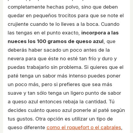
completamente hechas polvo, sino que deben
quedar en pequeños trocitos para que se note el
crujiente cuando te lo lleves a la boca. Cuando
las tengas en el punto exacto,
incorpora a las
nueces los 100 gramos de queso azul
, que
deberás haber sacado un poco antes de la
nevera para que éste no esté tan frío y duro y
puedas trabajarlo sin problema. Si quieres que el
paté tenga un sabor más intenso puedes poner
un poco más, pero si prefieres que sea más
suave y tan sólo tenga un ligero punto de sabor
a queso azul entonces rebaja la cantidad. Tú
decides cuánto queso azul ponerle al paté según
tus gustos. Otra opción es utilizar un tipo de
queso diferente
como el roquefort o el cabrales
,