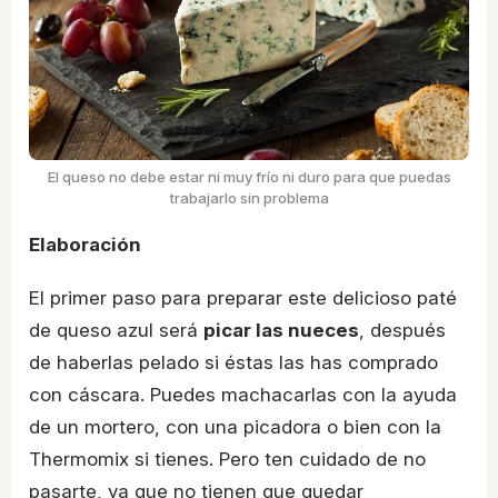
El queso no debe estar ni muy frío ni duro para que puedas
trabajarlo sin problema
Elaboración
El primer paso para preparar este delicioso paté
de queso azul será
picar las nueces
, después
de haberlas pelado si éstas las has comprado
con cáscara. Puedes machacarlas con la ayuda
de un mortero, con una picadora o bien con la
Thermomix si tienes. Pero ten cuidado de no
pasarte, ya que no tienen que quedar