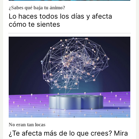
¿Sabes qué baja tu ánimo?
Lo haces todos los días y afecta
cómo te sientes
No eran tan locas
¿Te afecta más de lo que crees? Mira