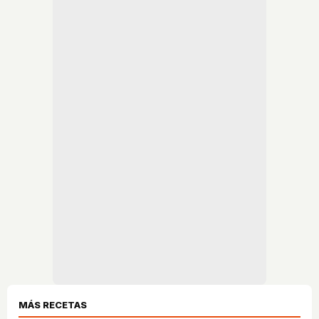
MÁS RECETAS