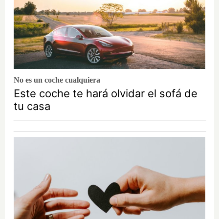
No es un coche cualquiera
Este coche te hará olvidar el sofá de
tu casa