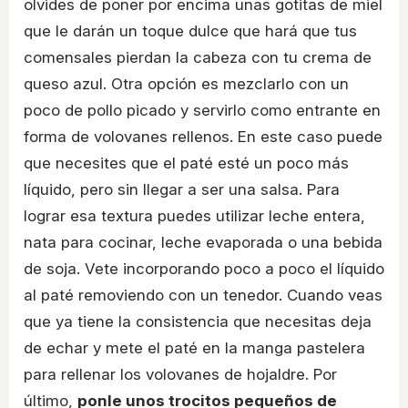
olvides de poner por encima unas gotitas de miel
que le darán un toque dulce que hará que tus
comensales pierdan la cabeza con tu crema de
queso azul. Otra opción es mezclarlo con un
poco de pollo picado y servirlo como entrante en
forma de volovanes rellenos. En este caso puede
que necesites que el paté esté un poco más
líquido, pero sin llegar a ser una salsa. Para
lograr esa textura puedes utilizar leche entera,
nata para cocinar, leche evaporada o una bebida
de soja. Vete incorporando poco a poco el líquido
al paté removiendo con un tenedor. Cuando veas
que ya tiene la consistencia que necesitas deja
de echar y mete el paté en la manga pastelera
para rellenar los volovanes de hojaldre. Por
último,
ponle unos trocitos pequeños de