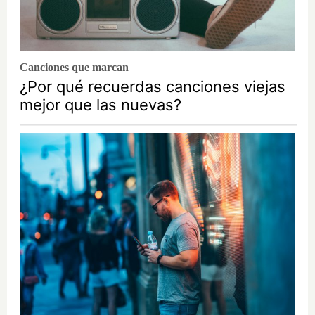
Canciones que marcan
¿Por qué recuerdas canciones viejas
mejor que las nuevas?