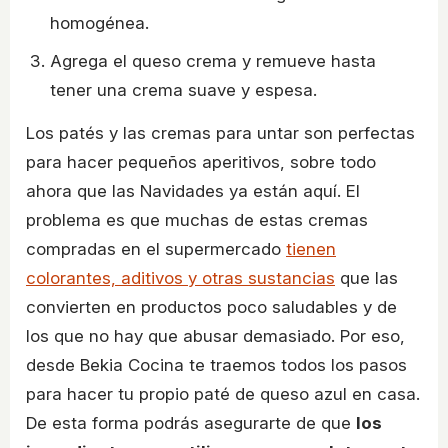
homogénea.
Agrega el queso crema y remueve hasta
tener una crema suave y espesa.
Los patés y las cremas para untar son perfectas
para hacer pequeños aperitivos, sobre todo
ahora que las Navidades ya están aquí. El
problema es que muchas de estas cremas
compradas en el supermercado
tienen
colorantes, aditivos y otras sustancias
que las
convierten en productos poco saludables y de
los que no hay que abusar demasiado. Por eso,
desde Bekia Cocina te traemos todos los pasos
para hacer tu propio paté de queso azul en casa.
De esta forma podrás asegurarte de que
los