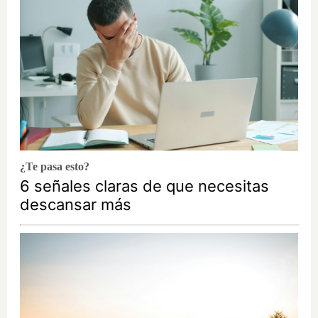
¿Te pasa esto?
6 señales claras de que necesitas
descansar más