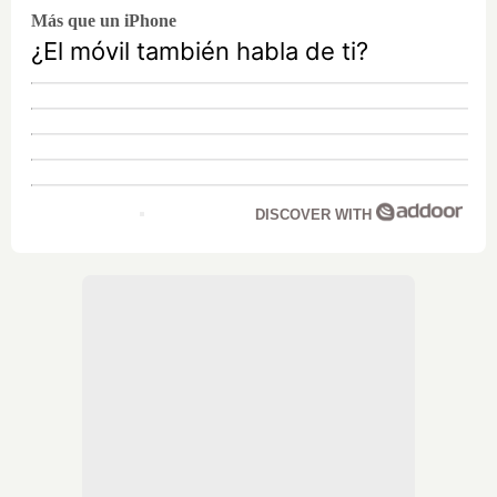
Más que un iPhone
¿El móvil también habla de ti?
DISCOVER WITH