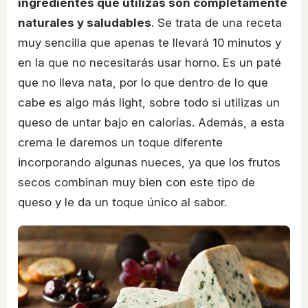
ingredientes que utilizas son completamente
naturales y saludables
. Se trata de una receta
muy sencilla que apenas te llevará 10 minutos y
en la que no necesitarás usar horno. Es un paté
que no lleva nata, por lo que dentro de lo que
cabe es algo más light, sobre todo si utilizas un
queso de untar bajo en calorías. Además, a esta
crema le daremos un toque diferente
incorporando algunas nueces, ya que los frutos
secos combinan muy bien con este tipo de
queso y le da un toque único al sabor.