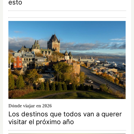
esto
Dónde viajar en 2026
Los destinos que todos van a querer
visitar el próximo año