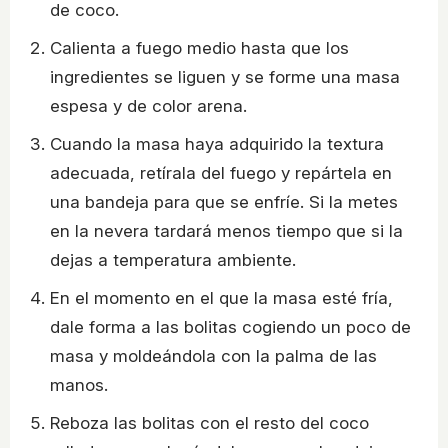
de coco.
Calienta a fuego medio hasta que los
ingredientes se liguen y se forme una masa
espesa y de color arena.
Cuando la masa haya adquirido la textura
adecuada, retírala del fuego y repártela en
una bandeja para que se enfríe. Si la metes
en la nevera tardará menos tiempo que si la
dejas a temperatura ambiente.
En el momento en el que la masa esté fría,
dale forma a las bolitas cogiendo un poco de
masa y moldeándola con la palma de las
manos.
Reboza las bolitas con el resto del coco