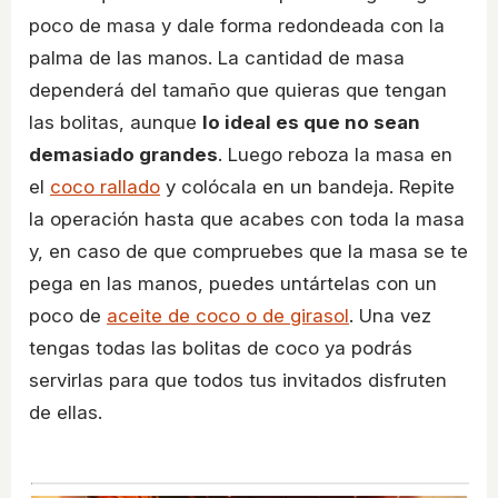
poco de masa y dale forma redondeada con la
palma de las manos. La cantidad de masa
dependerá del tamaño que quieras que tengan
las bolitas, aunque
lo ideal es que no sean
demasiado grandes
. Luego reboza la masa en
el
coco rallado
y colócala en un bandeja. Repite
la operación hasta que acabes con toda la masa
y, en caso de que compruebes que la masa se te
pega en las manos, puedes untártelas con un
poco de
aceite de coco o de girasol
. Una vez
tengas todas las bolitas de coco ya podrás
servirlas para que todos tus invitados disfruten
de ellas.