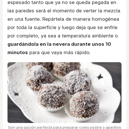
espesado tanto que ya no se queda pegada en
las paredes será el momento de verter la mezcla
en una fuente. Repártela de manera homogénea
por toda la superficie y luego deja que se enfríe
por completo, ya sea a temperatura ambiente o
guardándola en la nevera durante unos 10
minutos
para que vaya más rápido.
Son una opción perfecta para preparar como postre o aperitivo