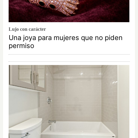
Lujo con carácter
Una joya para mujeres que no piden
permiso