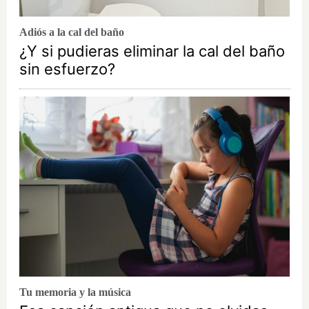
Adiós a la cal del baño
¿Y si pudieras eliminar la cal del baño
sin esfuerzo?
Tu memoria y la música