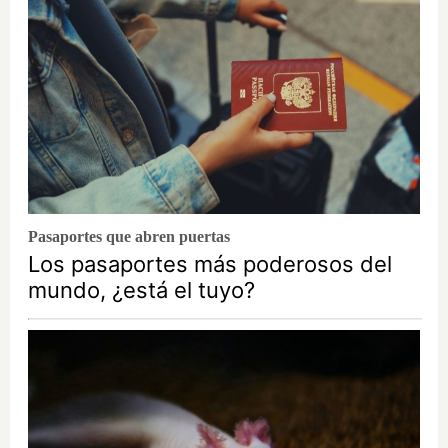
Pasaportes que abren puertas
Los pasaportes más poderosos del
mundo, ¿está el tuyo?