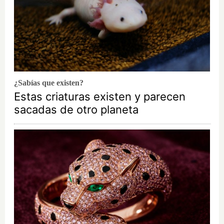
¿Sabías que existen?
Estas criaturas existen y parecen
sacadas de otro planeta