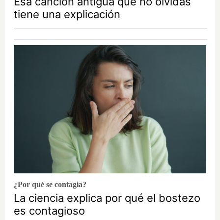
Esa canción antigua que no olvidas
tiene una explicación
¿Por qué se contagia?
La ciencia explica por qué el bostezo
es contagioso