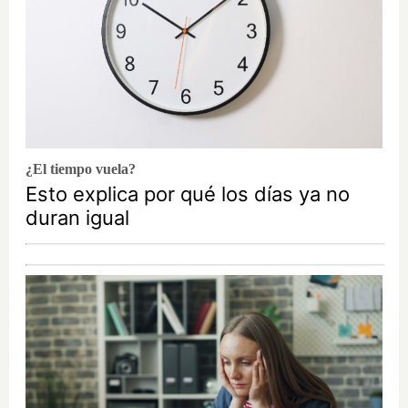
¿El tiempo vuela?
Esto explica por qué los días ya no
duran igual