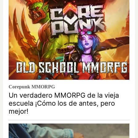
Corepunk MMORPG
Un verdadero MMORPG de la vieja
escuela ¡Cómo los de antes, pero
mejor!