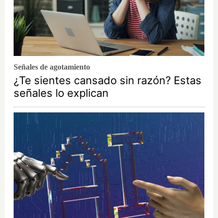
Señales de agotamiento
¿Te sientes cansado sin razón? Estas
señales lo explican