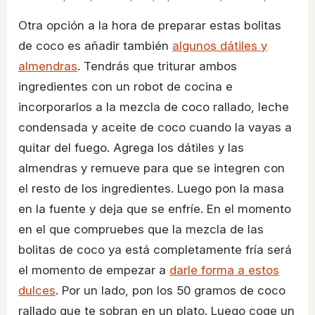
Otra opción a la hora de preparar estas bolitas
de coco es añadir también
algunos dátiles y
almendras
. Tendrás que triturar ambos
ingredientes con un robot de cocina e
incorporarlos a la mezcla de coco rallado, leche
condensada y aceite de coco cuando la vayas a
quitar del fuego. Agrega los dátiles y las
almendras y remueve para que se integren con
el resto de los ingredientes. Luego pon la masa
en la fuente y deja que se enfríe. En el momento
en el que compruebes que la mezcla de las
bolitas de coco ya está completamente fría será
el momento de empezar a
darle forma a estos
dulces
. Por un lado, pon los 50 gramos de coco
rallado que te sobran en un plato. Luego coge un