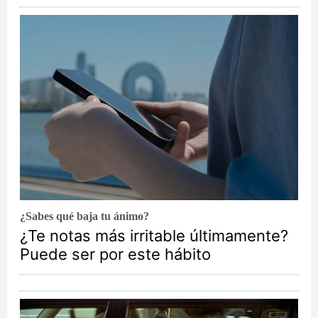
¿Sabes qué baja tu ánimo?
¿Te notas más irritable últimamente?
Puede ser por este hábito