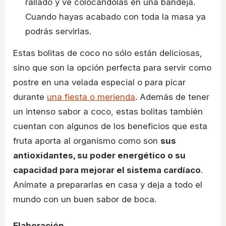
rallado y ve colocándolas en una bandeja.
Cuando hayas acabado con toda la masa ya
podrás servirlas.
Estas bolitas de coco no sólo están deliciosas,
sino que son la opción perfecta para servir como
postre en una velada especial o para picar
durante
una fiesta o merienda
. Además de tener
un intenso sabor a coco, estas bolitas también
cuentan con algunos de los beneficios que esta
fruta aporta al organismo como son
sus
antioxidantes, su poder energético o su
capacidad para mejorar el sistema cardíaco
.
Anímate a prepararlas en casa y deja a todo el
mundo con un buen sabor de boca.
Elaboración