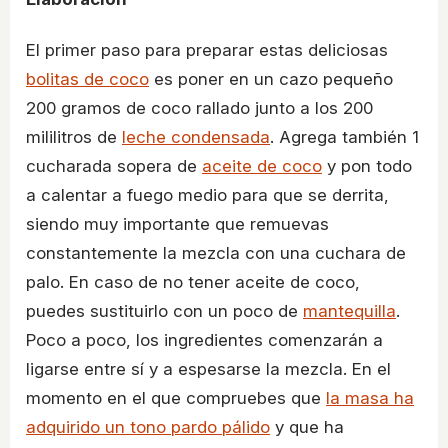
El primer paso para preparar estas deliciosas
bolitas de coco
es poner en un cazo pequeño
200 gramos de coco rallado junto a los 200
mililitros de
leche condensada
. Agrega también 1
cucharada sopera de
aceite de coco
y pon todo
a calentar a fuego medio para que se derrita,
siendo muy importante que remuevas
constantemente la mezcla con una cuchara de
palo. En caso de no tener aceite de coco,
puedes sustituirlo con un poco de
mantequilla
.
Poco a poco, los ingredientes comenzarán a
ligarse entre sí y a espesarse la mezcla. En el
momento en el que compruebes que
la masa ha
adquirido un tono pardo pálido
y que ha