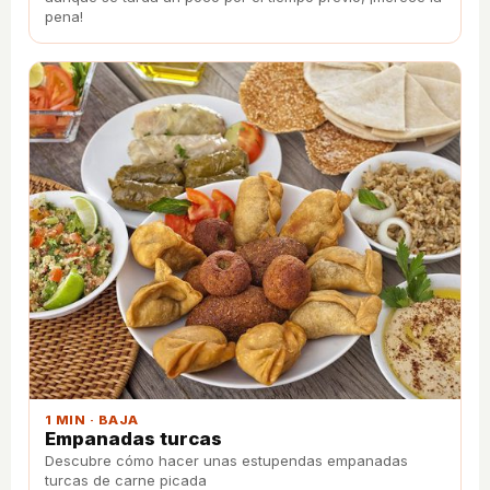
pena!
1 MIN · BAJA
Empanadas turcas
Descubre cómo hacer unas estupendas empanadas
turcas de carne picada