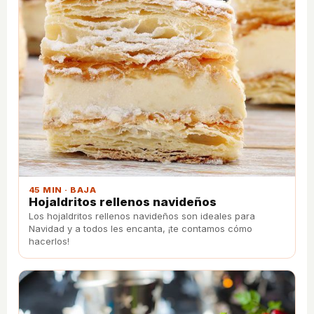
45 MIN · BAJA
Hojaldritos rellenos navideños
Los hojaldritos rellenos navideños son ideales para
Navidad y a todos les encanta, ¡te contamos cómo
hacerlos!