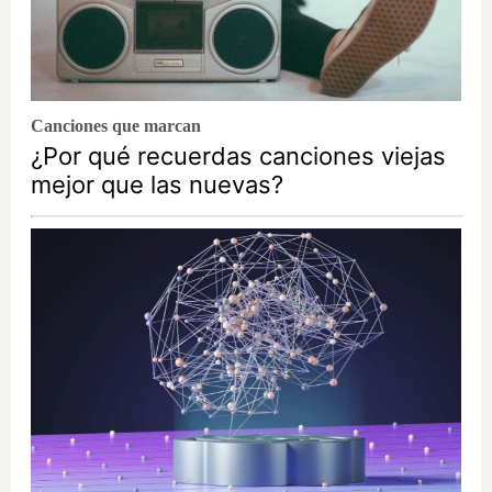
Canciones que marcan
¿Por qué recuerdas canciones viejas
mejor que las nuevas?