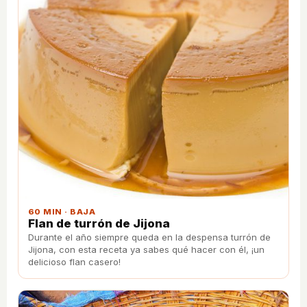
60 MIN · BAJA
Flan de turrón de Jijona
Durante el año siempre queda en la despensa turrón de
Jijona, con esta receta ya sabes qué hacer con él, ¡un
delicioso flan casero!