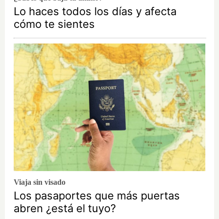
Lo haces todos los días y afecta
cómo te sientes
Viaja sin visado
Los pasaportes que más puertas
abren ¿está el tuyo?