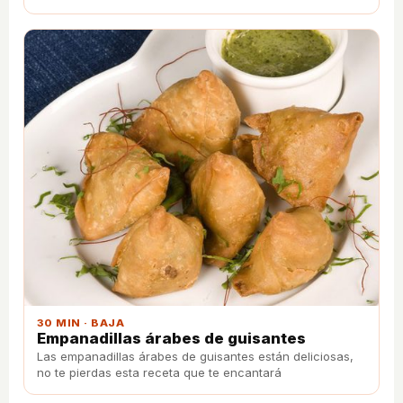
30 MIN · BAJA
Empanadillas árabes de guisantes
Las empanadillas árabes de guisantes están deliciosas,
no te pierdas esta receta que te encantará