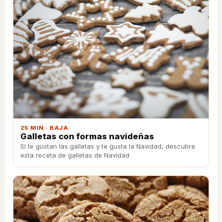
25 MIN · BAJA
Galletas con formas navideñas
SI te gustan las galletas y te gusta la Navidad, descubre
esta receta de galletas de Navidad