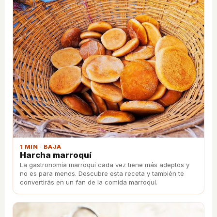
1 MIN · BAJA
Harcha marroquí
La gastronomía marroquí cada vez tiene más adeptos y
no es para menos. Descubre esta receta y también te
convertirás en un fan de la comida marroquí.