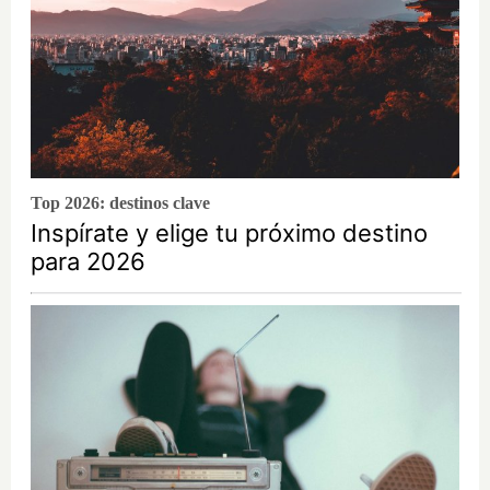
Top 2026: destinos clave
Inspírate y elige tu próximo destino
para 2026