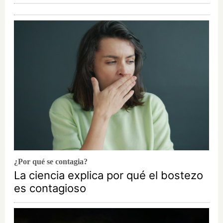
¿Por qué se contagia?
La ciencia explica por qué el bostezo
es contagioso