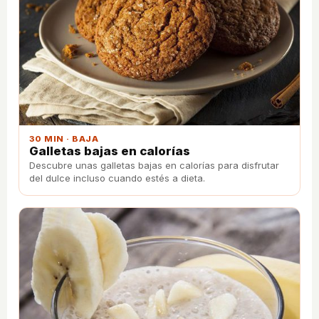
30 MIN · BAJA
Galletas bajas en calorías
Descubre unas galletas bajas en calorías para disfrutar
del dulce incluso cuando estés a dieta.