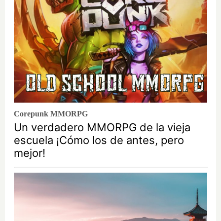
Corepunk MMORPG
Un verdadero MMORPG de la vieja
escuela ¡Cómo los de antes, pero
mejor!