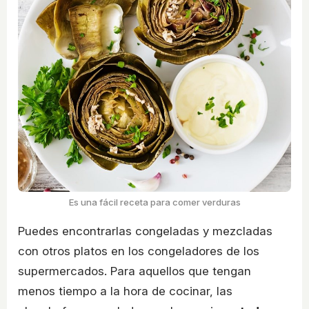
Es una fácil receta para comer verduras
Puedes encontrarlas congeladas y mezcladas
con otros platos en los congeladores de los
supermercados. Para aquellos que tengan
menos tiempo a la hora de cocinar, las