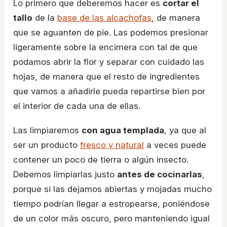
Lo primero que deberemos hacer es
cortar el
tallo
de la
base de las alcachofas
, de manera
que se aguanten de pie. Las podemos presionar
ligeramente sobre la encimera con tal de que
podamos abrir la flor y separar con cuidado las
hojas, de manera que el resto de ingredientes
que vamos a añadirle pueda repartirse bien por
el interior de cada una de ellas.
Las limpiaremos
con agua templada
, ya que al
ser un producto
fresco y natural
a veces puede
contener un poco de tierra o algún insecto.
Debemos limpiarlas justo
antes de cocinarlas
,
porque si las dejamos abiertas y mojadas mucho
tiempo podrían llegar a estropearse, poniéndose
de un color más oscuro, pero manteniendo igual