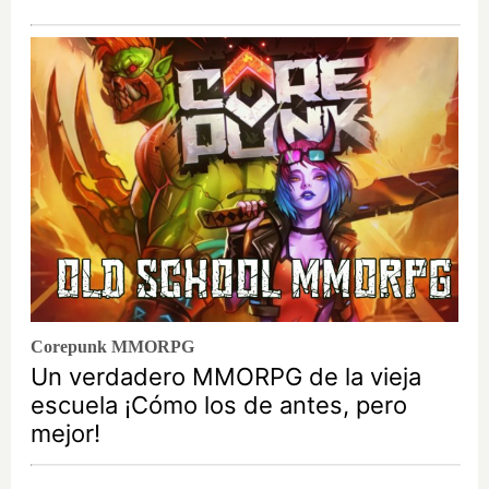
Corepunk MMORPG
Un verdadero MMORPG de la vieja
escuela ¡Cómo los de antes, pero
mejor!