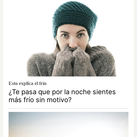
Esto explica el frío
¿Te pasa que por la noche sientes
más frío sin motivo?