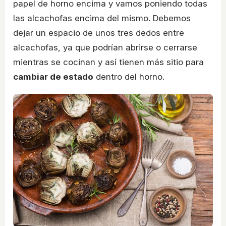
papel de horno encima y vamos poniendo todas
las alcachofas encima del mismo. Debemos
dejar un espacio de unos tres dedos entre
alcachofas, ya que podrían abrirse o cerrarse
mientras se cocinan y así tienen más sitio para
cambiar de estado
dentro del horno.