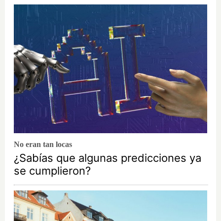
No eran tan locas
¿Sabías que algunas predicciones ya
se cumplieron?