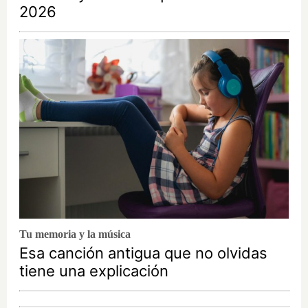
2026
Tu memoria y la música
Esa canción antigua que no olvidas
tiene una explicación