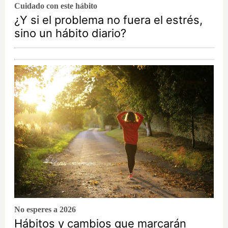
Cuidado con este hábito
¿Y si el problema no fuera el estrés,
sino un hábito diario?
No esperes a 2026
Hábitos y cambios que marcarán