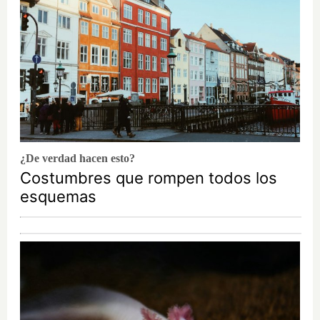
¿De verdad hacen esto?
Costumbres que rompen todos los
esquemas