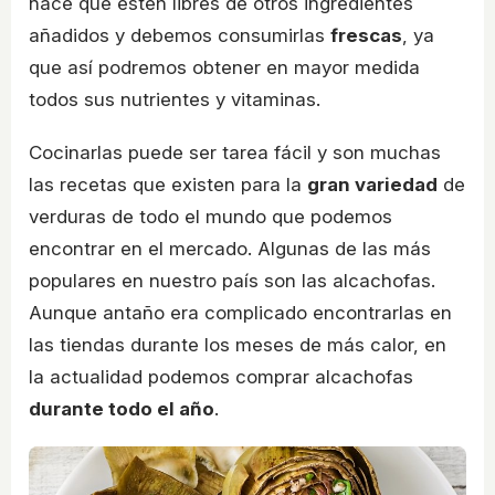
hace que estén libres de otros ingredientes
añadidos y debemos consumirlas
frescas
, ya
que así podremos obtener en mayor medida
todos sus nutrientes y vitaminas.
Cocinarlas puede ser tarea fácil y son muchas
las recetas que existen para la
gran variedad
de
verduras de todo el mundo que podemos
encontrar en el mercado. Algunas de las más
populares en nuestro país son las alcachofas.
Aunque antaño era complicado encontrarlas en
las tiendas durante los meses de más calor, en
la actualidad podemos comprar alcachofas
durante todo el año
.