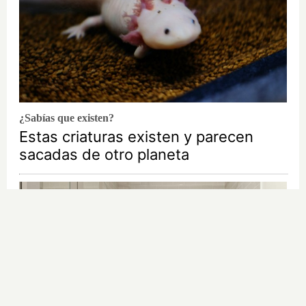
¿Sabías que existen?
Estas criaturas existen y parecen
sacadas de otro planeta