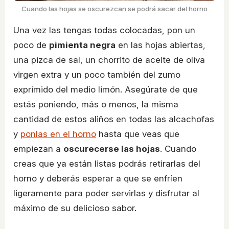
Cuando las hojas se oscurezcan se podrá sacar del horno
Una vez las tengas todas colocadas, pon un
poco de
pimienta negra
en las hojas abiertas,
una pizca de sal, un chorrito de aceite de oliva
virgen extra y un poco también del zumo
exprimido del medio limón. Asegúrate de que
estás poniendo, más o menos, la misma
cantidad de estos aliños en todas las alcachofas
y
ponlas en el horno
hasta que veas que
empiezan a
oscurecerse las hojas
. Cuando
creas que ya están listas podrás retirarlas del
horno y deberás esperar a que se enfríen
ligeramente para poder servirlas y disfrutar al
máximo de su delicioso sabor.