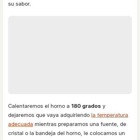
su sabor.
Calentaremos el horno a
180 grados
y
dejaremos que vaya adquiriendo
la temperatura
adecuada
mientras preparamos una fuente, de
cristal o la bandeja del horno, le colocamos un