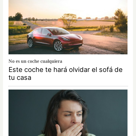
No es un coche cualquiera
Este coche te hará olvidar el sofá de
tu casa