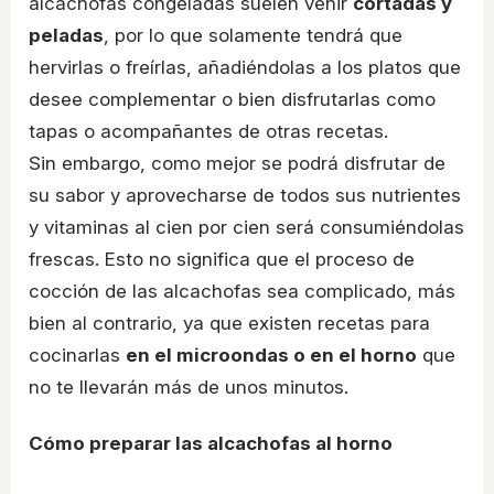
alcachofas congeladas suelen venir
cortadas y
peladas
, por lo que solamente tendrá que
hervirlas o freírlas, añadiéndolas a los platos que
desee complementar o bien disfrutarlas como
tapas o acompañantes de otras recetas.
Sin embargo, como mejor se podrá disfrutar de
su sabor y aprovecharse de todos sus nutrientes
y vitaminas al cien por cien será consumiéndolas
frescas. Esto no significa que el proceso de
cocción de las alcachofas sea complicado, más
bien al contrario, ya que existen recetas para
cocinarlas
en el microondas o en el horno
que
no te llevarán más de unos minutos.
Cómo preparar las alcachofas al horno