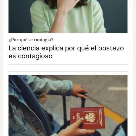
¿Por qué se contagia?
La ciencia explica por qué el bostezo
es contagioso