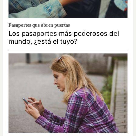
Pasaportes que abren puertas
Los pasaportes más poderosos del
mundo, ¿está el tuyo?