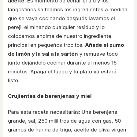
aceite
. Es momento de echar el ajo y los
langostinos salteamos los ingredientes a medida
que se vaya cocinando después lavamos el
perejil eliminando cualquier residuo y lo
colocamos encima de nuestro ingrediente
principal en pequeños trocitos.
Añade el zumo
de limón y la sal a la sartén
y remueve todo
junto dejándolo cocinar durante al menos 15
minutos. Apaga el fuego y tu plato ya estará
listo.
Crujientes de berenjenas y miel
Para esta receta necesitarás: Una berenjena
grande, sal, 250 mililitros de agua con gas, 50
gramos de harina de trigo, aceite de oliva virgen