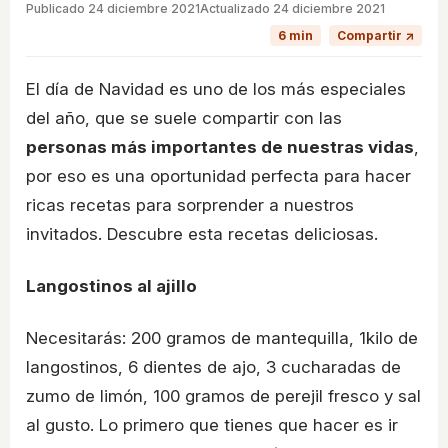
Publicado
24 diciembre 2021
Actualizado 24 diciembre 2021
6 min
Compartir ↗
El día de Navidad es uno de los más especiales
del año, que se suele compartir con las
personas más importantes de nuestras vidas
,
por eso es una oportunidad perfecta para hacer
ricas recetas para sorprender a nuestros
invitados. Descubre esta recetas deliciosas.
Langostinos al ajillo
Necesitarás: 200 gramos de mantequilla, 1kilo de
langostinos, 6 dientes de ajo, 3 cucharadas de
zumo de limón, 100 gramos de perejil fresco y sal
al gusto. Lo primero que tienes que hacer es ir