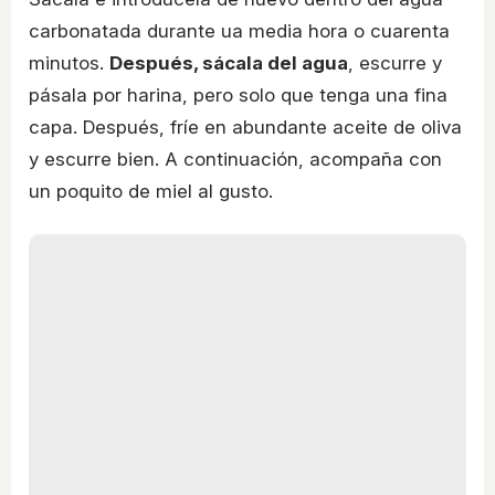
carbonatada durante ua media hora o cuarenta
minutos.
Después, sácala del agua
, escurre y
pásala por harina, pero solo que tenga una fina
capa. Después, fríe en abundante aceite de oliva
y escurre bien. A continuación, acompaña con
un poquito de miel al gusto.