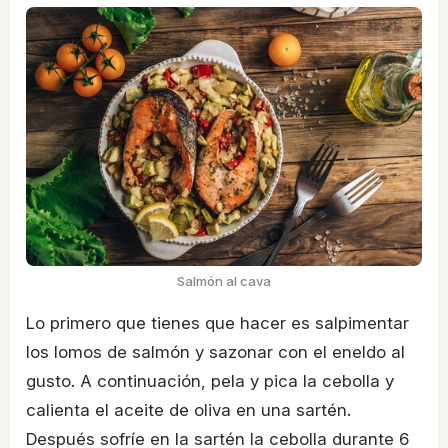
Salmón al cava
Lo primero que tienes que hacer es salpimentar
los lomos de salmón y sazonar con el eneldo al
gusto. A continuación, pela y pica la cebolla y
calienta el aceite de oliva en una sartén.
Después sofríe en la sartén la cebolla durante 6