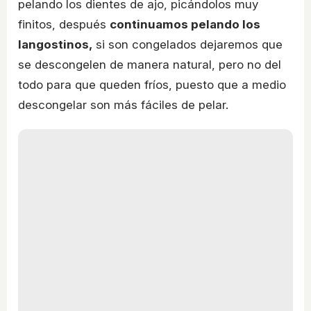
pelando los dientes de ajo, picándolos muy
finitos, después
continuamos pelando los
langostinos,
si son congelados dejaremos que
se descongelen de manera natural, pero no del
todo para que queden fríos, puesto que a medio
descongelar son más fáciles de pelar.