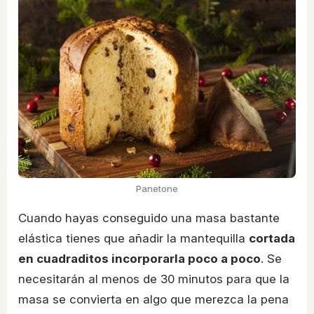
Panetone
Cuando hayas conseguido una masa bastante
elástica tienes que añadir la mantequilla
cortada
en cuadraditos incorporarla poco a poco
. Se
necesitarán al menos de 30 minutos para que la
masa se convierta en algo que merezca la pena