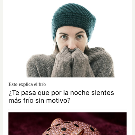
Esto explica el frío
¿Te pasa que por la noche sientes
más frío sin motivo?