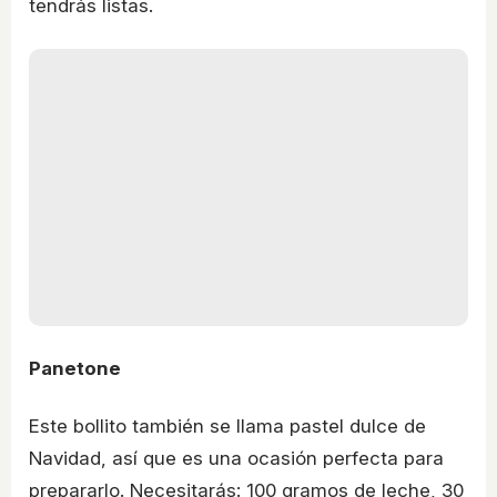
tendrás listas.
Panetone
Este bollito también se llama pastel dulce de
Navidad, así que es una ocasión perfecta para
prepararlo. Necesitarás: 100 gramos de leche, 30