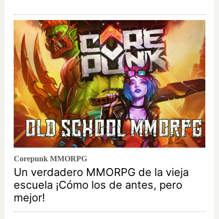
Corepunk MMORPG
Un verdadero MMORPG de la vieja
escuela ¡Cómo los de antes, pero
mejor!