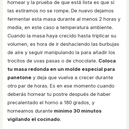
hornear y la prueba de que está lista es que si
las estiramos no se rompe. De nuevo dejamos
fermentar esta masa durante al menos 2 horas y
media, en este caso a temperatura ambiente.
Cuando la masa haya crecido hasta triplicar su
volumen, es hora de ir deshaciendo las burbujas
de aire y seguir manipulando la para añadir los
trocitos de uvas pasas o de chocolate.
Coloca
tu masa redonda en un molde especial para
panetone
y deja que vuelva a crecer durante
otro par de horas. Es en ese momento cuando
deberás hornear tu postre después de haber
precalentado el horno a 180 grados, y
horneamos durante
mínimo 30 minutos
vigilando el cocinado
.