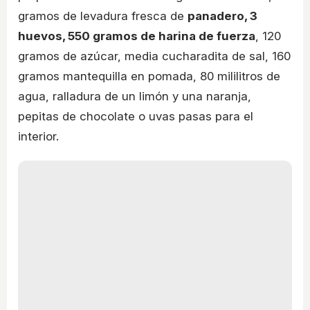
gramos de levadura fresca de
panadero, 3
huevos, 550 gramos de harina de fuerza
, 120
gramos de azúcar, media cucharadita de sal, 160
gramos mantequilla en pomada, 80 mililitros de
agua, ralladura de un limón y una naranja,
pepitas de chocolate o uvas pasas para el
interior.