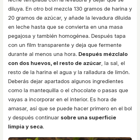
diluya. En otro bol mezcla 130 gramos de harina y
20 gramos de azúcar, y añade la levadura diluida
en leche hasta que se convierta en una masa
pegajosa y también homogénea. Después tapa
con un film transparente y deja que fermente
durante al menos una hora.
Después mézclalo
con dos huevos, el resto de azúcar
, la sal, el
resto de la harina el agua y la ralladura de limón.
Deberás dejar apartados algunos ingredientes
como la mantequilla o el chocolate o pasas que
vayas a incorporar en el interior. Es hora de
amasar, así que se puede hacer primero en el bol
y después continuar
sobre una superficie
limpia y seca
.