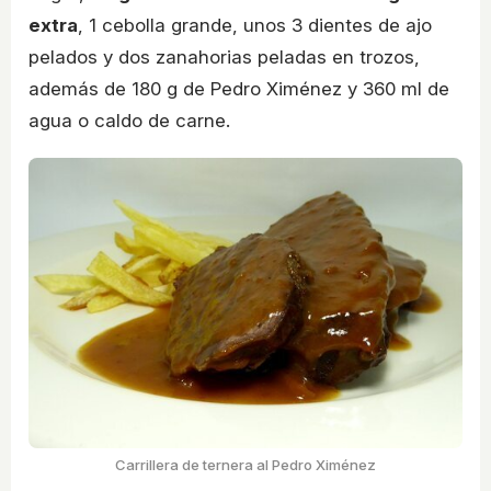
extra
, 1 cebolla grande, unos 3 dientes de ajo
pelados y dos zanahorias peladas en trozos,
además de 180 g de Pedro Ximénez y 360 ml de
agua o caldo de carne.
Carrillera de ternera al Pedro Ximénez