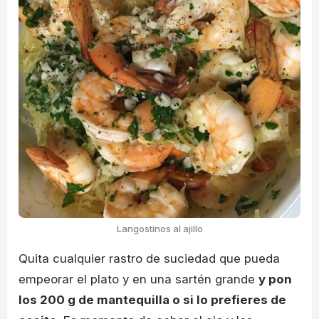
Langostinos al ajillo
Quita cualquier rastro de suciedad que pueda
empeorar el plato y en una sartén grande
y pon
los 200 g de mantequilla o si lo prefieres de