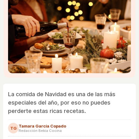
La comida de Navidad es una de las más
especiales del año, por eso no puedes
perderte estas ricas recetas.
Tamara García Copado
TG
Redacción Bekia Cocina