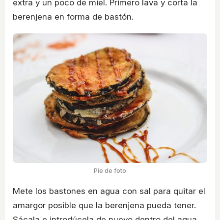
extra y un poco de miel. Primero lava y corta la
berenjena en forma de bastón.
Pie de foto
Mete los bastones en agua con sal para quitar el
amargor posible que la berenjena pueda tener.
Sácala e introdúcela de nuevo dentro del agua