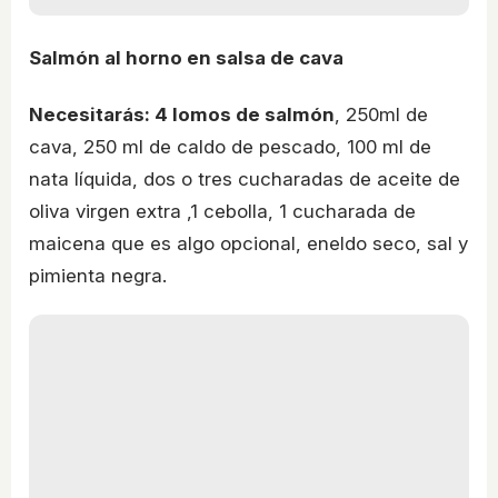
Salmón al horno en salsa de cava
Necesitarás: 4 lomos de salmón
, 250ml de
cava, 250 ml de caldo de pescado, 100 ml de
nata líquida, dos o tres cucharadas de aceite de
oliva virgen extra ,1 cebolla, 1 cucharada de
maicena que es algo opcional, eneldo seco, sal y
pimienta negra.