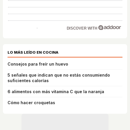
DISCOVER WITH
LO MÁS LEÍDO EN COCINA
Consejos para freír un huevo
5 señales que indican que no estás consumiendo
suficientes calorías
6 alimentos con más vitamina C que la naranja
Cómo hacer croquetas