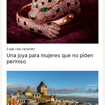
Lujo con carácter
Una joya para mujeres que no piden
permiso