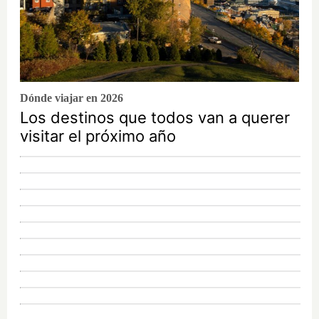
Dónde viajar en 2026
Los destinos que todos van a querer
visitar el próximo año