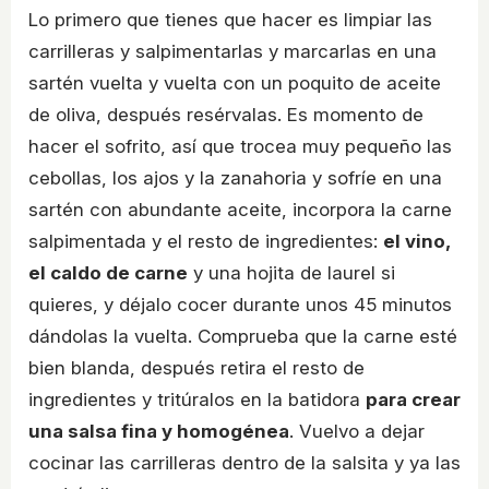
Lo primero que tienes que hacer es limpiar las
carrilleras y salpimentarlas y marcarlas en una
sartén vuelta y vuelta con un poquito de aceite
de oliva, después resérvalas. Es momento de
hacer el sofrito, así que trocea muy pequeño las
cebollas, los ajos y la zanahoria y sofríe en una
sartén con abundante aceite, incorpora la carne
salpimentada y el resto de ingredientes:
el vino,
el caldo de carne
y una hojita de laurel si
quieres, y déjalo cocer durante unos 45 minutos
dándolas la vuelta. Comprueba que la carne esté
bien blanda, después retira el resto de
ingredientes y tritúralos en la batidora
para crear
una salsa fina y homogénea
. Vuelvo a dejar
cocinar las carrilleras dentro de la salsita y ya las