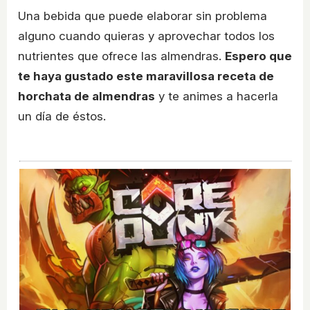
Una bebida que puede elaborar sin problema
alguno cuando quieras y aprovechar todos los
nutrientes que ofrece las almendras.
Espero que
te haya gustado este maravillosa receta de
horchata de almendras
y te animes a hacerla
un día de éstos.