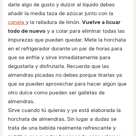
darle algo de gusto y dulzor al líquido debes
añadir la media taza de azúcar junto con la
canela
y la ralladura de limón.
Vuelve a licuar
todo de nuevo
y a colar para eliminar todas las
impurezas que puedan quedar. Mete la horchata
en el refrigerador durante un par de horas para
que se enfríe y sirve inmediatamente para
degustarla y disfrutarla. Recuerda que las
almendras picadas no debes porque tirarlas ya
que se pueden aprovechar para hacer algún que
otro dulce como pueden ser galletas de
almendras.
Sirve cuando tú quieras y ya está elaborada la
horchata de almendras. Sin lugar a dudas se
trata de una bebida realmente refrescante y