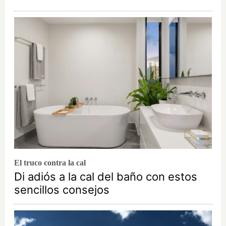
El truco contra la cal
Di adiós a la cal del baño con estos
sencillos consejos