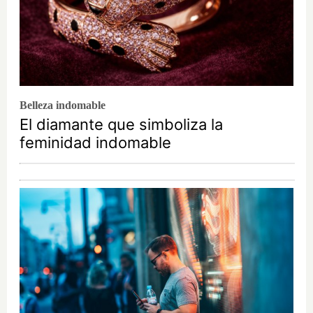
Belleza indomable
El diamante que simboliza la
feminidad indomable