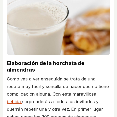
Elaboración de la horchata de
almendras
Como vas a ver enseguida se trata de una
receta muy fácil y sencilla de hacer que no tiene
complicación alguna. Con esta maravillosa
bebida
sorprenderás a todos tus invitados y
querrán repetir una y otra vez. En primer lugar
debes coger los 200 gramos de almendras