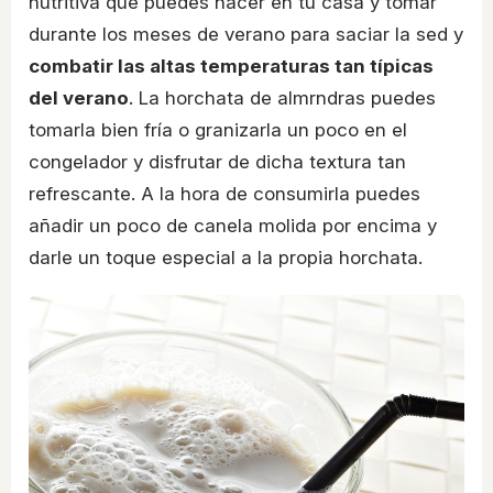
nutritiva que puedes hacer en tu casa y tomar
durante los meses de verano para saciar la sed y
combatir las altas temperaturas tan típicas
del verano
. La horchata de almrndras puedes
tomarla bien fría o granizarla un poco en el
congelador y disfrutar de dicha textura tan
refrescante. A la hora de consumirla puedes
añadir un poco de canela molida por encima y
darle un toque especial a la propia horchata.