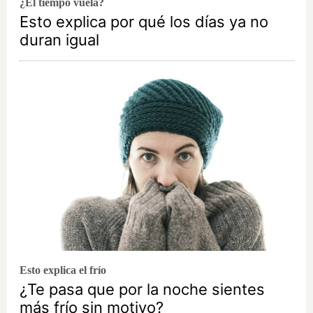
¿El tiempo vuela?
Esto explica por qué los días ya no
duran igual
Esto explica el frío
¿Te pasa que por la noche sientes
más frío sin motivo?