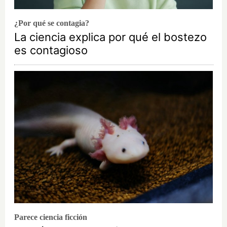
¿Por qué se contagia?
La ciencia explica por qué el bostezo
es contagioso
Parece ciencia ficción