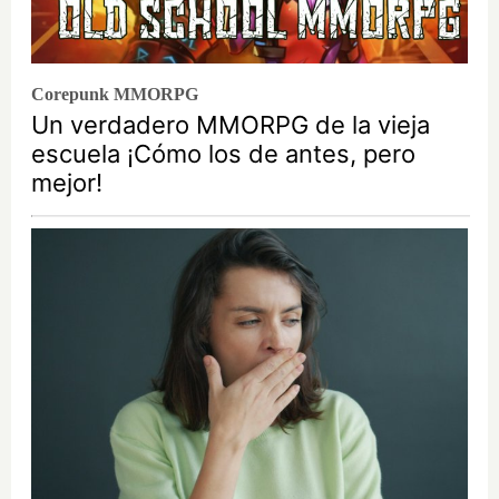
Corepunk MMORPG
Un verdadero MMORPG de la vieja
escuela ¡Cómo los de antes, pero
mejor!