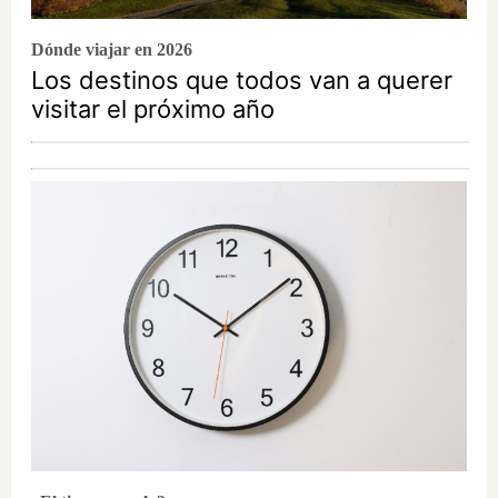
Dónde viajar en 2026
Los destinos que todos van a querer
visitar el próximo año