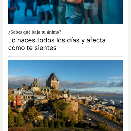
¿Sabes qué baja tu ánimo?
Lo haces todos los días y afecta
cómo te sientes