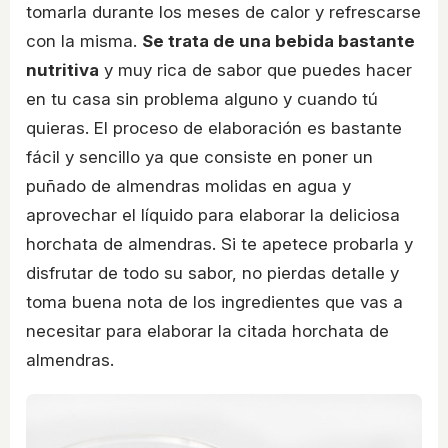
tomarla durante los meses de calor y refrescarse
con la misma.
Se trata de una bebida bastante
nutritiva
y muy rica de sabor que puedes hacer
en tu casa sin problema alguno y cuando tú
quieras. El proceso de elaboración es bastante
fácil y sencillo ya que consiste en poner un
puñado de almendras molidas en agua y
aprovechar el líquido para elaborar la deliciosa
horchata de almendras. Si te apetece probarla y
disfrutar de todo su sabor, no pierdas detalle y
toma buena nota de los ingredientes que vas a
necesitar para elaborar la citada horchata de
almendras.