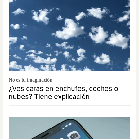
No es tu imaginación
¿Ves caras en enchufes, coches o
nubes? Tiene explicación