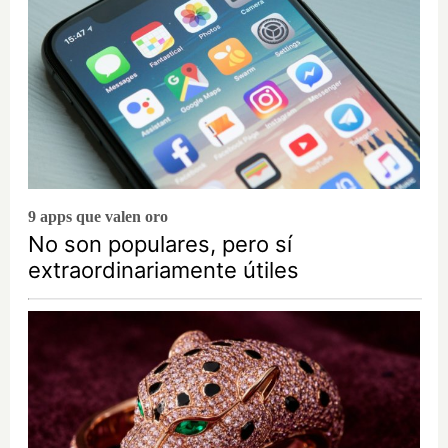
9 apps que valen oro
No son populares, pero sí
extraordinariamente útiles