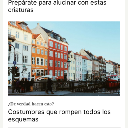
Prepárate para alucinar con estas
criaturas
¿De verdad hacen esto?
Costumbres que rompen todos los
esquemas