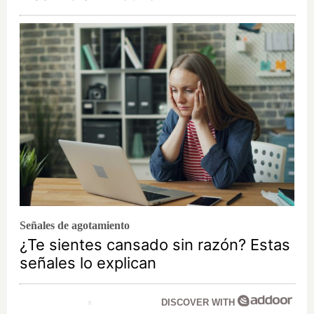
Señales de agotamiento
¿Te sientes cansado sin razón? Estas
señales lo explican
DISCOVER WITH