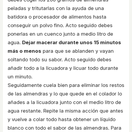
peladas y tritutarlas con la ayuda de una
batidora o procesador de alimentos hasta
conseguir un polvo fino. Acto seguido debes
ponerlas en un cuenco junto a medio litro de
agua.
Dejar macerar durante unos 15 minutos
más o menos
para que se ablanden y vayan
soltando todo su sabor. Acto seguido debes
añadir todo a la licuadora y licuar todo durante
un minuto.
Seguidamente cuela bien para eliminar los restos
de las almendras y lo que quede en el colador lo
añades a la licuadora junto con el medio litro de
agua restante. Repite la misma acción que antes
y vuelve a colar todo hasta obtener un líquido
blanco con todo el sabor de las almendras. Para