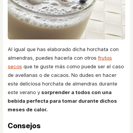
Al igual que has elaborado dicha horchata con
almendras, puedes hacerla con otros
frutos
secos
que te guste más como puede ser el caso
de avellanas o de cacaos. No dudes en hacer
este deliciosa horchata de almendras durante
este verano y
sorprender a todos con una
bebida perfecta para tomar durante dichos
meses de calor.
Consejos