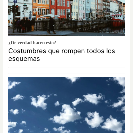
¿De verdad hacen esto?
Costumbres que rompen todos los
esquemas