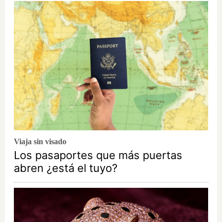
Viaja sin visado
Los pasaportes que más puertas
abren ¿está el tuyo?