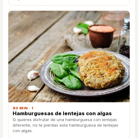
90 MIN · 1
Hamburguesas de lentejas con algas
Si quieres disfrutar de una hamburguesa con lentejas
diferente, no te pierdas esta hamburguesa de lentejas
con algas.