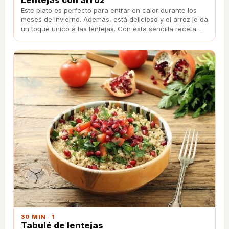
Este plato es perfecto para entrar en calor durante los
meses de invierno. Además, está delicioso y el arroz le da
un toque único a las lentejas. Con esta sencilla receta
podrás hacerlas fácilmente.
30 MIN · 1
Tabulé de lentejas