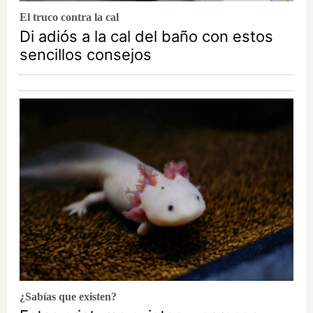
El truco contra la cal
Di adiós a la cal del baño con estos
sencillos consejos
¿Sabías que existen?