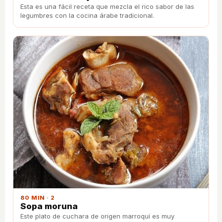
Esta es una fácil receta que mezcla el rico sabor de las
legumbres con la cocina árabe tradicional.
80 MIN · 2
Sopa moruna
Este plato de cuchara de origen marroquí es muy