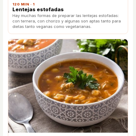
120 MIN · 1
Lentejas estofadas
Hay muchas formas de preparar las lentejas estofadas:
con ternera, con chorizo y algunas son aptas tanto para
dietas tanto veganas como vegetarianas.