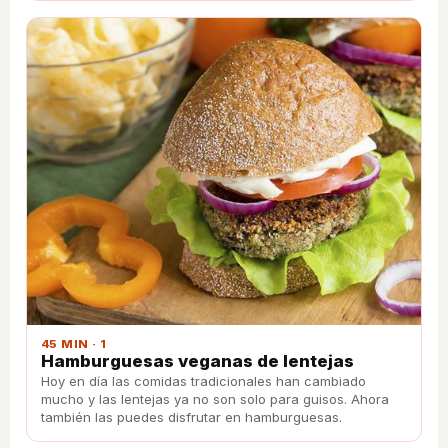
45 MIN · 1
Hamburguesas veganas de lentejas
Hoy en día las comidas tradicionales han cambiado
mucho y las lentejas ya no son solo para guisos. Ahora
también las puedes disfrutar en hamburguesas.