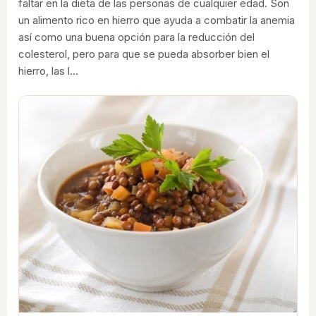
faltar en la dieta de las personas de cualquier edad. Son
un alimento rico en hierro que ayuda a combatir la anemia
así como una buena opción para la reducción del
colesterol, pero para que se pueda absorber bien el
hierro, las l…