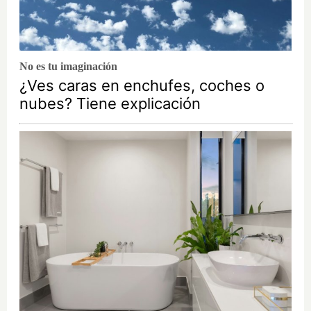
No es tu imaginación
¿Ves caras en enchufes, coches o
nubes? Tiene explicación