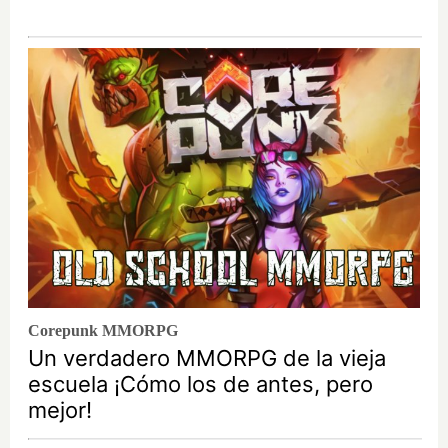
Corepunk MMORPG
Un verdadero MMORPG de la vieja
escuela ¡Cómo los de antes, pero
mejor!