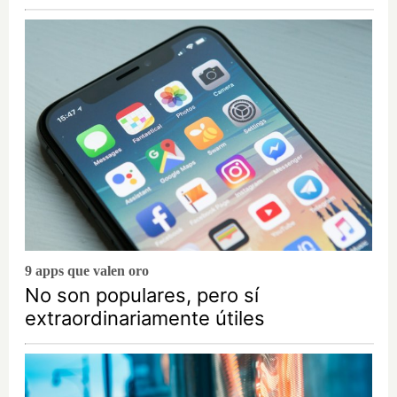
9 apps que valen oro
No son populares, pero sí
extraordinariamente útiles