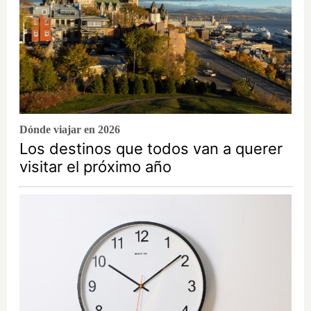
Dónde viajar en 2026
Los destinos que todos van a querer
visitar el próximo año