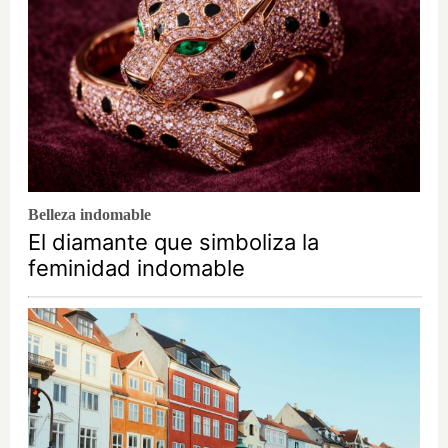
Belleza indomable
El diamante que simboliza la
feminidad indomable