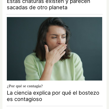
Estas criaturas existen y parecen
sacadas de otro planeta
¿Por qué se contagia?
La ciencia explica por qué el bostezo
es contagioso