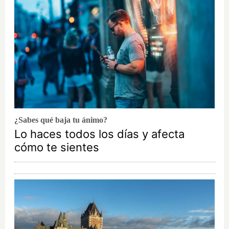
¿Sabes qué baja tu ánimo?
Lo haces todos los días y afecta
cómo te sientes