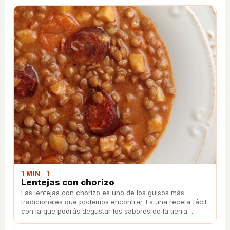
1 MIN · 1
Lentejas con chorizo
Las lentejas con chorizo es uno de los guisos más
tradicionales que podemos encontrar. Es una receta fácil
con la que podrás degustar los sabores de la tierra
siempre que quieras.