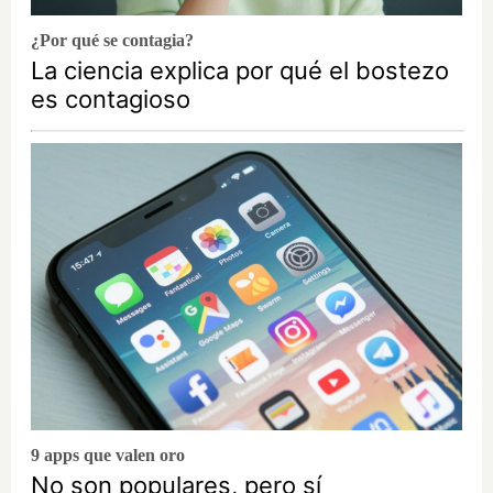
¿Por qué se contagia?
La ciencia explica por qué el bostezo
es contagioso
9 apps que valen oro
No son populares, pero sí