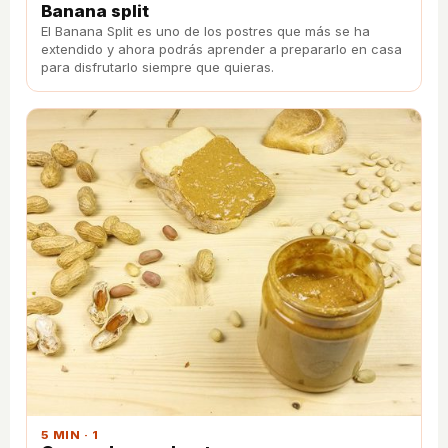
Banana split
El Banana Split es uno de los postres que más se ha
extendido y ahora podrás aprender a prepararlo en casa
para disfrutarlo siempre que quieras.
5 MIN · 1