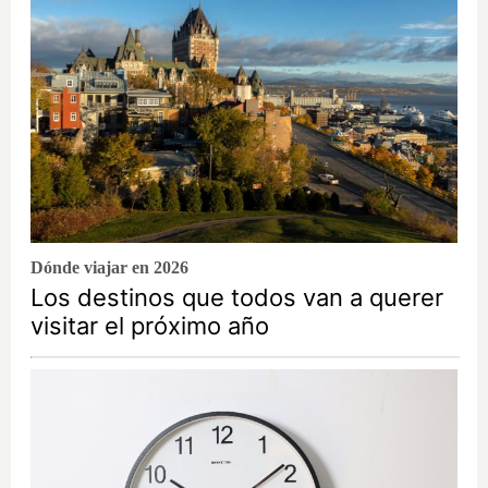
Dónde viajar en 2026
Los destinos que todos van a querer
visitar el próximo año