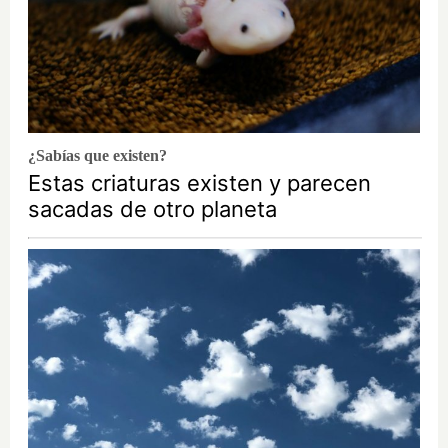
¿Sabías que existen?
Estas criaturas existen y parecen
sacadas de otro planeta