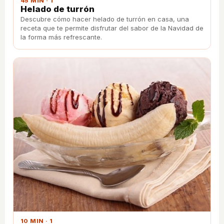
45 MIN · 1
Helado de turrón
Descubre cómo hacer helado de turrón en casa, una
receta que te permite disfrutar del sabor de la Navidad de
la forma más refrescante.
10 MIN · 1