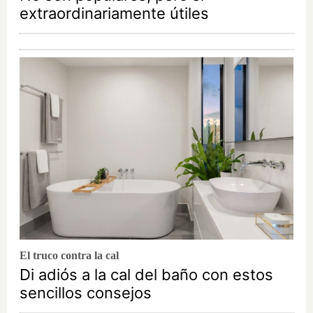
extraordinariamente útiles
El truco contra la cal
Di adiós a la cal del baño con estos
sencillos consejos