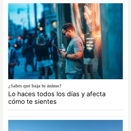
¿Sabes qué baja tu ánimo?
Lo haces todos los días y afecta
cómo te sientes