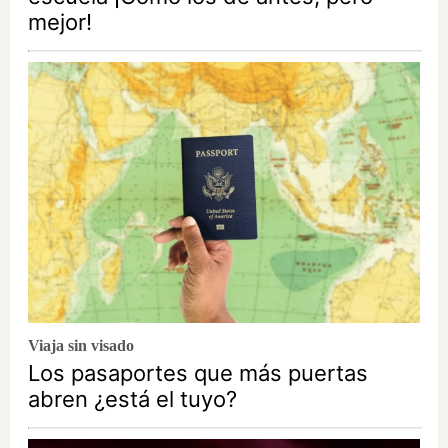
mejor!
Viaja sin visado
Los pasaportes que más puertas
abren ¿está el tuyo?