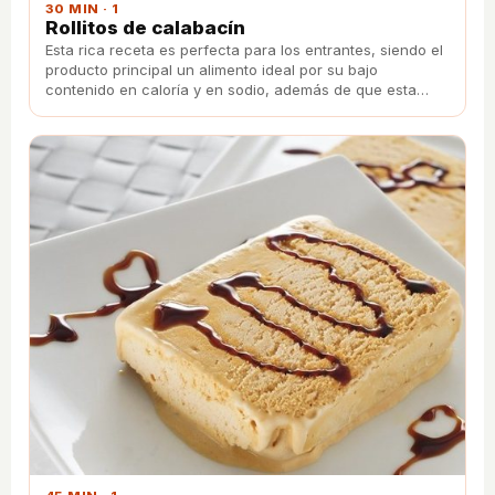
30 MIN · 1
Rollitos de calabacín
Esta rica receta es perfecta para los entrantes, siendo el
producto principal un alimento ideal por su bajo
contenido en caloría y en sodio, además de que esta
verdura no contiene purinas.