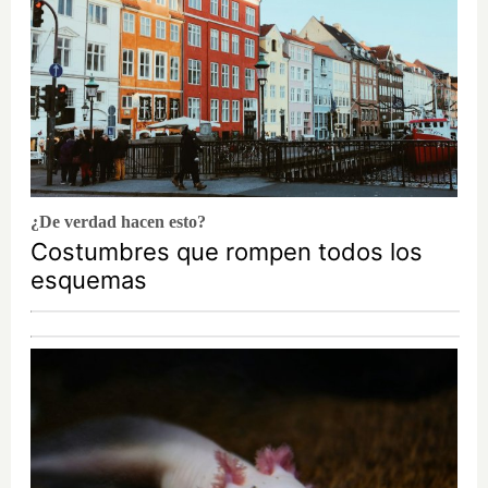
¿De verdad hacen esto?
Costumbres que rompen todos los
esquemas