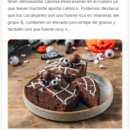
tener demasiadas calorías innecesarias en el cuerpo ya
que tienen bastante aporte calórico. Podemos destacar
que los cacahuetes son una fuente rica en vitaminas del
grupo B, contienen un elevado porcentaje de grasas y
también son una fuente muy ri…