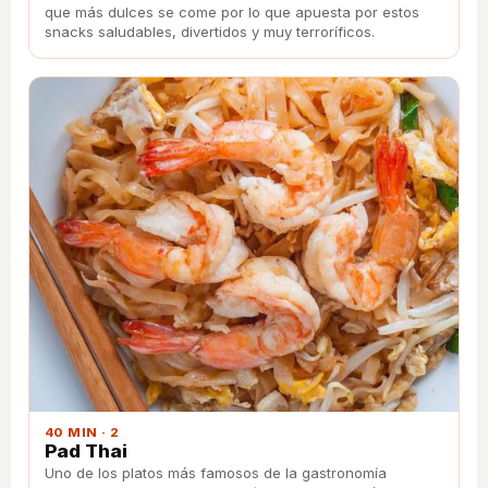
que más dulces se come por lo que apuesta por estos
snacks saludables, divertidos y muy terroríficos.
40 MIN · 2
Pad Thai
Uno de los platos más famosos de la gastronomía