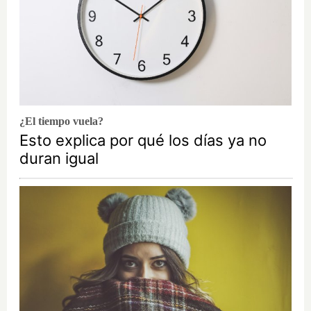
¿El tiempo vuela?
Esto explica por qué los días ya no
duran igual