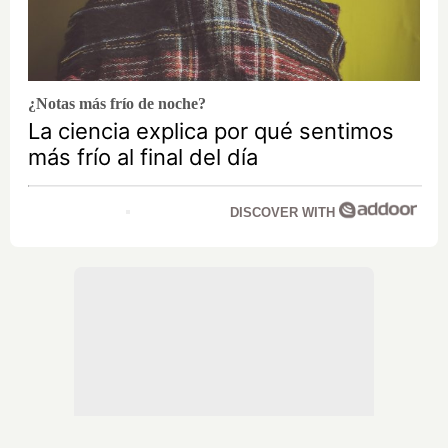
¿Notas más frío de noche?
La ciencia explica por qué sentimos
más frío al final del día
DISCOVER WITH