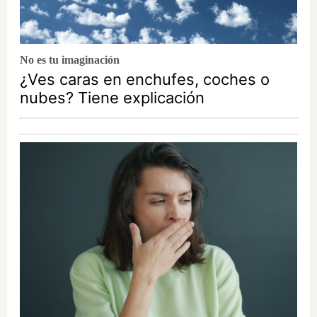
No es tu imaginación
¿Ves caras en enchufes, coches o
nubes? Tiene explicación