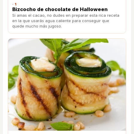
· 1
Bizcocho de chocolate de Halloween
Si amas el cacao, no dudes en preparar esta rica receta
en la que usarás agua caliente para conseguir que
quede mucho más jugoso.