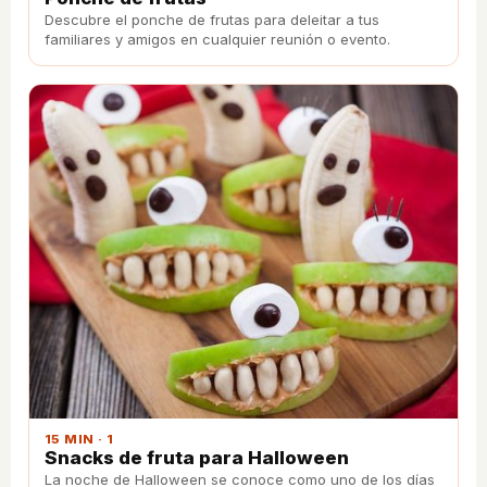
Descubre el ponche de frutas para deleitar a tus
familiares y amigos en cualquier reunión o evento.
15 MIN · 1
Snacks de fruta para Halloween
La noche de Halloween se conoce como uno de los días