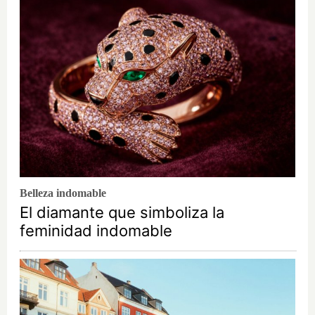
Belleza indomable
El diamante que simboliza la
feminidad indomable