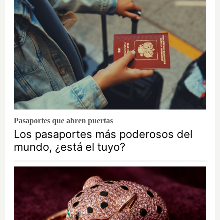
Pasaportes que abren puertas
Los pasaportes más poderosos del
mundo, ¿está el tuyo?