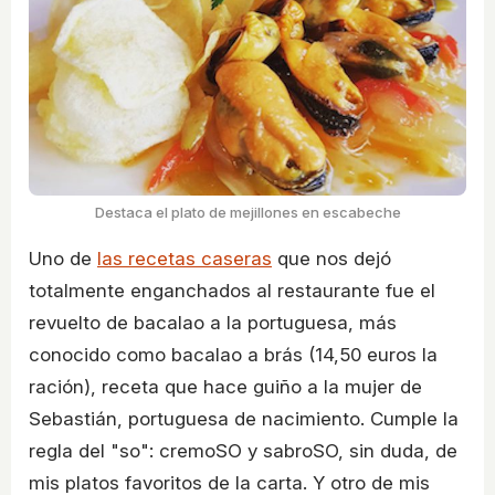
Destaca el plato de mejillones en escabeche
Uno de
las recetas caseras
que nos dejó
totalmente enganchados al restaurante fue el
revuelto de bacalao a la portuguesa, más
conocido como bacalao a brás (14,50 euros la
ración), receta que hace guiño a la mujer de
Sebastián, portuguesa de nacimiento. Cumple la
regla del "so": cremoSO y sabroSO, sin duda, de
mis platos favoritos de la carta. Y otro de mis