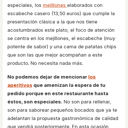
especiales, los
mejillones
elaborados con
escabeche casero (13,50 euros) que cumple la
presentación clásica a la que nos tiene
acostumbrados este plato, el foco de atención
se centra en los mejillones, el escabeche (muy
potente de sabor) y una cama de patatas chips
que son las que mejor acompañan a este
producto. No necesita nada más.
No podemos dejar de mencionar
los
aperitivos
que amenizan la espera de tu
pedido porque en este restaurante hasta
éstos, son especiales.
No son para rellenar,
son para saborear pequeños bocados que ya te
adelantan la propuesta gastronómica de calidad
que vendrá posteriormente. En esta ocasión