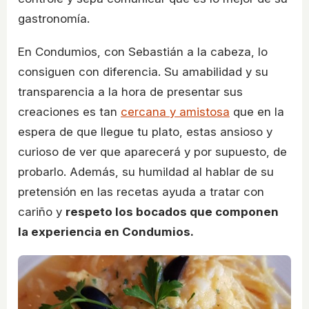
gastronomía.
En Condumios, con Sebastián a la cabeza, lo
consiguen con diferencia. Su amabilidad y su
transparencia a la hora de presentar sus
creaciones es tan
cercana y amistosa
que en la
espera de que llegue tu plato, estas ansioso y
curioso de ver que aparecerá y por supuesto, de
probarlo. Además, su humildad al hablar de su
pretensión en las recetas ayuda a tratar con
cariño y
respeto los bocados que componen
la experiencia en Condumios.