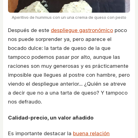
Aperitivo de hummus con un una crema de queso con pesto
Después de este
despliegue gastronómico
poco
nos puede sorprender ya, pero aparece el
bocado dulce: la tarta de queso de la que
tampoco podemos pasar por alto, aunque las
raciones son muy generosas y es prácticamente
imposible que llegues al postre con hambre, pero
viendo el despliegue anterior... ¿Quién se atreve
a decir que no a una tarta de queso? Y tampoco
nos defraudo.
Calidad-precio, un valor añadido
Es importante destacar la
buena relación