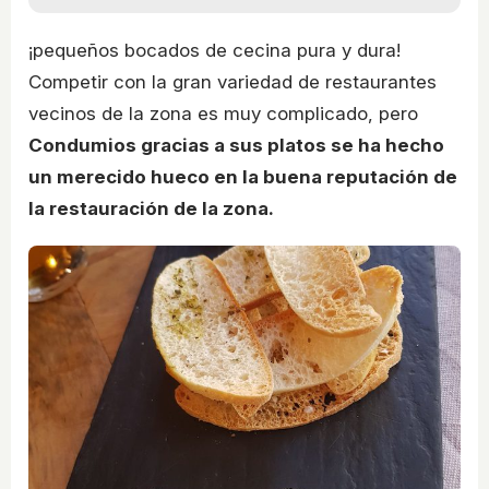
¡pequeños bocados de cecina pura y dura!
Competir con la gran variedad de restaurantes
vecinos de la zona es muy complicado, pero
Condumios gracias a sus platos se ha hecho
un merecido hueco en la buena reputación de
la restauración de la zona.