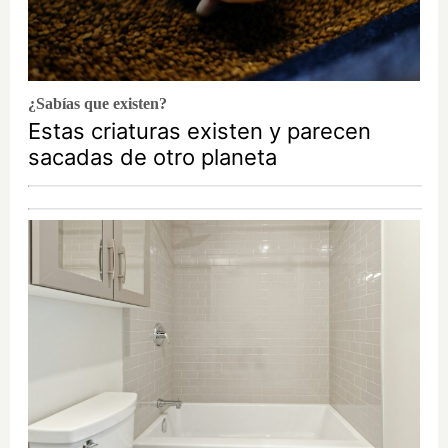
¿Sabías que existen?
Estas criaturas existen y parecen
sacadas de otro planeta