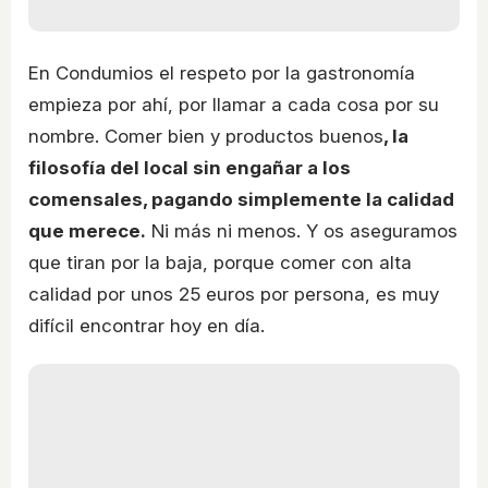
En Condumios el respeto por la gastronomía
empieza por ahí, por llamar a cada cosa por su
nombre. Comer bien y productos buenos
, la
filosofía del local sin engañar a los
comensales, pagando simplemente la calidad
que merece.
Ni más ni menos. Y os aseguramos
que tiran por la baja, porque comer con alta
calidad por unos 25 euros por persona, es muy
difícil encontrar hoy en día.