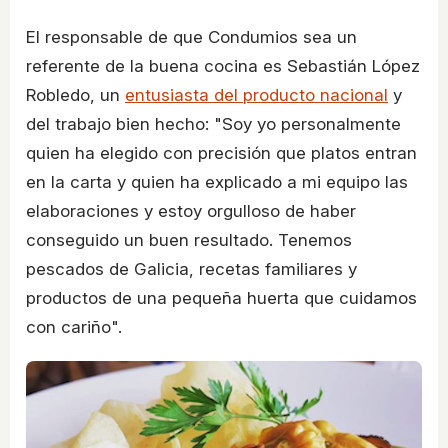
El responsable de que Condumios sea un
referente de la buena cocina es Sebastián López
Robledo, un
entusiasta del producto nacional
y
del trabajo bien hecho: "Soy yo personalmente
quien ha elegido con precisión que platos entran
en la carta y quien ha explicado a mi equipo las
elaboraciones y estoy orgulloso de haber
conseguido un buen resultado. Tenemos
pescados de Galicia, recetas familiares y
productos de una pequeña huerta que cuidamos
con cariño".