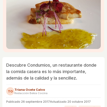
Descubre Condumios, un restaurante donde
la comida casera es lo más importante,
además de la calidad y la sencillez.
Triana Ocete Calvo
TO
Redacción Bekia Cocina
Publicado
26 septiembre 2017
Actualizado 20 octubre 2017