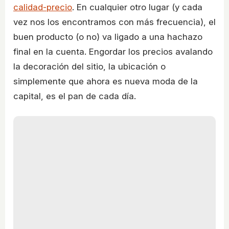
calidad-precio
. En cualquier otro lugar (y cada
vez nos los encontramos con más frecuencia), el
buen producto (o no) va ligado a una hachazo
final en la cuenta. Engordar los precios avalando
la decoración del sitio, la ubicación o
simplemente que ahora es nueva moda de la
capital, es el pan de cada día.