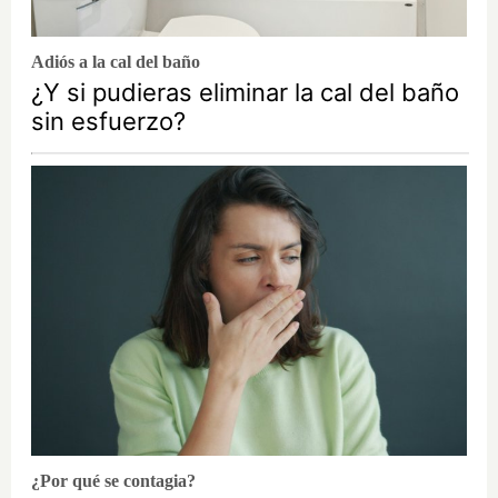
Adiós a la cal del baño
¿Y si pudieras eliminar la cal del baño
sin esfuerzo?
¿Por qué se contagia?