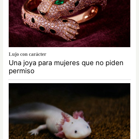
Lujo con carácter
Una joya para mujeres que no piden
permiso