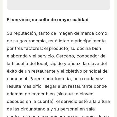
El servicio, su sello de mayor calidad
Su reputación, tanto de imagen de marca como
de su gastronomía, está intacta principalmente
por tres factores: el producto, su cocina bien
elaborada y el servicio. Cercano, conocedor de
la filosofía del local, rápido y eficaz, la clave del
éxito de un restaurante y el objetivo principal del
comensal. Parece una tontería, pero cada vez
resulta más difícil llegar a un restaurante donde
además de comer bien (sin que te claven
después en la cuenta), el servicio esté a la altura
de las circunstancia y su personal en sala
controle y sepa comunicar que es lo mejor de su