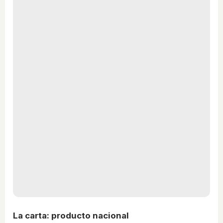
La carta: producto nacional