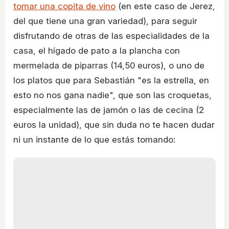
tomar una copita de vino
(en este caso de Jerez,
del que tiene una gran variedad), para seguir
disfrutando de otras de las especialidades de la
casa, el hígado de pato a la plancha con
mermelada de piparras (14,50 euros), o uno de
los platos que para Sebastián "es la estrella, en
esto no nos gana nadie", que son las croquetas,
especialmente las de jamón o las de cecina (2
euros la unidad), que sin duda no te hacen dudar
ni un instante de lo que estás tomando: