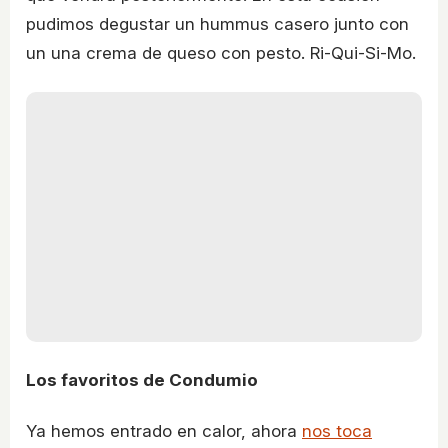
pudimos degustar un hummus casero junto con
un una crema de queso con pesto. Ri-Qui-Si-Mo.
Los favoritos de Condumio
Ya hemos entrado en calor, ahora
nos toca