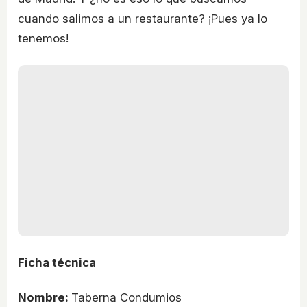
cuando salimos a un restaurante? ¡Pues ya lo
tenemos!
Ficha técnica
Nombre:
Taberna Condumios