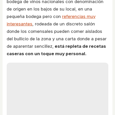
bodega de vinos nacionales con denominación
de origen en los bajos de su local, en una
pequeña bodega pero con
referencias muy
interesantes
, rodeada de un discreto salón
donde los comensales pueden comer aislados
del bullicio de la zona y una carta donde a pesar
de aparentar sencillez,
está repleta de recetas
caseras con un toque muy personal.