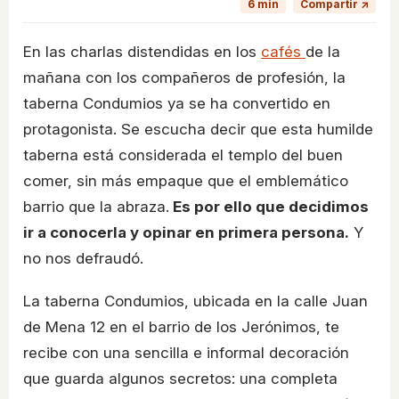
6 min
Compartir ↗
En las charlas distendidas en los
cafés
de la
mañana con los compañeros de profesión, la
taberna Condumios ya se ha convertido en
protagonista. Se escucha decir que esta humilde
taberna está considerada el templo del buen
comer, sin más empaque que el emblemático
barrio que la abraza.
Es por ello que decidimos
ir a conocerla y opinar en primera persona.
Y
no nos defraudó.
La taberna Condumios, ubicada en la calle Juan
de Mena 12 en el barrio de los Jerónimos, te
recibe con una sencilla e informal decoración
que guarda algunos secretos: una completa