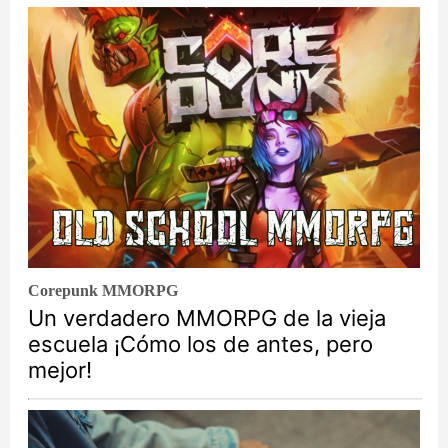
Corepunk MMORPG
Un verdadero MMORPG de la vieja
escuela ¡Cómo los de antes, pero
mejor!