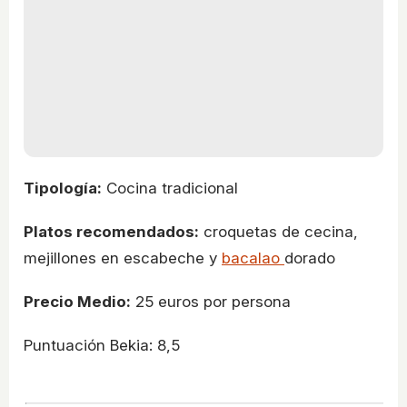
Tipología:
Cocina tradicional
Platos recomendados:
croquetas de cecina,
mejillones en escabeche y
bacalao
dorado
Precio Medio:
25 euros por persona
Puntuación Bekia: 8,5