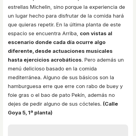
estrellas Michelin, sino porque la experiencia de
un lugar hecho para disfrutar de la comida hará
que quieras repetir. En la última planta de este
espacio se encuentra Arriba,
con vistas al
escenario donde cada día ocurre algo
diferente, desde actuaciones musicales
hasta ejercicios acrobáticos
. Pero además un
menú delicioso basado en la comida
mediterránea. Alguno de sus básicos son la
hamburguesa erre que erre con rabo de buey y
foie gras o el bao de pato Pekín, además no
dejes de pedir alguno de sus cócteles.
(Calle
Goya 5, 1ª planta)