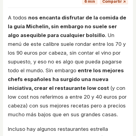
6 min
Compartir ↗
A todos
nos encanta disfrutar de la comida de
la guía Michelin, sin embargo no suele ser
algo asequible para cualquier bolsillo
. Un
menú de este calibre suele rondar entre los 70 y
los 90 euros por cabeza, sin contar el vino por
supuesto, y eso no es algo que pueda pagarse
todo el mundo. Sin embargo
entre los mejores
chefs españoles ha surgido una nueva
iniciativa, crear el restaurante low cost
(y con
low cost nos referimos a entre 20 y 40 euros por
cabeza) con sus mejores recetas pero a precios
mucho más bajos que en sus grandes casas.
Incluso hay algunos restaurantes estrella