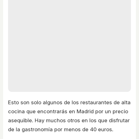
Esto son solo algunos de los restaurantes de alta
cocina que encontrarás en Madrid por un precio
asequible. Hay muchos otros en los que disfrutar
de la gastronomía por menos de 40 euros.