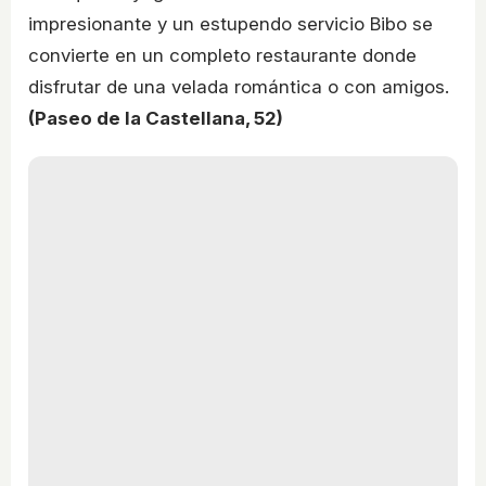
impresionante y un estupendo servicio Bibo se
convierte en un completo restaurante donde
disfrutar de una velada romántica o con amigos.
(Paseo de la Castellana, 52)