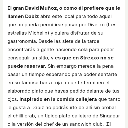
El gran David Muñoz, o como él prefiere que le
llamen Dabiz
abre este local para todo aquel
que no pueda permitirse pasar por Diverxo (tres
estrellas Michelin) y quiera disfrutar de su
gastronomía. Desde las siete de la tarde
encontrarás a gente haciendo cola para poder
conseguir un sitio, y
es que en Strexxo no se
puede reservar.
Sin embargo merece la pena
pasar un tiempo esperando para poder sentarte
en su famosa barra roja a que te terminen el
elaborado plato que hayas pedido delante de tus
ojos.
Inspirado en la comida callejera
que tanto
le gusta a Dabiz no podrás irte de allí sin probar
el chilli crab, un típico plato callejero de Singapur
o la versión del chef de un sandwich club. (El