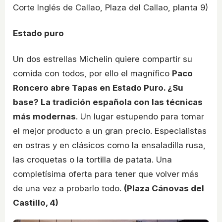
Corte Inglés de Callao, Plaza del Callao, planta 9)
Estado puro
Un dos estrellas Michelin quiere compartir su
comida con todos, por ello el magnífico
Paco
Roncero abre Tapas en Estado Puro. ¿Su
base? La tradición española con las técnicas
más modernas
. Un lugar estupendo para tomar
el mejor producto a un gran precio. Especialistas
en ostras y en clásicos como la ensaladilla rusa,
las croquetas o la tortilla de patata. Una
completísima oferta para tener que volver más
de una vez a probarlo todo.
(Plaza Cánovas del
Castillo, 4)