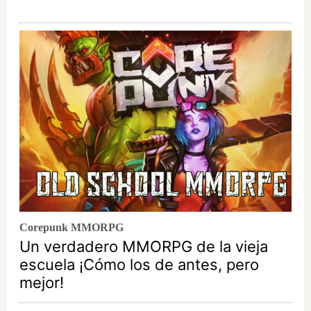
Corepunk MMORPG
Un verdadero MMORPG de la vieja
escuela ¡Cómo los de antes, pero
mejor!