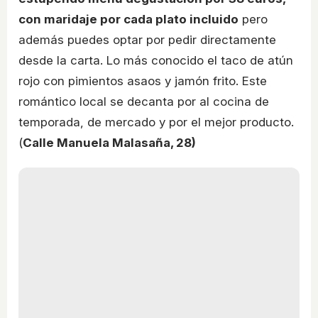
con maridaje por cada plato incluido
pero
además puedes optar por pedir directamente
desde la carta. Lo más conocido el taco de atún
rojo con pimientos asaos y jamón frito. Este
romántico local se decanta por al cocina de
temporada, de mercado y por el mejor producto.
(
Calle Manuela Malasaña, 28)