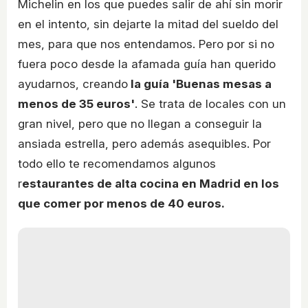
Michelin en los que puedes salir de ahí sin morir
en el intento, sin dejarte la mitad del sueldo del
mes, para que nos entendamos. Pero por si no
fuera poco desde la afamada guía han querido
ayudarnos, creando
la guía 'Buenas mesas a
menos de 35 euros'
. Se trata de locales con un
gran nivel, pero que no llegan a conseguir la
ansiada estrella, pero además asequibles. Por
todo ello te recomendamos algunos
r
estaurantes de alta cocina en Madrid en los
que comer por menos de 40 euros.