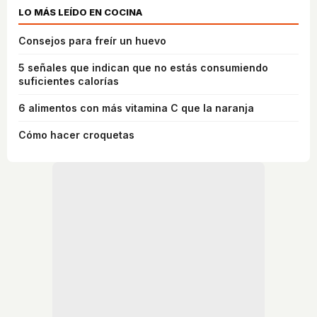
LO MÁS LEÍDO EN COCINA
Consejos para freír un huevo
5 señales que indican que no estás consumiendo
suficientes calorías
6 alimentos con más vitamina C que la naranja
Cómo hacer croquetas