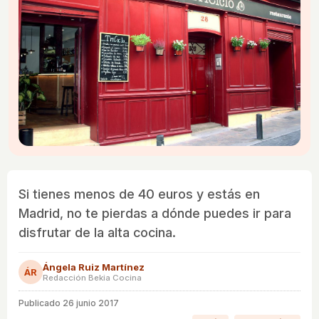
Si tienes menos de 40 euros y estás en
Madrid, no te pierdas a dónde puedes ir para
disfrutar de la alta cocina.
Ángela Ruiz Martínez
ÁR
Redacción Bekia Cocina
Publicado
26 junio 2017