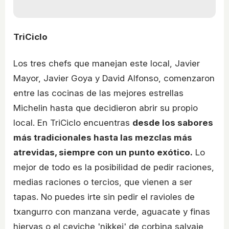
TriCiclo
Los tres chefs que manejan este local, Javier
Mayor, Javier Goya y David Alfonso, comenzaron
entre las cocinas de las mejores estrellas
Michelin hasta que decidieron abrir su propio
local. En TriCiclo encuentras
desde los sabores
más tradicionales hasta las mezclas más
atrevidas, siempre con un punto exótico.
Lo
mejor de todo es la posibilidad de pedir raciones,
medias raciones o tercios, que vienen a ser
tapas. No puedes irte sin pedir el ravioles de
txangurro con manzana verde, aguacate y finas
hiervas o el ceviche 'nikkei' de corbina salvaje,