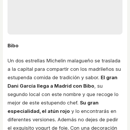
Bibo
Un dos estrellas Michelin malagueño se traslada
a la capital para compartir con los madrileños su
estupenda comida de tradición y sabor.
El gran
Dani García llega a Madrid con Bibo
, su
segundo local con este nombre y que recoge lo
mejor de este estupendo chef.
Su gran
especialidad, el atún rojo
y lo encontrarás en
diferentes versiones. Además no dejes de pedir
el exquisito yogurt de foie. Con una decoración