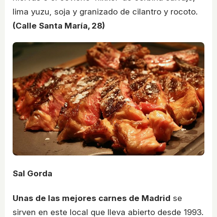
lima yuzu, soja y granizado de cilantro y rocoto.
(Calle Santa María, 28)
Sal Gorda
Unas de las mejores carnes de Madrid
se
sirven en este local que lleva abierto desde 1993.