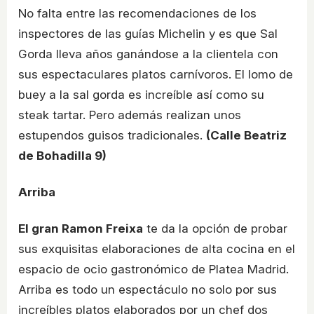
No falta entre las recomendaciones de los
inspectores de las guías Michelin y es que Sal
Gorda lleva años ganándose a la clientela con
sus espectaculares platos carnívoros. El lomo de
buey a la sal gorda es increíble así como su
steak tartar. Pero además realizan unos
estupendos guisos tradicionales.
(Calle Beatriz
de Bohadilla 9)
Arriba
El gran Ramon Freixa
te da la opción de probar
sus exquisitas elaboraciones de alta cocina en el
espacio de ocio gastronómico de Platea Madrid.
Arriba es todo un espectáculo no solo por sus
increíbles platos elaborados por un chef dos