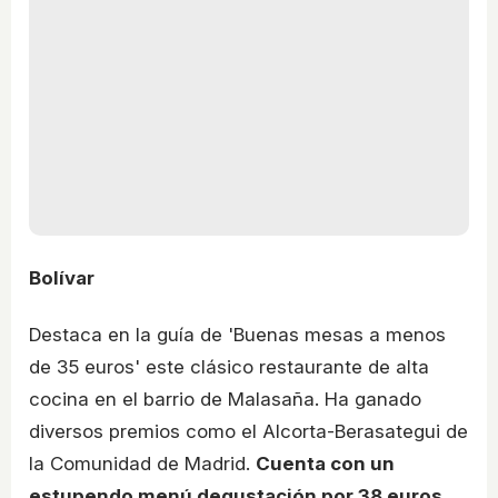
Bolívar
Destaca en la guía de 'Buenas mesas a menos
de 35 euros' este clásico restaurante de alta
cocina en el barrio de Malasaña. Ha ganado
diversos premios como el Alcorta-Berasategui de
la Comunidad de Madrid.
Cuenta con un
estupendo menú degustación por 38 euros,