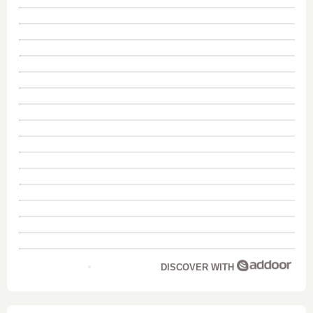
DISCOVER WITH