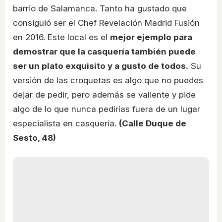
barrio de Salamanca. Tanto ha gustado que
consiguió ser el Chef Revelación Madrid Fusión
en 2016. Este local es el
mejor ejemplo para
demostrar que la casquería también puede
ser un plato exquisito y a gusto de todos.
Su
versión de las croquetas es algo que no puedes
dejar de pedir, pero además se valiente y pide
algo de lo que nunca pedirías fuera de un lugar
especialista en casquería.
(Calle Duque de
Sesto, 48)