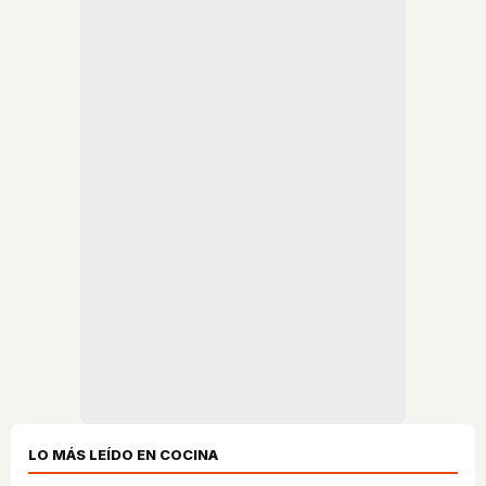
LO MÁS LEÍDO EN COCINA