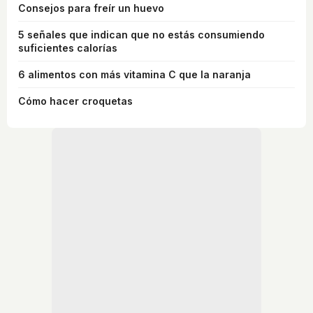
Consejos para freír un huevo
5 señales que indican que no estás consumiendo
suficientes calorías
6 alimentos con más vitamina C que la naranja
Cómo hacer croquetas