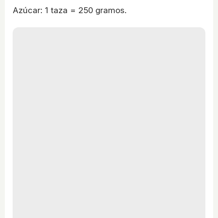
Azúcar: 1 taza = 250 gramos.