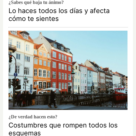
¿Sabes qué baja tu ánimo?
Lo haces todos los días y afecta
cómo te sientes
¿De verdad hacen esto?
Costumbres que rompen todos los
esquemas