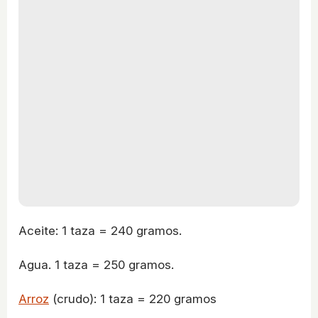
Aceite: 1 taza = 240 gramos.
Agua. 1 taza = 250 gramos.
Arroz
(crudo): 1 taza = 220 gramos