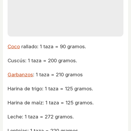
Coco
rallado: 1 taza = 90 gramos.
Cuscús: 1 taza = 200 gramos.
Garbanzos
: 1 taza = 210 gramos
Harina de trigo: 1 taza = 125 gramos.
Harina de maíz: 1 taza = 125 gramos.
Leche: 1 taza = 272 gramos.
Lentejas: 1 taza = 220 gramos.