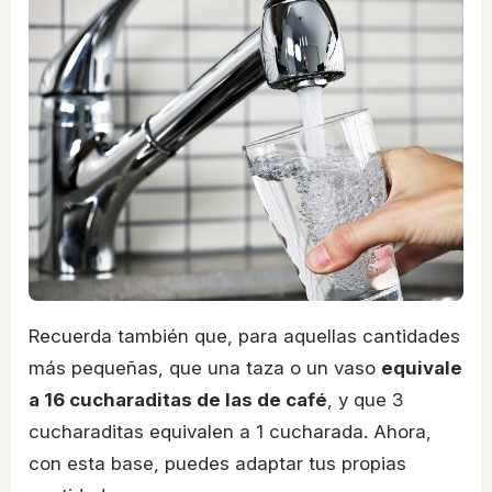
Recuerda también que, para aquellas cantidades
más pequeñas, que una taza o un vaso
equivale
a 16 cucharaditas de las de café
, y que 3
cucharaditas equivalen a 1 cucharada. Ahora,
con esta base, puedes adaptar tus propias