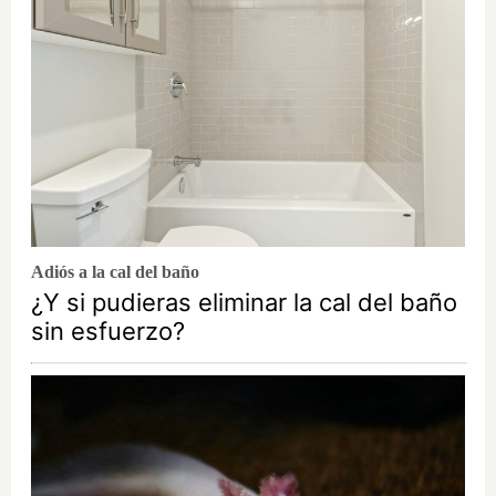
Adiós a la cal del baño
¿Y si pudieras eliminar la cal del baño
sin esfuerzo?