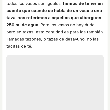
todos los vasos son iguales,
hemos de tener en
cuenta que cuando se habla de un vaso o una
taza, nos referimos a aquellos que alberguen
250 ml de agua
. Para los vasos no hay duda,
pero en tazas, esta cantidad es para las también
llamadas tazones, o tazas de desayuno, no las
tacitas de té.