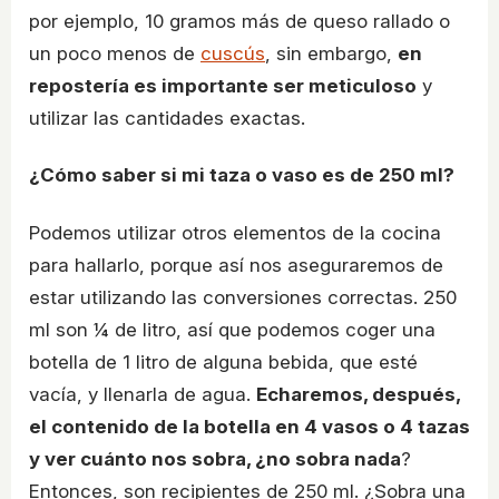
por ejemplo, 10 gramos más de queso rallado o
un poco menos de
cuscús
, sin embargo,
en
repostería es importante ser meticuloso
y
utilizar las cantidades exactas.
¿Cómo saber si mi taza o vaso es de 250 ml?
Podemos utilizar otros elementos de la cocina
para hallarlo, porque así nos aseguraremos de
estar utilizando las conversiones correctas. 250
ml son ¼ de litro, así que podemos coger una
botella de 1 litro de alguna bebida, que esté
vacía, y llenarla de agua.
Echaremos, después,
el contenido de la botella en 4 vasos o 4 tazas
y ver cuánto nos sobra, ¿no sobra nada
?
Entonces, son recipientes de 250 ml. ¿Sobra una