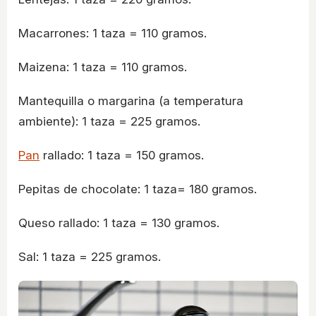
Macarrones: 1 taza = 110 gramos.
Maizena: 1 taza = 110 gramos.
Mantequilla o margarina (a temperatura
ambiente): 1 taza = 225 gramos.
Pan
rallado: 1 taza = 150 gramos.
Pepitas de chocolate: 1 taza= 180 gramos.
Queso rallado: 1 taza = 130 gramos.
Sal: 1 taza = 225 gramos.