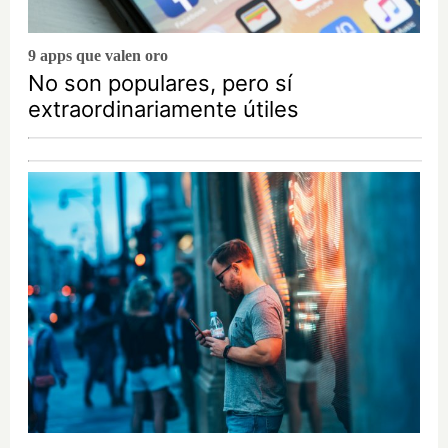
9 apps que valen oro
No son populares, pero sí
extraordinariamente útiles