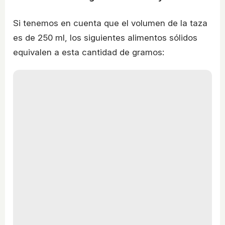
Si tenemos en cuenta que el volumen de la taza
es de 250 ml, los siguientes alimentos sólidos
equivalen a esta cantidad de gramos: