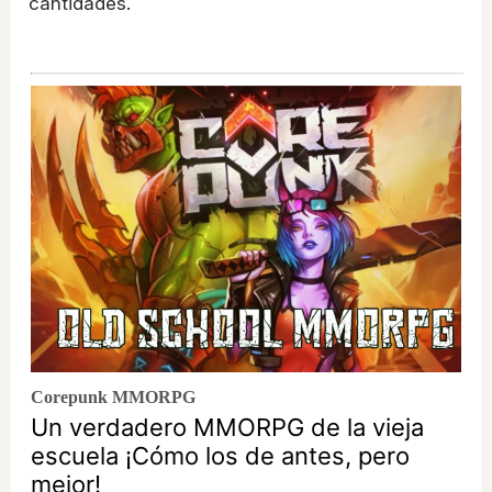
cantidades.
Corepunk MMORPG
Un verdadero MMORPG de la vieja
escuela ¡Cómo los de antes, pero
mejor!