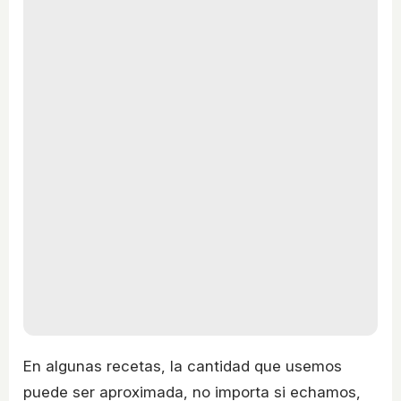
En algunas recetas, la cantidad que usemos
puede ser aproximada, no importa si echamos,