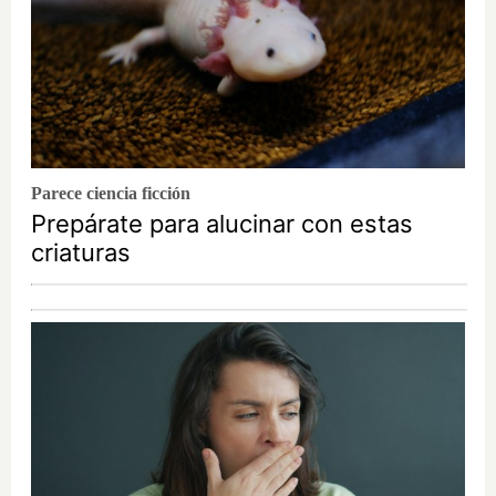
Parece ciencia ficción
Prepárate para alucinar con estas
criaturas