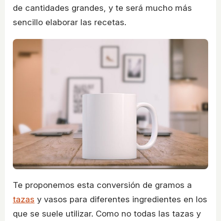
de cantidades grandes, y te será mucho más
sencillo elaborar las recetas.
Te proponemos esta conversión de gramos a
tazas
y vasos para diferentes ingredientes en los
que se suele utilizar. Como no todas las tazas y