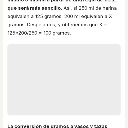
que será más sencillo
. Así, si 250 ml de harina
equivalen a 125 gramos, 200 ml equivalen a X
gramos. Despejamos, y obtenemos que X =
125*200/250 = 100 gramos.
La conversión de gramos a vasos y tazas