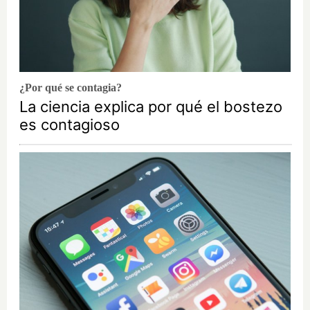
¿Por qué se contagia?
La ciencia explica por qué el bostezo
es contagioso