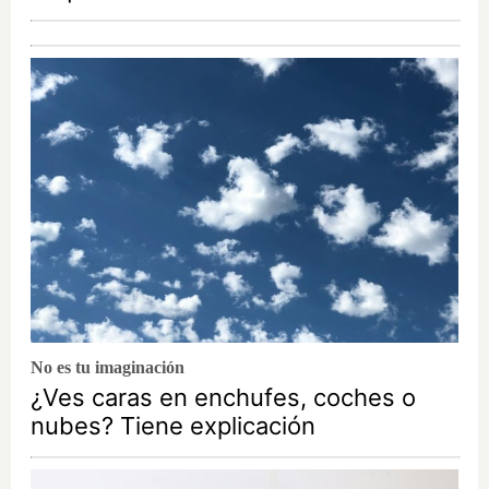
No es tu imaginación
¿Ves caras en enchufes, coches o
nubes? Tiene explicación