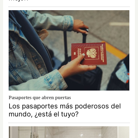
Pasaportes que abren puertas
Los pasaportes más poderosos del
mundo, ¿está el tuyo?