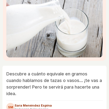
Descubre a cuánto equivale en gramos
cuando hablamos de tazas o vasos... ¡te vas a
sorprender! Pero te servirá para hacerte una
idea.
Sara Menéndez Espina
SM