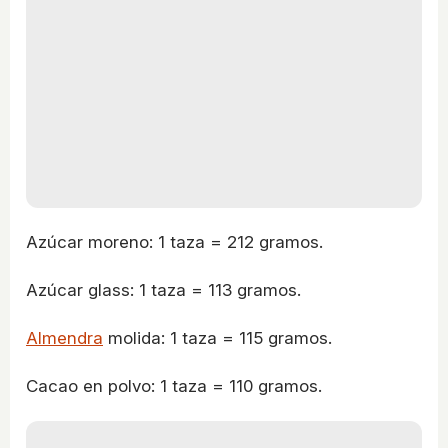
Azúcar moreno: 1 taza = 212 gramos.
Azúcar glass: 1 taza = 113 gramos.
Almendra
molida: 1 taza = 115 gramos.
Cacao en polvo: 1 taza = 110 gramos.