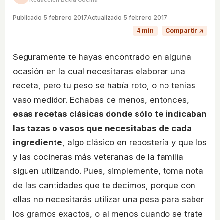
Redacción Bekia Cocina
Publicado
5 febrero 2017
Actualizado 5 febrero 2017
4 min
Compartir ↗
Seguramente te hayas encontrado en alguna
ocasión en la cual necesitaras elaborar una
receta, pero tu peso se había roto, o no tenías
vaso medidor. Echabas de menos, entonces,
esas recetas clásicas donde sólo te indicaban
las tazas o vasos que necesitabas de cada
ingrediente
, algo clásico en repostería y que los
y las cocineras más veteranas de la familia
siguen utilizando. Pues, simplemente, toma nota
de las cantidades que te decimos, porque con
ellas no necesitarás utilizar una pesa para saber
los gramos exactos, o al menos cuando se trate