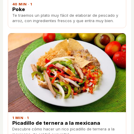
40 MIN · 1
Poke
Te traemos un plato muy fácil de elaborar de pescado y
arroz, con ingredientes frescos y que entra muy bien.
1 MIN · 1
Picadillo de ternera a la mexicana
Descubre cómo hacer un rico picadillo de ternera a la