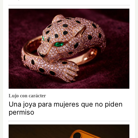
Lujo con carácter
Una joya para mujeres que no piden
permiso