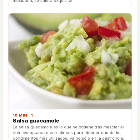
mexicana, ¡te saldrá exquisito!
10 MIN · 1
Salsa guacamole
La salsa guacamole es lo que se obtiene tras mezclar el
nutritivo aguacate con cítricos para obtener uno de los
condimentos más utilizados, ya no sólo en la gastronomía