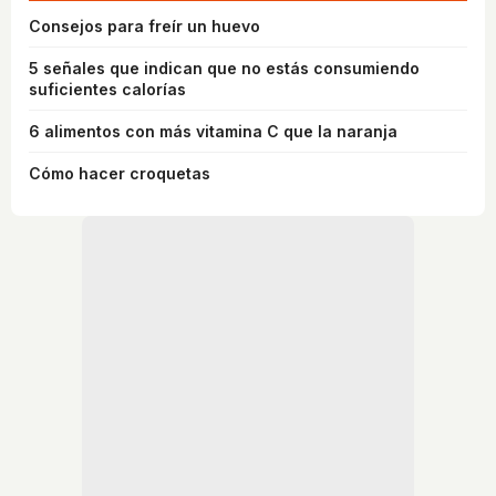
Consejos para freír un huevo
5 señales que indican que no estás consumiendo
suficientes calorías
6 alimentos con más vitamina C que la naranja
Cómo hacer croquetas