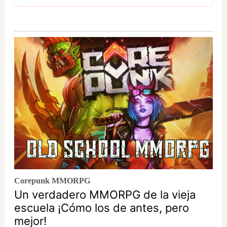
Corepunk MMORPG
Un verdadero MMORPG de la vieja
escuela ¡Cómo los de antes, pero
mejor!