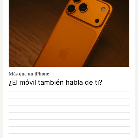
Más que un iPhone
¿El móvil también habla de ti?