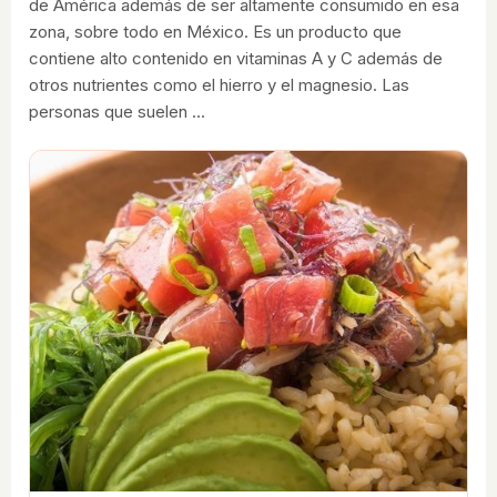
de América además de ser altamente consumido en esa
zona, sobre todo en México. Es un producto que
contiene alto contenido en vitaminas A y C además de
otros nutrientes como el hierro y el magnesio. Las
personas que suelen …