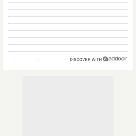
DISCOVER WITH