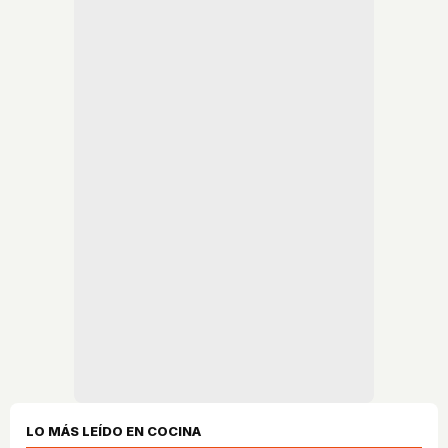
LO MÁS LEÍDO EN COCINA