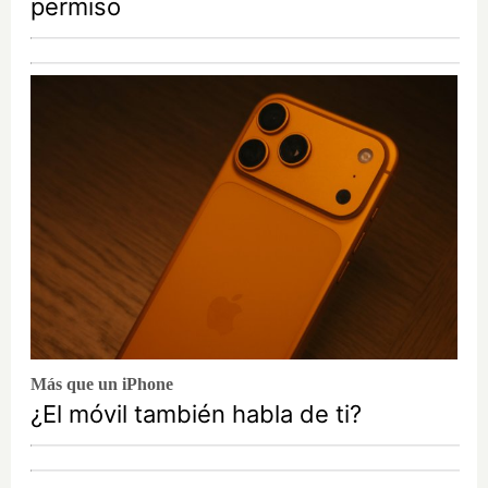
permiso
Más que un iPhone
¿El móvil también habla de ti?