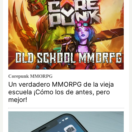
Corepunk MMORPG
Un verdadero MMORPG de la vieja
escuela ¡Cómo los de antes, pero
mejor!