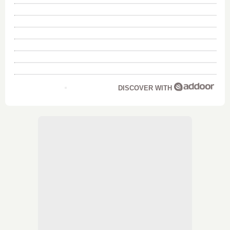
DISCOVER WITH