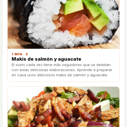
1 MIN · 3
Makis de salmón y aguacate
El sushi cada vez tiene más seguidores que se deleitan
con estas deliciosas elaboraciones. Aprende a preparar
en casa unos deliciosos makis de salmón y aguacate.