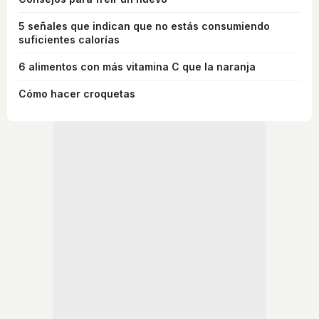
5 señales que indican que no estás consumiendo
suficientes calorías
6 alimentos con más vitamina C que la naranja
Cómo hacer croquetas