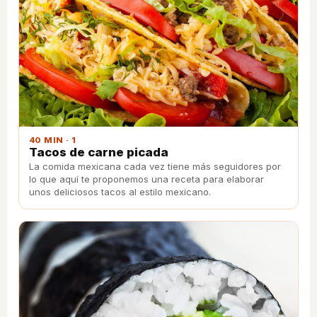
40 MIN · 1
Tacos de carne picada
La comida mexicana cada vez tiene más seguidores por
lo que aquí te proponemos una receta para elaborar
unos deliciosos tacos al estilo mexicano.