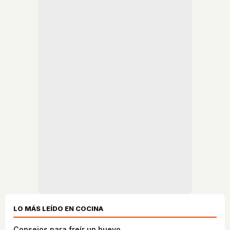
LO MÁS LEÍDO EN COCINA
Consejos para freír un huevo