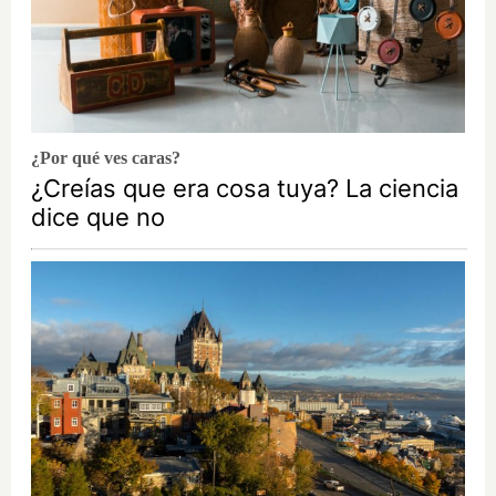
¿Por qué ves caras?
¿Creías que era cosa tuya? La ciencia
dice que no