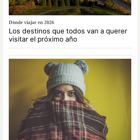
Dónde viajar en 2026
Los destinos que todos van a querer
visitar el próximo año