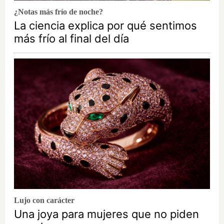
¿Notas más frío de noche?
La ciencia explica por qué sentimos
más frío al final del día
Lujo con carácter
Una joya para mujeres que no piden