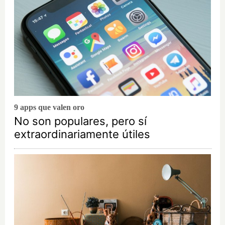
9 apps que valen oro
No son populares, pero sí
extraordinariamente útiles