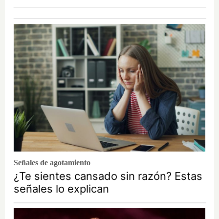
Señales de agotamiento
¿Te sientes cansado sin razón? Estas
señales lo explican