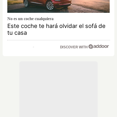
No es un coche cualquiera
Este coche te hará olvidar el sofá de
tu casa
DISCOVER WITH