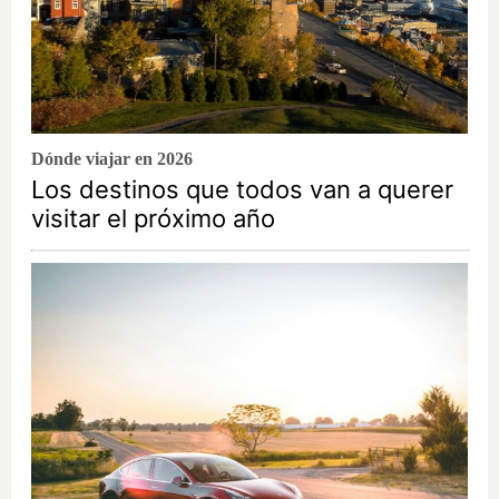
Dónde viajar en 2026
Los destinos que todos van a querer
visitar el próximo año