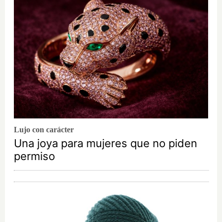
Lujo con carácter
Una joya para mujeres que no piden
permiso