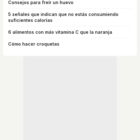
Consejos para freír un huevo
5 señales que indican que no estás consumiendo
suficientes calorías
6 alimentos con más vitamina C que la naranja
Cómo hacer croquetas