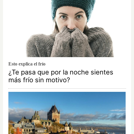
Esto explica el frío
¿Te pasa que por la noche sientes
más frío sin motivo?