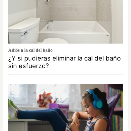
Adiós a la cal del baño
¿Y si pudieras eliminar la cal del baño
sin esfuerzo?