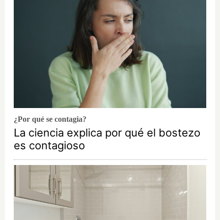
¿Por qué se contagia?
La ciencia explica por qué el bostezo
es contagioso