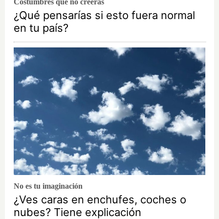
Costumbres que no creerás
¿Qué pensarías si esto fuera normal
en tu país?
No es tu imaginación
¿Ves caras en enchufes, coches o
nubes? Tiene explicación