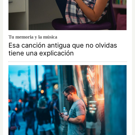
Tu memoria y la música
Esa canción antigua que no olvidas
tiene una explicación