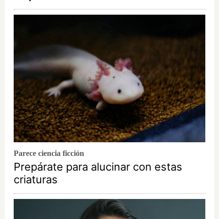
Parece ciencia ficción
Prepárate para alucinar con estas
criaturas