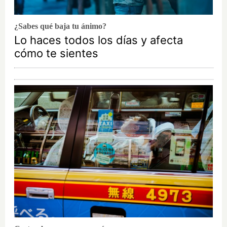
¿Sabes qué baja tu ánimo?
Lo haces todos los días y afecta
cómo te sientes