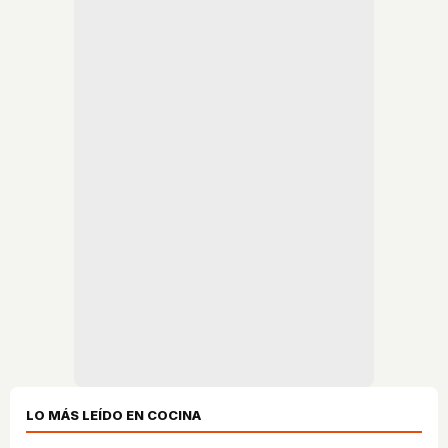
LO MÁS LEÍDO EN COCINA