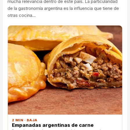
mucha relevancia dentro de este país. La particularidad
de la gastronomía argentina es la influencia que tiene de
otras cocina…
2 MIN · BAJA
Empanadas argentinas de carne