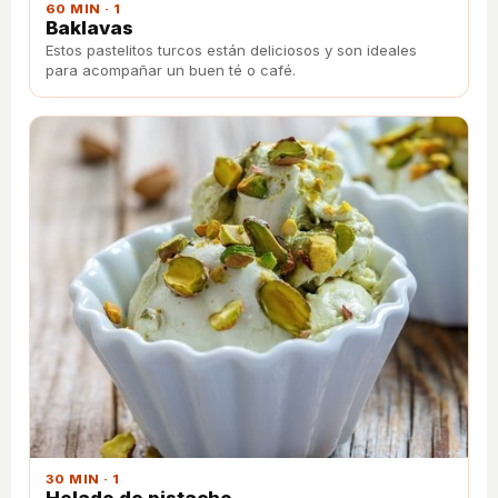
60 MIN · 1
Baklavas
Estos pastelitos turcos están deliciosos y son ideales
para acompañar un buen té o café.
30 MIN · 1
Helado de pistacho