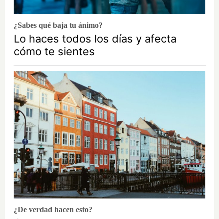
¿Sabes qué baja tu ánimo?
Lo haces todos los días y afecta
cómo te sientes
¿De verdad hacen esto?