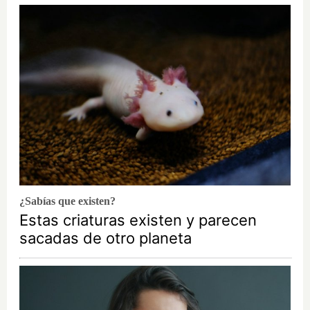
¿Sabías que existen?
Estas criaturas existen y parecen
sacadas de otro planeta