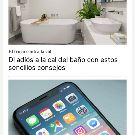
El truco contra la cal
Di adiós a la cal del baño con estos
sencillos consejos