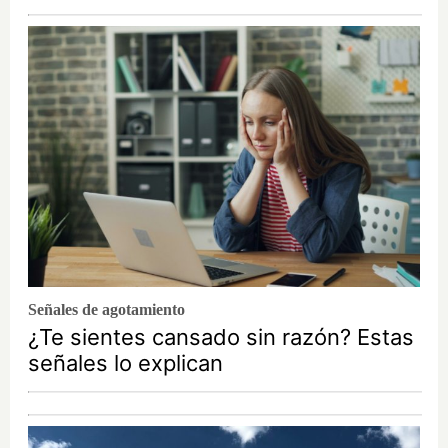
Señales de agotamiento
¿Te sientes cansado sin razón? Estas
señales lo explican