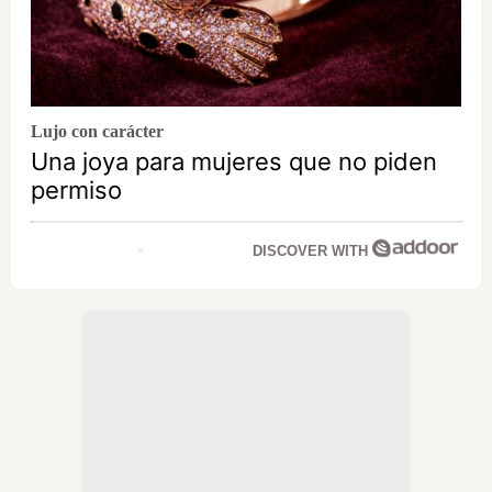
Lujo con carácter
Una joya para mujeres que no piden
permiso
DISCOVER WITH