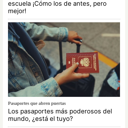
escuela ¡Cómo los de antes, pero
mejor!
Pasaportes que abren puertas
Los pasaportes más poderosos del
mundo, ¿está el tuyo?