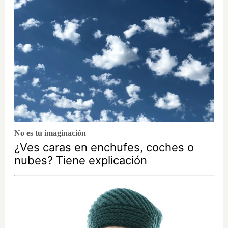
No es tu imaginación
¿Ves caras en enchufes, coches o
nubes? Tiene explicación