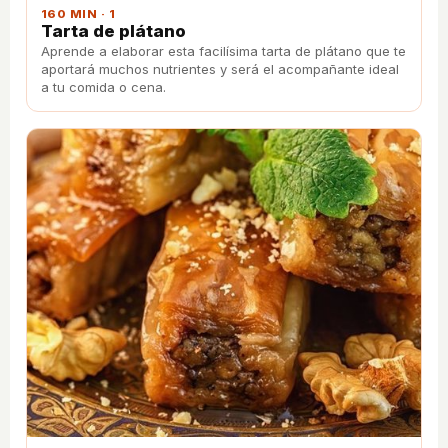
160 MIN · 1
Tarta de plátano
Aprende a elaborar esta facilísima tarta de plátano que te
aportará muchos nutrientes y será el acompañante ideal
a tu comida o cena.