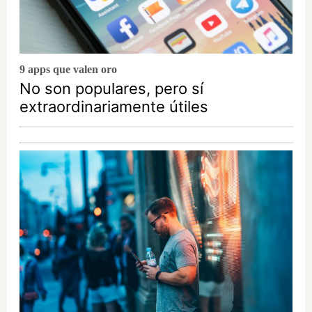
9 apps que valen oro
No son populares, pero sí
extraordinariamente útiles