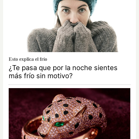
Esto explica el frío
¿Te pasa que por la noche sientes
más frío sin motivo?