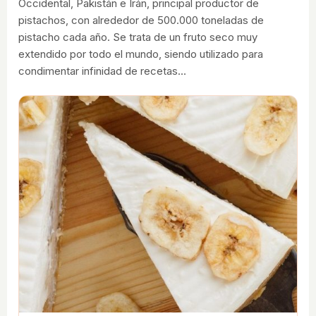
Occidental, Pakistán e Irán, principal productor de
pistachos, con alrededor de 500.000 toneladas de
pistacho cada año. Se trata de un fruto seco muy
extendido por todo el mundo, siendo utilizado para
condimentar infinidad de recetas…