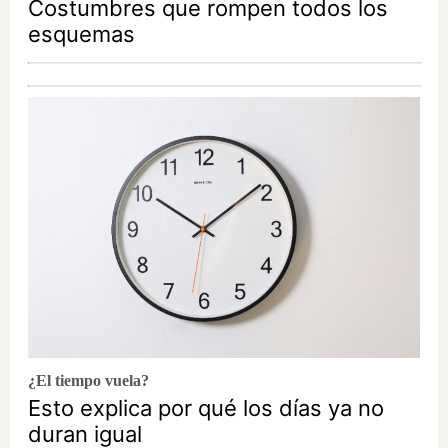
Costumbres que rompen todos los
esquemas
¿El tiempo vuela?
Esto explica por qué los días ya no
duran igual