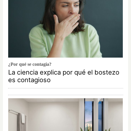
¿Por qué se contagia?
La ciencia explica por qué el bostezo
es contagioso