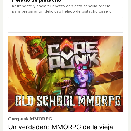
Refréscate y sacia tu apetito con esta sencilla receta
para preparar un delicioso helado de pistacho casero.
Corepunk MMORPG
Un verdadero MMORPG de la vieja