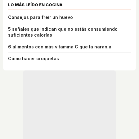
LO MÁS LEÍDO EN COCINA
Consejos para freír un huevo
5 señales que indican que no estás consumiendo
suficientes calorías
6 alimentos con más vitamina C que la naranja
Cómo hacer croquetas