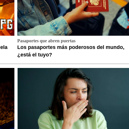
Pasaportes que abren puertas
ela
Los pasaportes más poderosos del mundo,
¿está el tuyo?