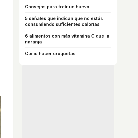
Consejos para freír un huevo
5 señales que indican que no estás
consumiendo suficientes calorías
6 alimentos con más vitamina C que la
naranja
Cómo hacer croquetas