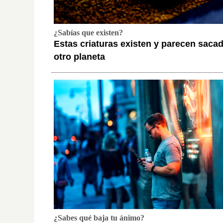
¿Sabías que existen?
Estas criaturas existen y parecen saca
otro planeta
¿Sabes qué baja tu ánimo?