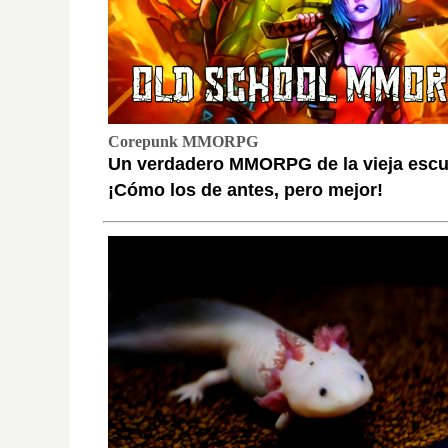
Corepunk MMORPG
Un verdadero MMORPG de la vieja escu
¡Cómo los de antes, pero mejor!