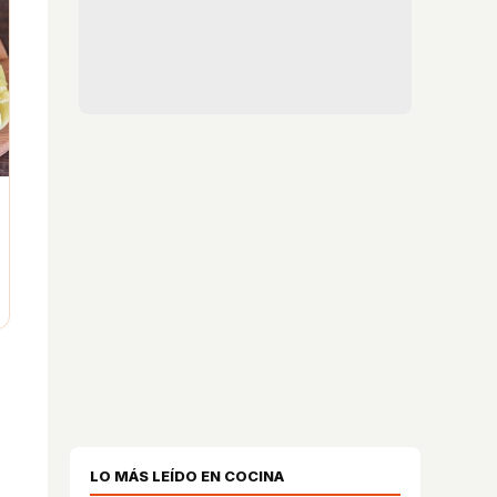
LO MÁS LEÍDO EN COCINA