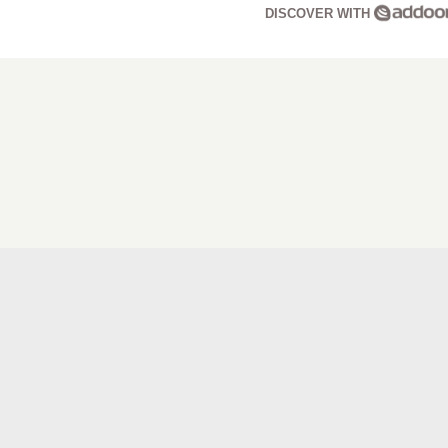
DISCOVER WITH