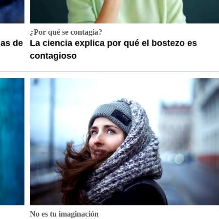
¿Por qué se contagia?
das de
La ciencia explica por qué el bostezo es
contagioso
No es tu imaginación