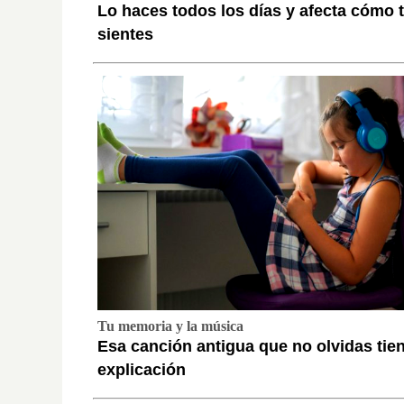
Lo haces todos los días y afecta cómo 
sientes
Tu memoria y la música
Esa canción antigua que no olvidas tie
explicación