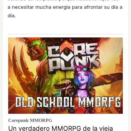
a necesitar mucha energía para afrontar su día a
día.
Corepunk MMORPG
Un verdadero MMORPG de la vieja