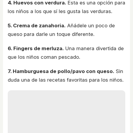
4. Huevos con verdura.
Esta es una opción para
los niños a los que sí les gusta las verduras.
5. Crema de zanahoria.
Añádele un poco de
queso para darle un toque diferente.
6. Fingers de merluza.
Una manera divertida de
que los niños coman pescado.
7. Hamburguesa de pollo/pavo con queso.
Sin
duda una de las recetas favoritas para los niños.