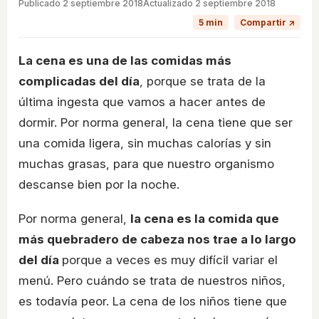
Publicado
2 septiembre 2018
Actualizado 2 septiembre 2018
5 min
Compartir ↗
La cena es una de las comidas más
complicadas del día
, porque se trata de la
última ingesta que vamos a hacer antes de
dormir. Por norma general, la cena tiene que ser
una comida ligera, sin muchas calorías y sin
muchas grasas, para que nuestro organismo
descanse bien por la noche.
Por norma general,
la cena es la comida que
más quebradero de cabeza nos trae a lo largo
del día
porque a veces es muy difícil variar el
menú. Pero cuándo se trata de nuestros niños,
es todavía peor. La cena de los niños tiene que