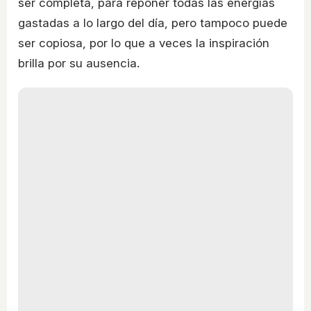
ser completa, para reponer todas las energías
gastadas a lo largo del día, pero tampoco puede
ser copiosa, por lo que a veces la inspiración
brilla por su ausencia.