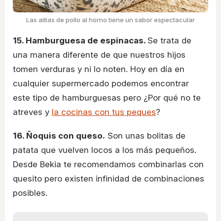
Las alitas de pollo al horno tiene un sabor espectacular
15. Hamburguesa de espinacas.
Se trata de
una manera diferente de que nuestros hijos
tomen verduras y ni lo noten. Hoy en día en
cualquier supermercado podemos encontrar
este tipo de hamburguesas pero ¿Por qué no te
atreves y
la cocinas con tus peques
?
16. Ñoquis con queso.
Son unas bolitas de
patata que vuelven locos a los más pequeños.
Desde Bekia te recomendamos combinarlas con
quesito pero existen infinidad de combinaciones
posibles.