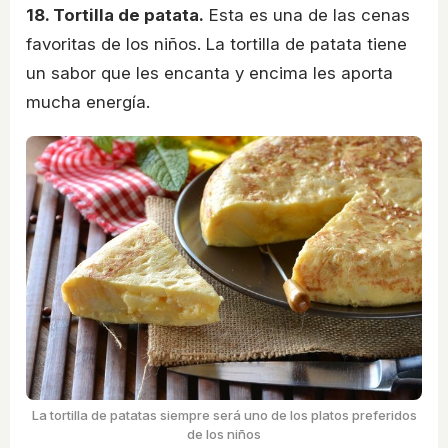
18. Tortilla de patata.
Esta es una de las cenas
favoritas de los niños. La tortilla de patata tiene
un sabor que les encanta y encima les aporta
mucha energía.
La tortilla de patatas siempre será uno de los platos preferidos
de los niños