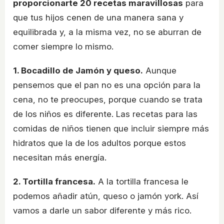
proporcionarte 20 recetas maravillosas
para
que tus hijos cenen de una manera sana y
equilibrada y, a la misma vez, no se aburran de
comer siempre lo mismo.
1. Bocadillo de Jamón y queso.
Aunque
pensemos que el pan no es una opción para la
cena, no te preocupes, porque cuando se trata
de los niños es diferente. Las recetas para las
comidas de niños tienen que incluir siempre más
hidratos que la de los adultos porque estos
necesitan más energía.
2. Tortilla francesa.
A la tortilla francesa le
podemos añadir atún, queso o jamón york. Así
vamos a darle un sabor diferente y más rico.