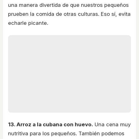
una manera divertida de que nuestros pequeños
prueben la comida de otras culturas. Eso sí, evita
echarle picante.
13. Arroz a la cubana con huevo.
Una cena muy
nutritiva para los pequeños. También podemos