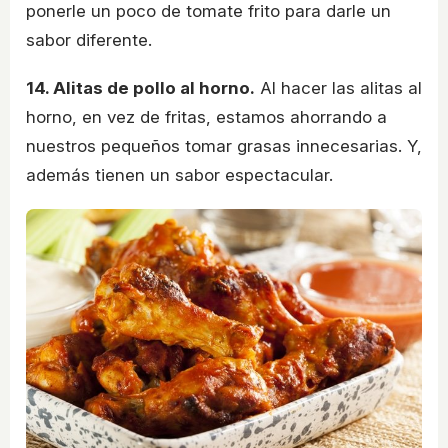
ponerle un poco de tomate frito para darle un
sabor diferente.
14. Alitas de pollo al horno.
Al hacer las alitas al
horno, en vez de fritas, estamos ahorrando a
nuestros pequeños tomar grasas innecesarias. Y,
además tienen un sabor espectacular.