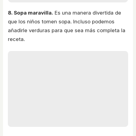
8. Sopa maravilla.
Es una manera divertida de
que los niños tomen sopa. Incluso podemos
añadirle verduras para que sea más completa la
receta.