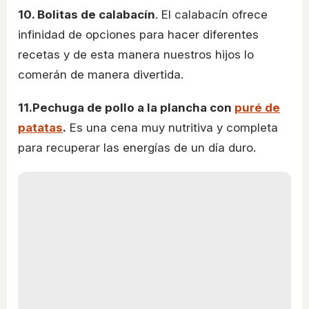
10. Bolitas de calabacín
. El calabacín ofrece
infinidad de opciones para hacer diferentes
recetas y de esta manera nuestros hijos lo
comerán de manera divertida.
11.Pechuga de pollo a la plancha con
puré de
patatas
.
Es una cena muy nutritiva y completa
para recuperar las energías de un día duro.