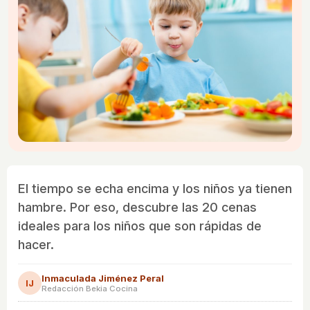
El tiempo se echa encima y los niños ya tienen
hambre. Por eso, descubre las 20 cenas
ideales para los niños que son rápidas de
hacer.
Inmaculada Jiménez Peral
IJ
Redacción Bekia Cocina