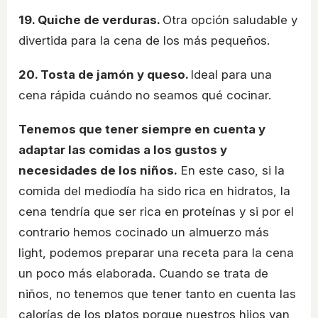
19. Quiche de verduras.
Otra opción saludable y
divertida para la cena de los más pequeños.
20. Tosta de jamón y queso.
Ideal para una
cena rápida cuándo no seamos qué cocinar.
Tenemos que tener siempre en cuenta y
adaptar las comidas a los gustos y
necesidades de los niños.
En este caso, si la
comida del mediodía ha sido rica en hidratos, la
cena tendría que ser rica en proteínas y si por el
contrario hemos cocinado un almuerzo más
light, podemos preparar una receta para la cena
un poco más elaborada. Cuando se trata de
niños, no tenemos que tener tanto en cuenta las
calorías de los platos porque nuestros hijos van