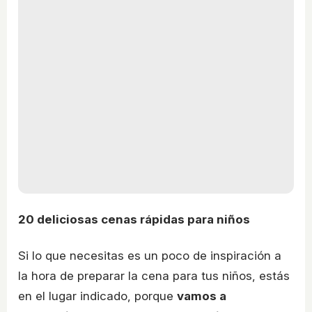
20 deliciosas cenas rápidas para niños
Si lo que necesitas es un poco de inspiración a
la hora de preparar la cena para tus niños, estás
en el lugar indicado, porque
vamos a