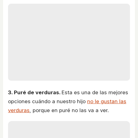
3. Puré de verduras.
Esta es una de las mejores
opciones cuándo a nuestro hijo
no le gustan las
verduras
, porque en puré no las va a ver.