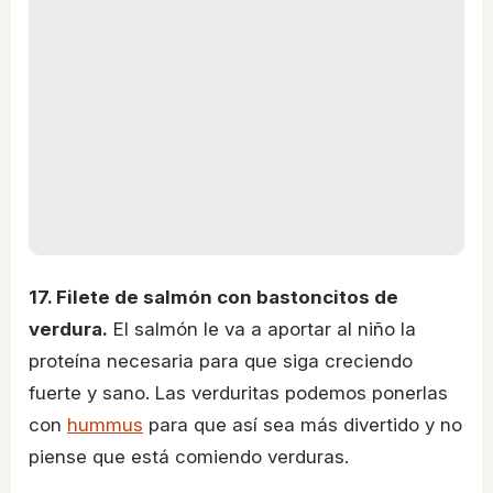
17. Filete de salmón con bastoncitos de
verdura.
El salmón le va a aportar al niño la
proteína necesaria para que siga creciendo
fuerte y sano. Las verduritas podemos ponerlas
con
hummus
para que así sea más divertido y no
piense que está comiendo verduras.