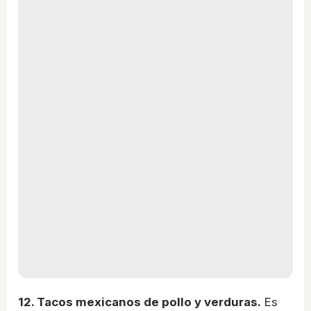
12. Tacos mexicanos de pollo y verduras.
Es