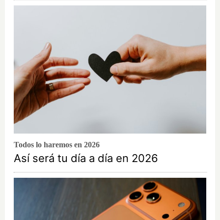
Todos lo haremos en 2026
Así será tu día a día en 2026