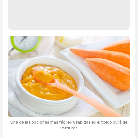
Una de las opciones más fáciles y rápidas es el típico puré de
verduras