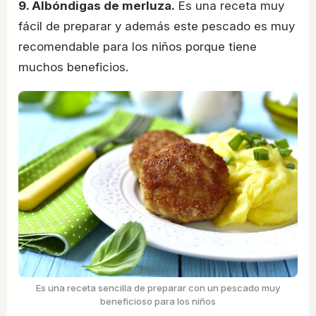
9. Albóndigas de merluza.
Es una receta muy
fácil de preparar y además este pescado es muy
recomendable para los niños porque tiene
muchos beneficios.
Es una receta sencilla de preparar con un pescado muy
beneficioso para los niños