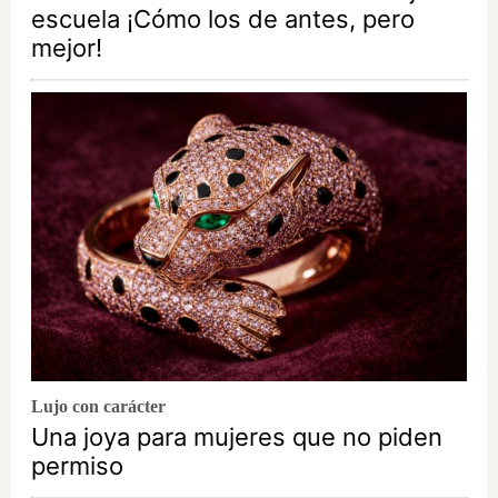
escuela ¡Cómo los de antes, pero
mejor!
Lujo con carácter
Una joya para mujeres que no piden
permiso