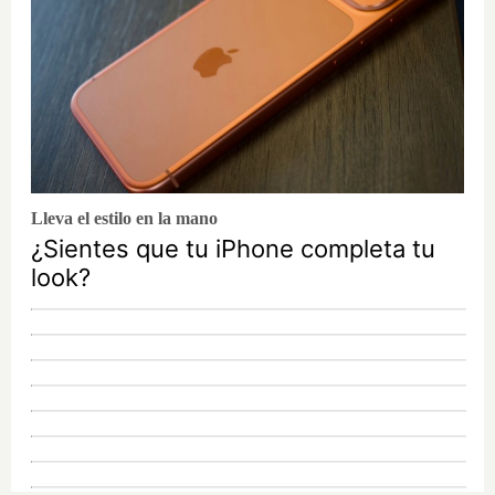
Lleva el estilo en la mano
¿Sientes que tu iPhone completa tu
look?