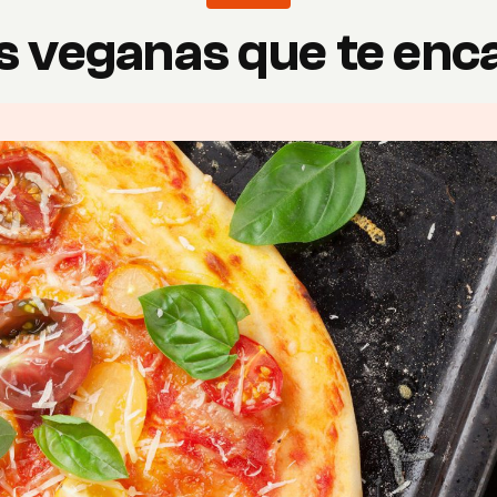
as veganas que te enc