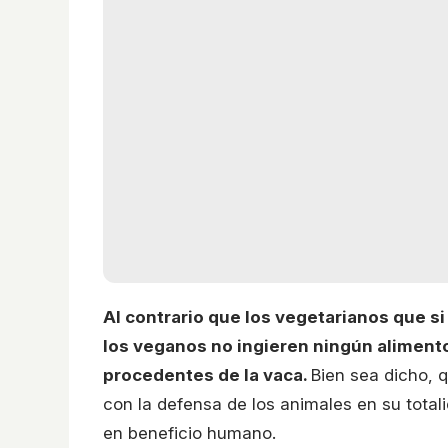
Al contrario que los vegetarianos que si
los veganos no ingieren ningún alimento
procedentes de la vaca.
Bien sea dicho, 
con la defensa de los animales en su totali
en beneficio humano.