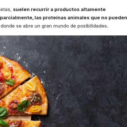
cetas,
suelen recurrir a productos altamente
 o parcialmente, las proteínas animales que no puede
 donde se abre un gran mundo de posibilidades.