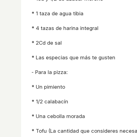
* 1 taza de agua tibia
* 4 tazas de harina integral
* 2Cd de sal
* Las especias que más te gusten
- Para la pizza:
* Un pimiento
* 1/2 calabacín
* Una cebolla morada
* Tofu (La cantidad que consideres necesa