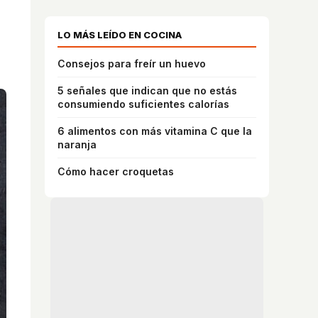
LO MÁS LEÍDO EN COCINA
n
Consejos para freír un huevo
5 señales que indican que no estás
consumiendo suficientes calorías
6 alimentos con más vitamina C que la
naranja
Cómo hacer croquetas