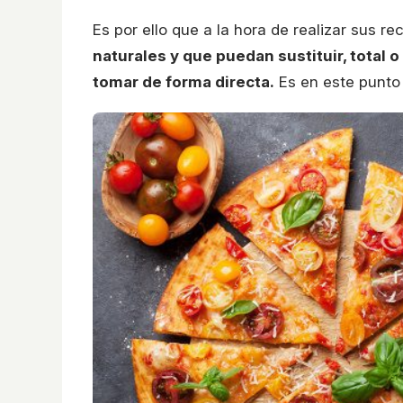
Es por ello que a la hora de realizar sus re
naturales y que puedan sustituir, total
tomar de forma directa.
Es en este punto